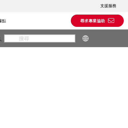
支援服務
據點
尋求專業協助