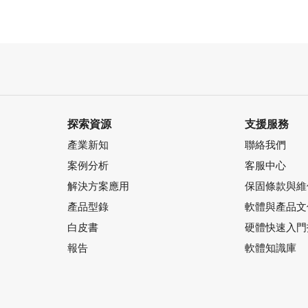
探索資源
支援服務
產業新知
聯絡我們
案例分析
客服中心
解決方案應用
保固條款與維
產品型錄
軟體與產品文
白皮書
硬體快速入門
報告
軟體知識庫