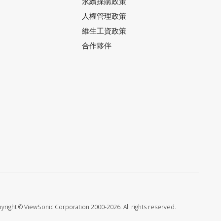
永續採購政策
人權管理政策
維生工資政策
合作夥伴
orporation 2000-2026. All rights reserved.