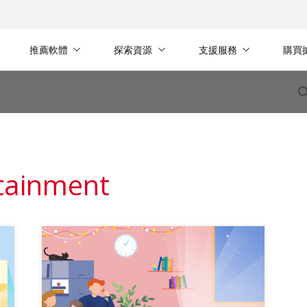
推薦軟體
探索資源
支援服務
購買
tainment