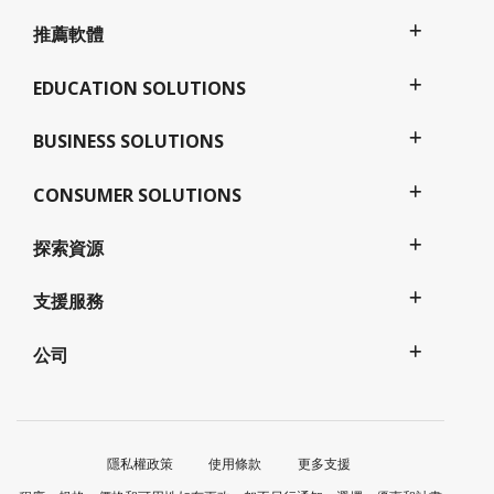
推薦軟體
EDUCATION SOLUTIONS
BUSINESS SOLUTIONS
CONSUMER SOLUTIONS
探索資源
支援服務
公司
隱私權政策
使用條款
更多支援