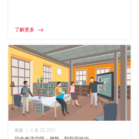
了解更多
商業
|
4 月 28 2021
協作會議空間：趨勢、類型與技術