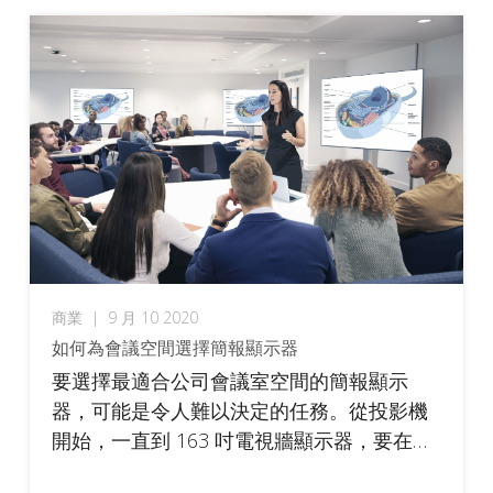
商業
|
9 月 10 2020
如何為會議空間選擇簡報顯示器
要選擇最適合公司會議室空間的簡報顯示
器，可能是令人難以決定的任務。從投影機
開始，一直到 163 吋電視牆顯示器，要在繁
多的選項中找到最佳解決方案，可能要花費