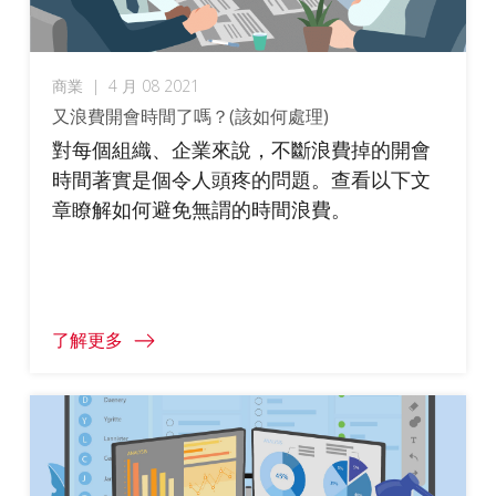
商業
|
4 月 08 2021
又浪費開會時間了嗎？(該如何處理)
對每個組織、企業來說，不斷浪費掉的開會
時間著實是個令人頭疼的問題。查看以下文
章瞭解如何避免無謂的時間浪費。
了解更多