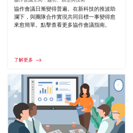
協作會議日漸變得普遍。在新科技的推波助
瀾下，與團隊合作實現共同目標一事變得愈
來愈簡單。點擊查看更多協作會議指南。
了解更多