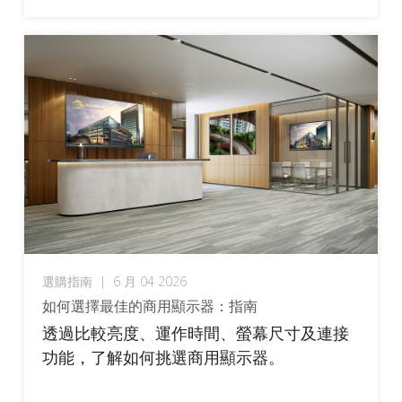
選購指南
|
6 月 04 2026
如何選擇最佳的商用顯示器：指南
透過比較亮度、運作時間、螢幕尺寸及連接
功能，了解如何挑選商用顯示器。