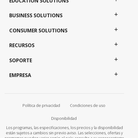
EDUCATION SOLUTIONS
BUSINESS SOLUTIONS
CONSUMER SOLUTIONS
RECURSOS
SOPORTE
EMPRESA
Política de privacidad
Condiciones de uso
Disponibilidad
Los programas, las especificaciones, los precios y la disponibilidad
están sujetos a cambios sin previo aviso. Las selecciones, ofertas y