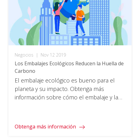
Negocios
|
Nov 12 2019
Los Embalajes Ecológicos Reducen la Huella de
Carbono
El embalaje ecológico es bueno para el
planeta y su impacto. Obtenga más
información sobre cómo el embalaje y la
tecnología ecológicos ahorran tiempo y
dinero.
Obtenga más información