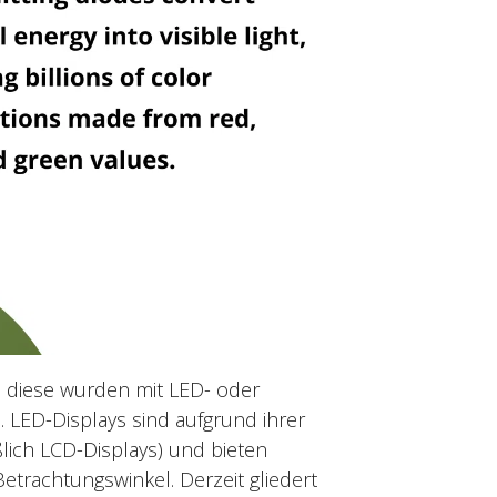
; diese wurden mit LED- oder
n.
LED-Displays sind aufgrund ihrer
ßlich LCD-Displays) und bieten
Betrachtungswinkel. Derzeit gliedert