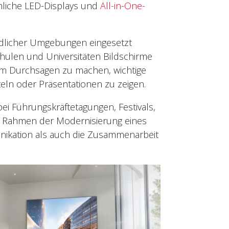
mmliche LED-Displays und
All-in-One-
iedlicher Umgebungen eingesetzt
hulen und Universitäten Bildschirme
 um Durchsagen zu machen, wichtige
eln oder Präsentationen zu zeigen.
ei Führungskräftetagungen, Festivals,
m Rahmen der Modernisierung eines
nikation als auch die Zusammenarbeit