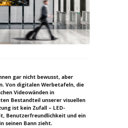
Ihnen gar nicht bewusst, aber
n. Von digitalen Werbetafeln, die
ischen Videowänden in
ten Bestandteil unserer visuellen
ng ist kein Zufall – LED-
t, Benutzerfreundlichkeit und ein
in seinen Bann zieht.