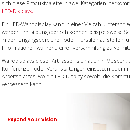
sich diese Produktpalette in zwei Kategorien: herkö
LED-Displays.
Ein LED-Wanddisplay kann in einer Vielzahl untersch
werden. Im Bildungsbereich können beispielsweise Sc
in den Eingangsbereichen oder Hörsälen aufstellen,
Informationen während einer Versammlung zu vermitt
Wanddisplays dieser Art lassen sich auch in Museen, b
Konferenzen oder Veranstaltungen einsetzen oder i
Arbeitsplatzes, wo ein LED-Display sowohl die Kommu
verbessern kann.
Expand Your Vision