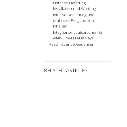
Einfache Lieferung,
Installation und Wartung
Intuitive Bedienung und
drahtlose Freigabe von
Inhalten
Integrierter Lautsprecher für
All-in-One-LED-Displays
Abschließende Gedanken
RELATED ARTICLES