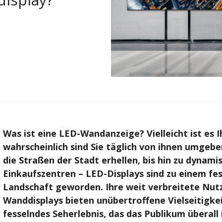
Was ist eine LED-Wandanzeige? Vielleicht ist es 
wahrscheinlich sind Sie täglich von ihnen umgebe
die Straßen der Stadt erhellen, bis hin zu dynam
Einkaufszentren – LED-Displays sind zu einem fes
Landschaft geworden. Ihre weit verbreitete Nutzu
Wanddisplays bieten unübertroffene Vielseitigkei
fesselndes Seherlebnis, das das Publikum überall 