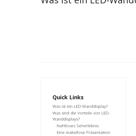
Quick Links
Was ist ein LED-Wanddisplay?
Was sind die Vorteile von LED-
Wanddisplays?
Nahtloses Seherlebnis
Eine makellose Präsentation