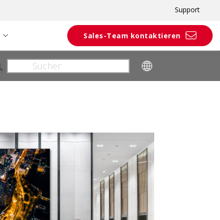
Support
Sales-Team kontaktieren