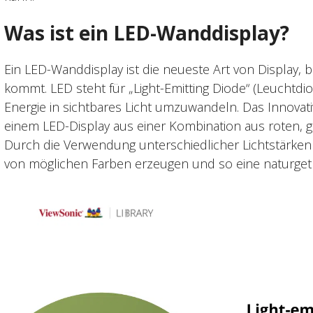
Was ist ein LED-Wanddisplay?
Ein LED-Wanddisplay ist die neueste Art von Display, 
kommt. LED steht für „Light-Emitting Diode“ (Leuchtdiod
Energie in sichtbares Licht umzuwandeln. Das Innovativ
einem LED-Display aus einer Kombination aus roten, 
Durch die Verwendung unterschiedlicher Lichtstärken
von möglichen Farben erzeugen und so eine naturget