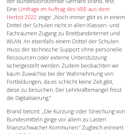
der Bundesvorsitzende Gerhard Brand, fest.
Eine
Umfrage im Auftrag des VBE aus dem
Herbst 2022
zeige: „Noch immer gibt es in einem
Drittel der Schulen nicht in allen Klassen- und
Fachräumen Zugang zu Breitbandinternet und
WLAN. An ebenfalls einem Drittel der Schulen
muss der technische Support ohne personelle
Ressourcen oder externe Unterstützung
sichergestellt werden. Zudem beobachten wir
kaum Zuwächse bei der Wahrnehmung von
Fortbildungen, da es schlicht keine Zeit gibt,
diese zu besuchen. Der Lehrkräftemangel frisst
die Digitalisierung.“
Brand betont: „Die Kürzung oder Streichung von
Bundesmitteln ginge vor allem zu Lasten
finanzschwacher Kommunen.“ Zugleich erinnert