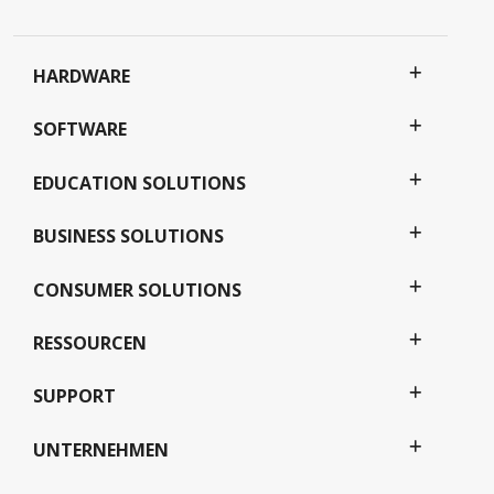
HARDWARE
SOFTWARE
EDUCATION SOLUTIONS
BUSINESS SOLUTIONS
CONSUMER SOLUTIONS
RESSOURCEN
SUPPORT
UNTERNEHMEN