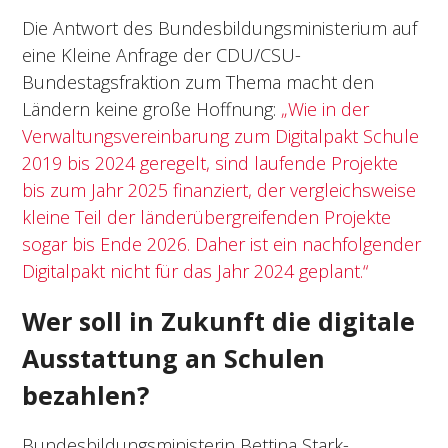
Die Antwort des Bundesbildungsministerium auf
eine Kleine Anfrage der CDU/CSU-
Bundestagsfraktion zum Thema macht den
Ländern keine große Hoffnung:
„Wie in der
Verwaltungsvereinbarung zum Digitalpakt Schule
2019 bis 2024 geregelt, sind laufende Projekte
bis zum Jahr 2025 finanziert, der vergleichsweise
kleine Teil der länderübergreifenden Projekte
sogar bis Ende 2026. Daher ist ein nachfolgender
Digitalpakt nicht für das Jahr 2024 geplant.“
Wer soll in Zukunft die digitale
Ausstattung an Schulen
bezahlen?
Bundesbildungsministerin Bettina Stark-