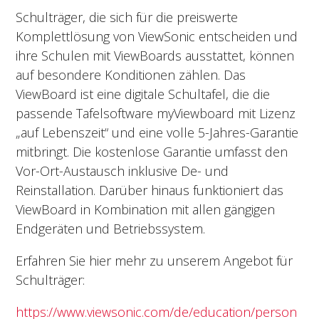
Schulträger, die sich für die preiswerte
Komplettlösung von ViewSonic entscheiden und
ihre Schulen mit ViewBoards ausstattet, können
auf besondere Konditionen zählen. Das
ViewBoard ist eine digitale Schultafel, die die
passende Tafelsoftware myViewboard mit Lizenz
„auf Lebenszeit“ und eine volle 5-Jahres-Garantie
mitbringt. Die kostenlose Garantie umfasst den
Vor-Ort-Austausch inklusive De- und
Reinstallation. Darüber hinaus funktioniert das
ViewBoard in Kombination mit allen gängigen
Endgeräten und Betriebssystem.
Erfahren Sie hier mehr zu unserem Angebot für
Schulträger:
https://www.viewsonic.com/de/education/person