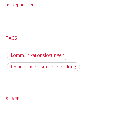
as-department
TAGS
kommunikationslösungen
technische hilfsmittel in bildung
SHARE