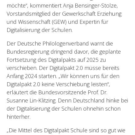
möchte“, kommentiert Anja Bensinger-Stolze,
Vorstandsmitglied der Gewerkschaft Erziehung
und Wissenschaft (GEW) und Expertin für
Digitalisierung der Schulen.
Der Deutsche Philologenverband warnt die
Bundesregierung dringend davor, die geplante
Fortsetzung des Digitalpakts auf 2025 zu
verschieben. Der Digitalpakt 2.0 müsse bereits
Anfang 2024 starten. „Wir können uns für den
Digitalpakt 2.0 keine Verschiebung leisten“,
erläutert die Bundesvorsitzende Prof. Dr.
Susanne Lin-Klitzing. Denn Deutschland hinke bei
der Digitalisierung der Schulen ohnehin schon
hinterher.
„Die Mittel des Digitalpakt Schule sind so gut wie