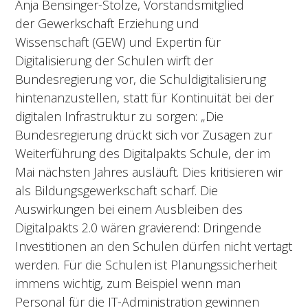
Anja Bensinger-Stolze, Vorstandsmitglied
der Gewerkschaft Erziehung und
Wissenschaft (GEW) und Expertin für
Digitalisierung der Schulen wirft der
Bundesregierung vor, die Schuldigitalisierung
hintenanzustellen, statt für Kontinuität bei der
digitalen Infrastruktur zu sorgen: „Die
Bundesregierung drückt sich vor Zusagen zur
Weiterführung des Digitalpakts Schule, der im
Mai nächsten Jahres ausläuft. Dies kritisieren wir
als Bildungsgewerkschaft scharf. Die
Auswirkungen bei einem Ausbleiben des
Digitalpakts 2.0 wären gravierend: Dringende
Investitionen an den Schulen dürfen nicht vertagt
werden. Für die Schulen ist Planungssicherheit
immens wichtig, zum Beispiel wenn man
Personal für die IT-Administration gewinnen