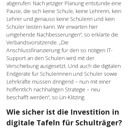
abgerufen. Nach jetziger Planung entstünde eine
Pause, die sich keine Schule, keine Lehrerin, kein
Lehrer und genauso keine Schülerin und kein
Schüler leisten kann. Wir erwarten hier
umgehende Nachbesserungen“, so erklärte die
Verbandsvorsitzende. „Die
Anschlussfinanzierung für den so nötigen IT-
Support an den Schulen wird mit der
Verschiebung ausgesetzt. Und auch die digitalen
Endgeräte für Schülerinnen und Schüler sowie
Lehrkräfte müssen dringend – nun mit einer
hoffentlich nachhaltigen Strategie – neu
beschafft werden“, so Lin-Klitzing.
Wie sicher ist die Investition in
digitale Tafeln für Schulträger?