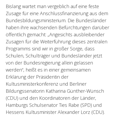
Bislang wartet man vergeblich auf eine feste
Zusage für eine Anschlussfinanzierung aus dem
Bundesbildungsministerium. Die Bundesländer
haben ihre wachsenden Befürchtungen darüber
öffentlich gemacht: „Angesichts ausbleibender
Zusagen für die Weiterführung dieses zentralen
Programms sind wir in großer Sorge, dass
Schulen, Schulträger und Bundesländer jetzt
von der Bundesregierung allein gelassen
werden“, heißt es in einer gemeinsamen
Erklärung der Präsidentin der
Kultusministerkonferenz und Berliner
Bildungssenatorin Katharina Günther-Wünsch
(CDU) und den Koordinatoren der Länder,
Hamburgs Schulsenator Ties Rabe (SPD) und
Hessens Kultusminister Alexander Lorz (CDU).