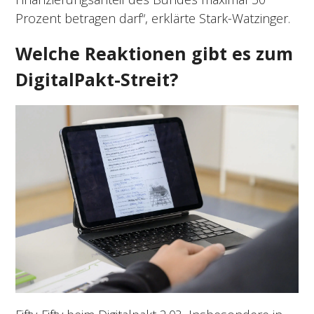
Prozent betragen darf“, erklärte Stark-Watzinger.
Welche Reaktionen gibt es zum
DigitalPakt-Streit?