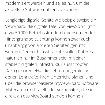
modernisiert werden und sei es nur, um die
aktuellste Software nutzen zu können.
Langlebige digitale Geräte wie beispielsweise ein
ViewBoard, die digitale Tafel von ViewSonic, (mit
etwa 50.000 Betriebsstunden Lebensdauer der
Hintergrundbeleuchtung) können zwar auch
unabhängig von anderen Geräten genutzt
werden. Dennoch lässt sich ihr volles Potenzial
natürlich nur im Zusammenspiel mit einer
stabilen digitalen Infrastruktur ausschöpfen.
Dazu gehören etwa die Lehrerendgeräte, an
denen Lehrkräfte ihren Unterricht planen und
über die browserbasierte myViewBoard Software
Materialien und Tafelbilder vorbereiten, die sie
direkt an das ViewBoard senden können.