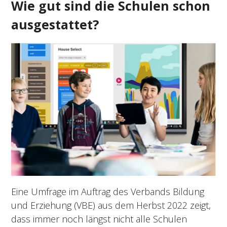
Wie gut sind die Schulen schon
ausgestattet?
Eine Umfrage im Auftrag des Verbands Bildung
und Erziehung (VBE) aus dem Herbst 2022 zeigt,
dass immer noch längst nicht alle Schulen