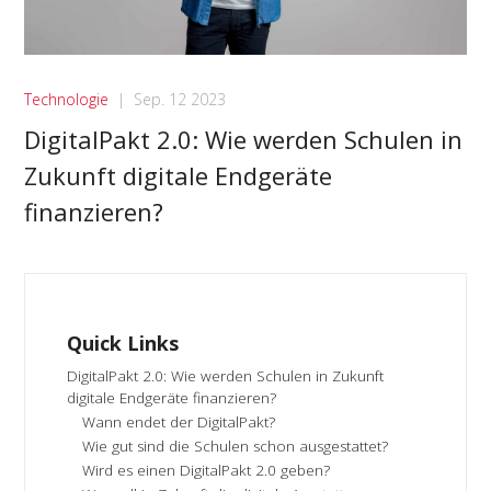
Technologie
|
Sep. 12 2023
DigitalPakt 2.0: Wie werden Schulen in
Zukunft digitale Endgeräte
finanzieren?
Quick Links
DigitalPakt 2.0: Wie werden Schulen in Zukunft
digitale Endgeräte finanzieren?
Wann endet der DigitalPakt?
Wie gut sind die Schulen schon ausgestattet?
Wird es einen DigitalPakt 2.0 geben?