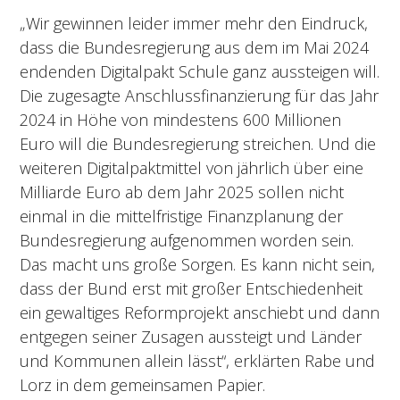
„Wir gewinnen leider immer mehr den Eindruck,
dass die Bundesregierung aus dem im Mai 2024
endenden Digitalpakt Schule ganz aussteigen will.
Die zugesagte Anschlussfinanzierung für das Jahr
2024 in Höhe von mindestens 600 Millionen
Euro will die Bundesregierung streichen. Und die
weiteren Digitalpaktmittel von jährlich über eine
Milliarde Euro ab dem Jahr 2025 sollen nicht
einmal in die mittelfristige Finanzplanung der
Bundesregierung aufgenommen worden sein.
Das macht uns große Sorgen. Es kann nicht sein,
dass der Bund erst mit großer Entschiedenheit
ein gewaltiges Reformprojekt anschiebt und dann
entgegen seiner Zusagen aussteigt und Länder
und Kommunen allein lässt“, erklärten Rabe und
Lorz in dem gemeinsamen Papier.