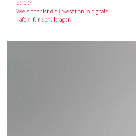
Streit?
Wie sicher ist die Investition in digitale
Tafeln für Schulträger?