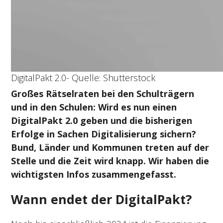
DigitalPakt 2.0- Quelle: Shutterstock
Großes Rätselraten bei den Schulträgern
und in den Schulen: Wird es nun einen
DigitalPakt 2.0 geben und die bisherigen
Erfolge in Sachen Digitalisierung sichern?
Bund, Länder und Kommunen treten auf der
Stelle und die Zeit wird knapp. Wir haben die
wichtigsten Infos zusammengefasst.
Wann endet der DigitalPakt?