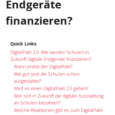
Endgeräte
finanzieren?
Quick Links
DigitalPakt 2.0: Wie werden Schulen in
Zukunft digitale Endgeräte finanzieren?
Wann endet der DigitalPakt?
Wie gut sind die Schulen schon
ausgestattet?
Wird es einen DigitalPakt 2.0 geben?
Wer soll in Zukunft die digitale Ausstattung
an Schulen bezahlen?
Welche Reaktionen gibt es zum DigitalPakt-