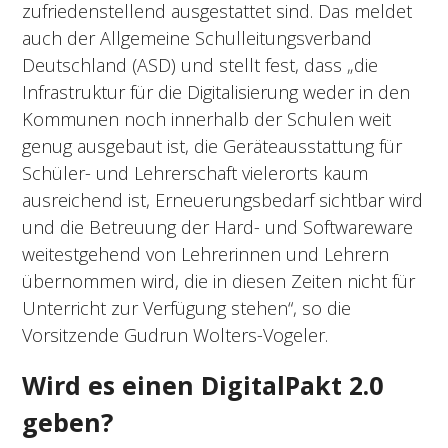
zufriedenstellend ausgestattet sind. Das meldet
auch der Allgemeine Schulleitungsverband
Deutschland (ASD) und stellt fest, dass „die
Infrastruktur für die Digitalisierung weder in den
Kommunen noch innerhalb der Schulen weit
genug ausgebaut ist, die Geräteausstattung für
Schüler- und Lehrerschaft vielerorts kaum
ausreichend ist, Erneuerungsbedarf sichtbar wird
und die Betreuung der Hard- und Softwareware
weitestgehend von Lehrerinnen und Lehrern
übernommen wird, die in diesen Zeiten nicht für
Unterricht zur Verfügung stehen“, so die
Vorsitzende Gudrun Wolters-Vogeler.
Wird es einen DigitalPakt 2.0
geben?