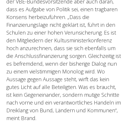
der VBE-Bundesvorsitzende aber auch daran,
dass es Aufgabe von Politik sei, einen tragbaren
Konsens herbeizuführen. „Dass die
Finanzierungslage nicht geklärt ist, führt in den
Schulen zu einer hohen Verunsicherung. Es ist
den Mitgliedern der Kultusministerkonferenz
hoch anzurechnen, dass sie sich ebenfalls um
die Anschlussfinanzierung sorgen. Gleichzeitig ist
es befremdend, wenn der bisherige Dialog nun
zu einem vielstimmigen Monolog wird. Wo
Aussage gegen Aussage steht, wirft das kein
gutes Licht auf alle Beteiligten. Was es braucht,
ist kein Gegeneinander, sondern mutige Schritte
nach vorne und ein verantwortliches Handeln im
Dreiklang von Bund, Ländern und Kommunen“,
meint Brand.