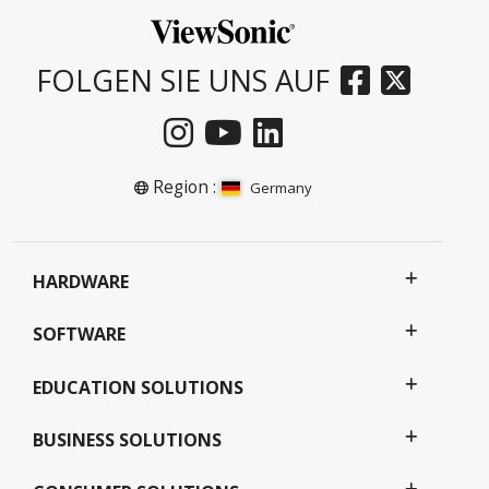
FOLGEN SIE UNS AUF
Region :
Germany
HARDWARE
SOFTWARE
EDUCATION SOLUTIONS
BUSINESS SOLUTIONS