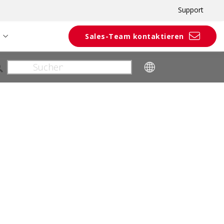
Support
Sales-Team kontaktieren