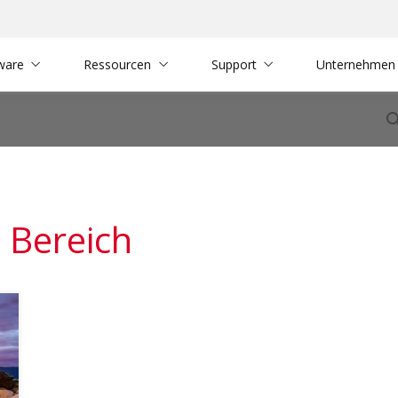
ware
Ressourcen
Support
Unternehmen
 Bereich