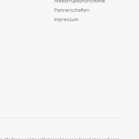
Antikorruptionsrichtlinie
Partnerschaften
Impressum