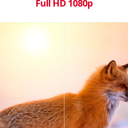
Full HD 1080p