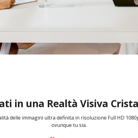
ati in una Realtà Visiva Cristal
lità delle immagini ultra definita in risoluzione Full HD 1080
ovunque tu sia.