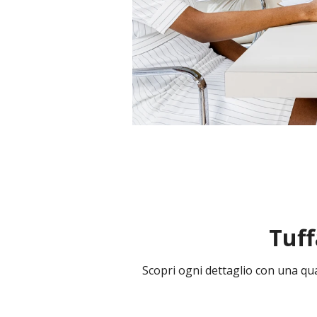
Tuff
Scopri ogni dettaglio con una qua