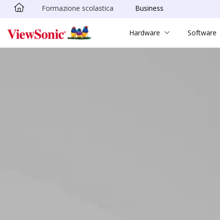
Formazione scolastica
Business
Skip to main content
Hardware
Software