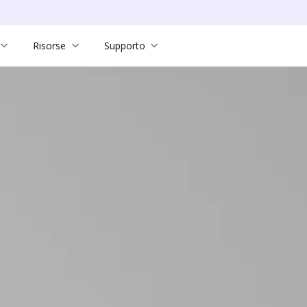
Risorse
Supporto