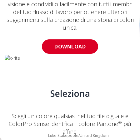
visione e condividilo facilmente con tutti i membri
del tuo flusso di lavoro per ottenere ulteriori
suggerimenti sulla creazione di una storia di colori
unica.
DOWNLOAD
Seleziona
Scegli un colore qualsiasi nel tuo file digitale e
®
ColorPro Sense identifica il colore Pantone
più
affine.
Luke Stakepoole/United Kingdom