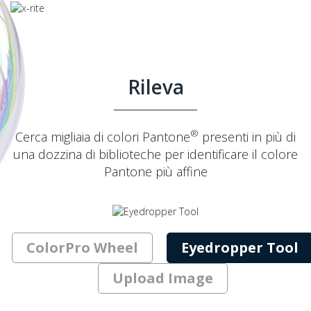
Rileva
®
Cerca migliaia di colori Pantone
presenti in più di
una dozzina di biblioteche per identificare il colore
Pantone più affine
ColorPro Wheel
Eyedropper Tool
Upload Image