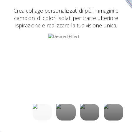
Crea collage personalizzati di più immagini e
campioni di colori isolati per trarre ulteriore
ispirazione e realizzare la tua visione unica.