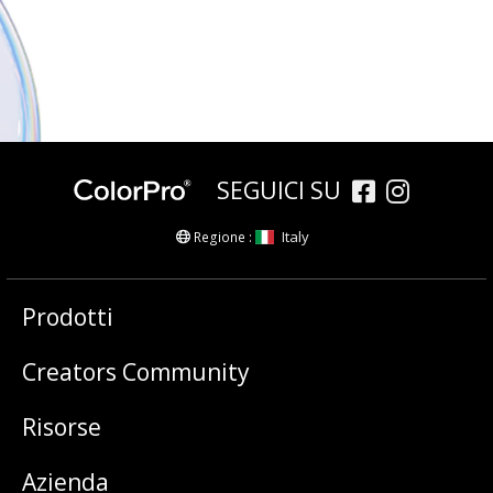
SEGUICI SU
Italy
Regione :
Prodotti
Creators Community
Risorse
Azienda