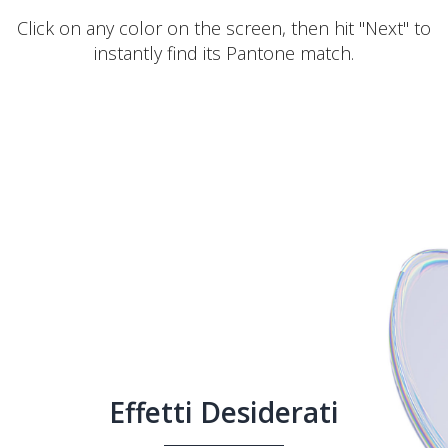
Click on any color on the screen, then hit "Next" to
instantly find its Pantone match.
Effetti Desiderati