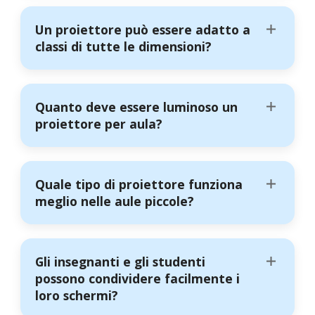
Un proiettore può essere adatto a
classi di tutte le dimensioni?
Quanto deve essere luminoso un
proiettore per aula?
Quale tipo di proiettore funziona
meglio nelle aule piccole?
Gli insegnanti e gli studenti
possono condividere facilmente i
loro schermi?