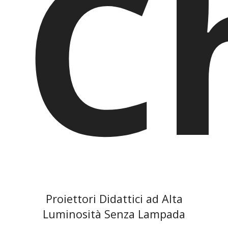
C
Proiettori Didattici ad Alta
Luminosità Senza Lampada