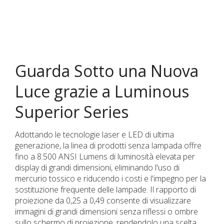
Guarda Sotto una Nuova
Luce grazie a Luminous
Superior Series
Adottando le tecnologie laser e LED di ultima
generazione, la linea di prodotti senza lampada offre
fino a 8.500 ANSI Lumens di luminosità elevata per
display di grandi dimensioni, eliminando l'uso di
mercurio tossico e riducendo i costi e l'impegno per la
sostituzione frequente delle lampade. Il rapporto di
proiezione da 0,25 a 0,49 consente di visualizzare
immagini di grandi dimensioni senza riflessi o ombre
sullo schermo di proiezione, rendendolo una scelta