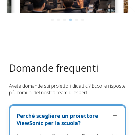
Domande frequenti
Avete domande sui proiettori didattici? Ecco le risposte
più comuni del nostro team di esperti.
Perché scegliere un proiettore
ViewSonic per la scuola?