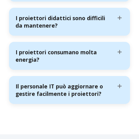
I proiettori didattici sono difficili
da mantenere?
I proiettori consumano molta
energia?
Il personale IT può aggiornare o
gestire facilmente i proiettori?