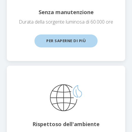
Senza manutenzione
Durata della sorgente luminosa di 60.000 ore
PER SAPERNE DI PIÙ
Rispettoso dell'ambiente