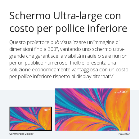
Schermo Ultra-large con
costo per pollice inferiore
Questo proiettore può visualizzare un'immagine di
dimensioni fino a 300", vantando uno schermo ultra-
grande che garantisce la visibilità in aule o sale riunioni
per un pubblico numeroso. Inoltre, presenta una
soluzione economicamente vantaggiosa con un costo
per pollice inferiore rispetto ai display alternativi.