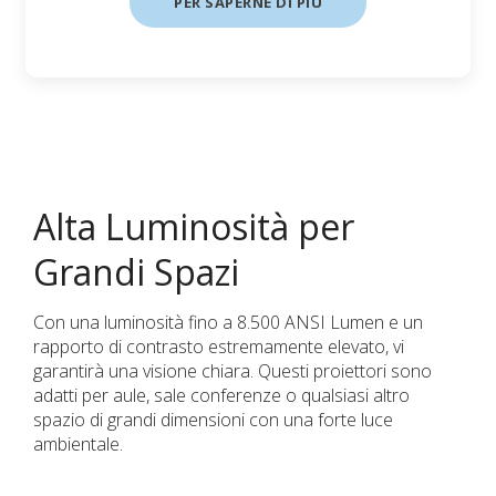
PER SAPERNE DI PIÙ
Alta Luminosità per
Grandi Spazi
Con una luminosità fino a 8.500 ANSI Lumen e un
rapporto di contrasto estremamente elevato, vi
garantirà una visione chiara. Questi proiettori sono
adatti per aule, sale conferenze o qualsiasi altro
spazio di grandi dimensioni con una forte luce
ambientale.