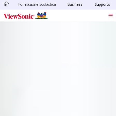
Formazione scolastica
Business
Supporto
Skip to main content