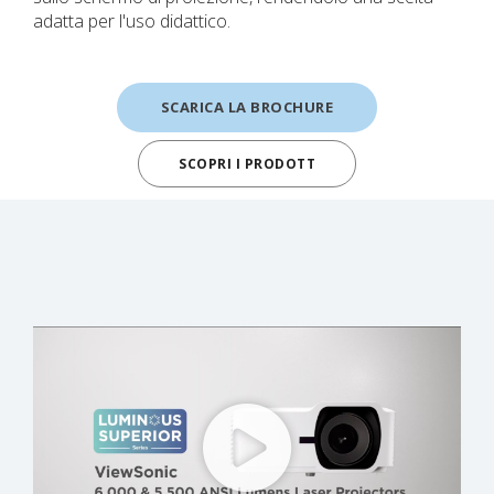
adatta per l'uso didattico.
SCARICA LA BROCHURE
SCOPRI I PRODOTT