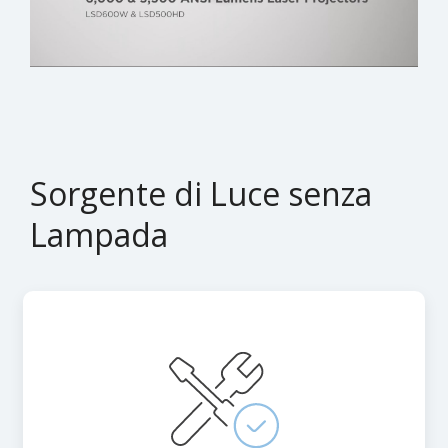
Sorgente di Luce senza
Lampada