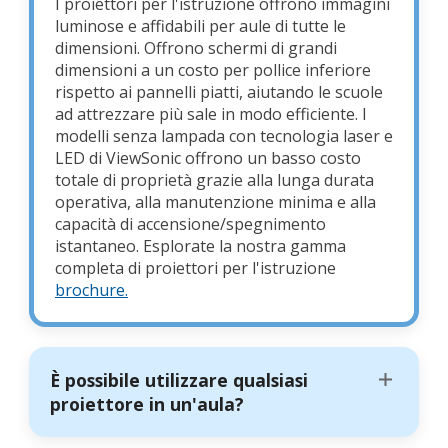
I proiettori per l'istruzione offrono immagini
luminose e affidabili per aule di tutte le
dimensioni. Offrono schermi di grandi
dimensioni a un costo per pollice inferiore
rispetto ai pannelli piatti, aiutando le scuole
ad attrezzare più sale in modo efficiente. I
modelli senza lampada con tecnologia laser e
LED di ViewSonic offrono un basso costo
totale di proprietà grazie alla lunga durata
operativa, alla manutenzione minima e alla
capacità di accensione/spegnimento
istantaneo. Esplorate la nostra gamma
completa di proiettori per l'istruzione
brochure.
È possibile utilizzare qualsiasi
proiettore in un'aula?