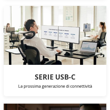
SERIE USB-C
La prossima generazione di connettività