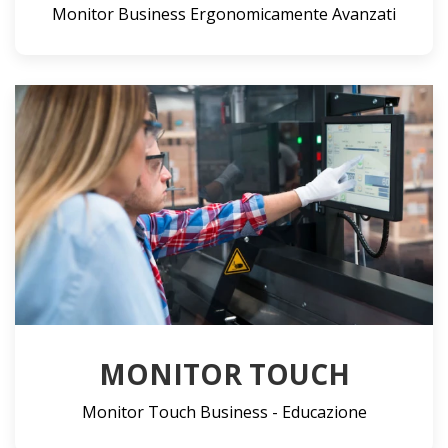
Monitor Business Ergonomicamente Avanzati
MONITOR TOUCH
Monitor Touch Business - Educazione