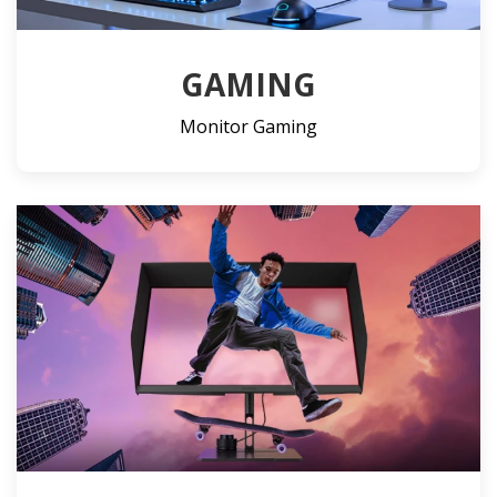
GAMING
Monitor Gaming