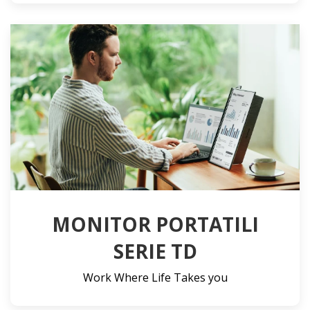
MONITOR PORTATILI
SERIE TD
Work Where Life Takes you