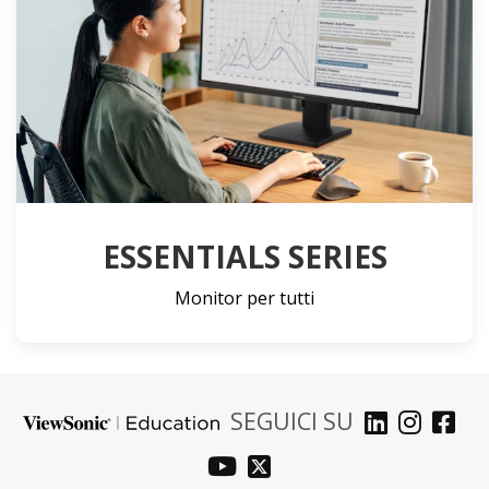
ESSENTIALS SERIES
Monitor per tutti
SEGUICI SU