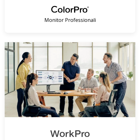
Monitor Professionali