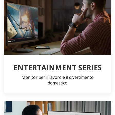
ENTERTAINMENT SERIES
Monitor per il lavoro e il divertimento
domestico