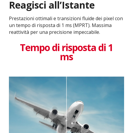
Reagisci all’Istante
Prestazioni ottimali e transizioni fluide dei pixel con
un tempo di risposta di 1 ms (MPRT). Massima
reattività per una precisione impeccabile.
Tempo di risposta di 1
ms