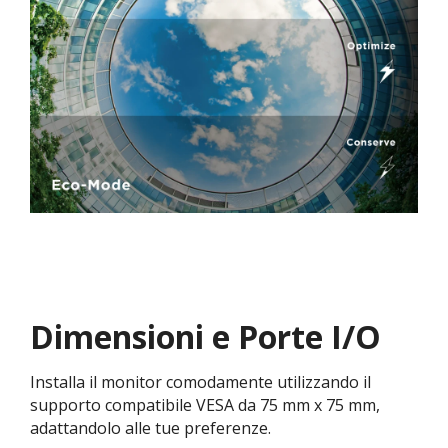
Dimensioni e Porte I/O
Installa il monitor comodamente utilizzando il
supporto compatibile VESA da 75 mm x 75 mm,
adattandolo alle tue preferenze.