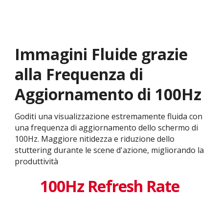
Immagini Fluide grazie
alla Frequenza di
Aggiornamento di 100Hz
Goditi una visualizzazione estremamente fluida con
una frequenza di aggiornamento dello schermo di
100Hz. Maggiore nitidezza e riduzione dello
stuttering durante le scene d'azione, migliorando la
produttività
100Hz Refresh Rate