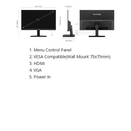
Menu Control Panel
VESA Compatible(Wall Mount 75x75mm)
HDMI
VGA
Power In