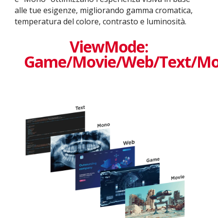
alle tue esigenze, migliorando gamma cromatica,
temperatura del colore, contrasto e luminosità.
ViewMode:
Game/Movie/Web/Text/M