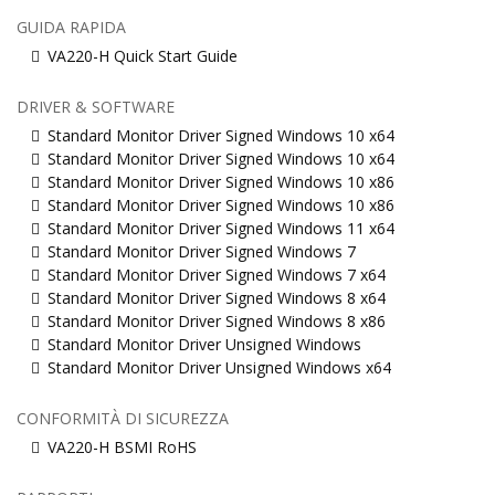
GUIDA RAPIDA
VA220-H Quick Start Guide
DRIVER & SOFTWARE
Standard Monitor Driver Signed Windows 10 x64
Standard Monitor Driver Signed Windows 10 x64
Standard Monitor Driver Signed Windows 10 x86
Standard Monitor Driver Signed Windows 10 x86
Standard Monitor Driver Signed Windows 11 x64
Standard Monitor Driver Signed Windows 7
Standard Monitor Driver Signed Windows 7 x64
Standard Monitor Driver Signed Windows 8 x64
Standard Monitor Driver Signed Windows 8 x86
Standard Monitor Driver Unsigned Windows
Standard Monitor Driver Unsigned Windows x64
CONFORMITÀ DI SICUREZZA
VA220-H BSMI RoHS