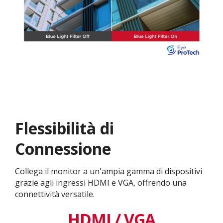
Flessibilità di
Connessione
Collega il monitor a un'ampia gamma di dispositivi
grazie agli ingressi HDMI e VGA, offrendo una
connettività versatile.
HDMI / VGA