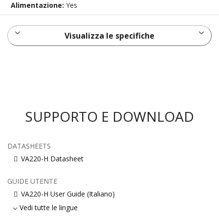
Alimentazione:
Yes
Visualizza le specifiche
SUPPORTO E DOWNLOAD
DATASHEETS
VA220-H Datasheet
GUIDE UTENTE
VA220-H User Guide (Italiano)
Vedi tutte le lingue