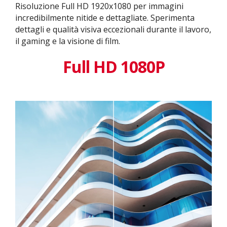
Risoluzione Full HD 1920x1080 per immagini
incredibilmente nitide e dettagliate. Sperimenta
dettagli e qualità visiva eccezionali durante il lavoro,
il gaming e la visione di film.
Full HD 1080P