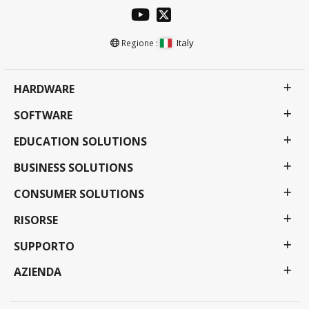
Italy
Regione :
HARDWARE
SOFTWARE
EDUCATION SOLUTIONS
BUSINESS SOLUTIONS
CONSUMER SOLUTIONS
RISORSE
SUPPORTO
AZIENDA