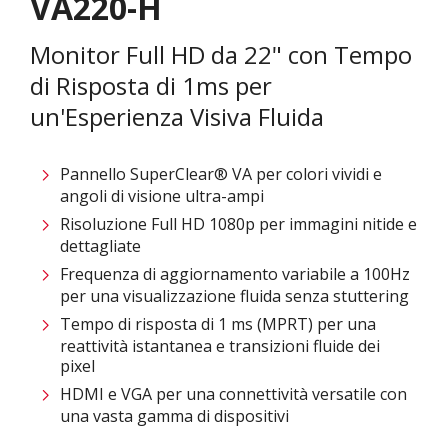
VA220-H
Monitor Full HD da 22" con Tempo
di Risposta di 1ms per
un'Esperienza Visiva Fluida
Pannello SuperClear® VA per colori vividi e
angoli di visione ultra-ampi
Risoluzione Full HD 1080p per immagini nitide e
dettagliate
Frequenza di aggiornamento variabile a 100Hz
per una visualizzazione fluida senza stuttering
Tempo di risposta di 1 ms (MPRT) per una
reattività istantanea e transizioni fluide dei
pixel
HDMI e VGA per una connettività versatile con
una vasta gamma di dispositivi