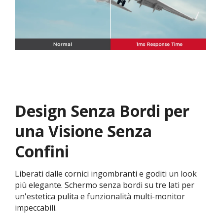
Design Senza Bordi per
una Visione Senza
Confini
Liberati dalle cornici ingombranti e goditi un look
più elegante. Schermo senza bordi su tre lati per
un'estetica pulita e funzionalità multi-monitor
impeccabili.