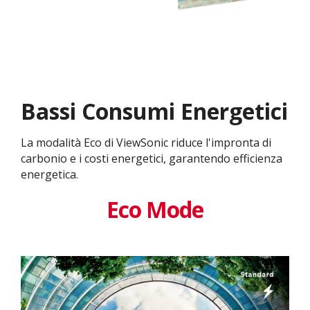
Bassi Consumi Energetici
La modalità Eco di ViewSonic riduce l'impronta di
carbonio e i costi energetici, garantendo efficienza
energetica.
Eco Mode