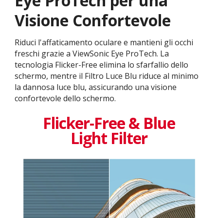
Eye ProTech per una
Visione Confortevole
Riduci l'affaticamento oculare e mantieni gli occhi
freschi grazie a ViewSonic Eye ProTech. La
tecnologia Flicker-Free elimina lo sfarfallio dello
schermo, mentre il Filtro Luce Blu riduce al minimo
la dannosa luce blu, assicurando una visione
confortevole dello schermo.
Flicker-Free & Blue
Light Filter