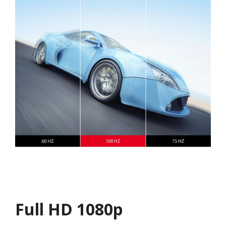
Full HD 1080p