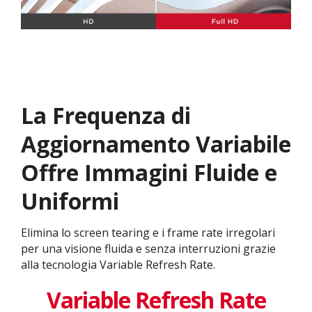
La Frequenza di
Aggiornamento Variabile
Offre Immagini Fluide e
Uniformi
Elimina lo screen tearing e i frame rate irregolari
per una visione fluida e senza interruzioni grazie
alla tecnologia Variable Refresh Rate.
Variable Refresh Rate