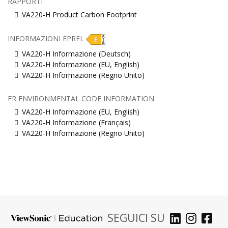
RAPPORTI
VA220-H Product Carbon Footprint
INFORMAZIONI EPREL
VA220-H Informazione (Deutsch)
VA220-H Informazione (EU, English)
VA220-H Informazione (Regno Unito)
FR ENVIRONMENTAL CODE INFORMATION
VA220-H Informazione (EU, English)
VA220-H Informazione (Français)
VA220-H Informazione (Regno Unito)
SEGUICI SU