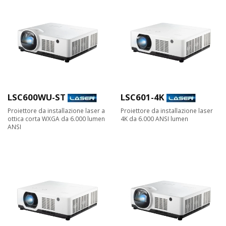
LSC600WU-ST
LSC601-4K
Proiettore da installazione laser a
Proiettore da installazione laser
ottica corta WXGA da 6.000 lumen
4K da 6.000 ANSI lumen
ANSI