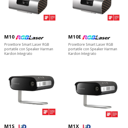
M10
M10E
Proiettore Smart Laser RGB
Proiettore Smart Laser RGB
portatile con Speaker Harman
portatile con Speaker Harman
Kardon Integrato
Kardon Integrato
M1S
M1X