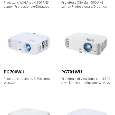
Proiettore WXGA da 4.500 ANSI
Proiettore XGA da 4.500 ANSI
Lumen Professionale/Didattico
Lumen Professionale/Didattico
PG700WU
PG701WU
Proiettore business 3.600 Lumen
Proiettore di ViewSonic con 3.500
WUXGA
ANSI lumen e risoluzione WUXGA