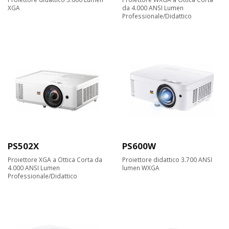
XGA
da 4.000 ANSI Lumen
Professionale/Didattico
PS502X
PS600W
Proiettore XGA a Ottica Corta da
Proiettore didattico 3.700 ANSI
4.000 ANSI Lumen
lumen WXGA
Professionale/Didattico