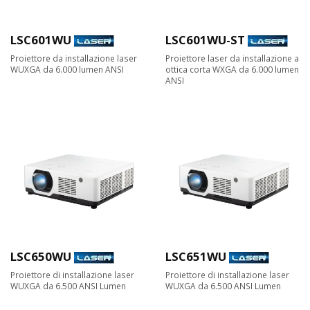
LSC601WU
LSC601WU-ST
Proiettore da installazione laser
Proiettore laser da installazione a
WUXGA da 6.000 lumen ANSI
ottica corta WXGA da 6.000 lumen
ANSI
LSC650WU
LSC651WU
Proiettore di installazione laser
Proiettore di installazione laser
WUXGA da 6.500 ANSI Lumen
WUXGA da 6.500 ANSI Lumen