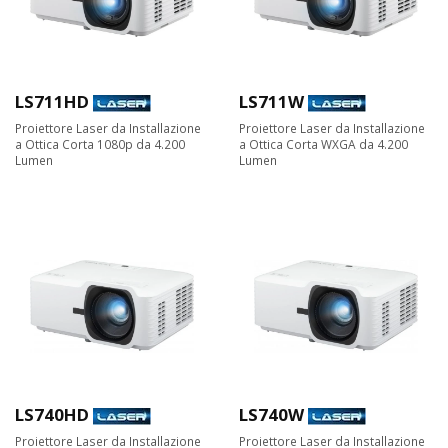
LS711HD
LS711W
Proiettore Laser da Installazione
Proiettore Laser da Installazione
a Ottica Corta 1080p da 4.200
a Ottica Corta WXGA da 4.200
Lumen
Lumen
LS740HD
LS740W
Proiettore Laser da Installazione
Proiettore Laser da Installazione