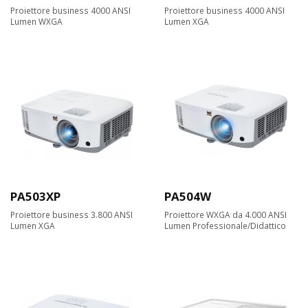
Proiettore business 4000 ANSI
Proiettore business 4000 ANSI
Lumen WXGA
Lumen XGA
PA503XP
PA504W
Proiettore business 3.800 ANSI
Proiettore WXGA da 4.000 ANSI
Lumen XGA
Lumen Professionale/Didattico