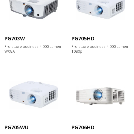
PG703W
PG705HD
Proiettore business 4.000 Lumen
Proiettore business 4.000 Lumen
WXGA
1080p
PG705WU
PG706HD