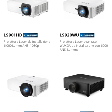
LS901HD
LS920WU
Proiettore Laser da installazione
Proiettore Laser avanzato
6.000 Lumen ANSI 1080p
WUXGA da installazione con 6000
ANSI Lumens