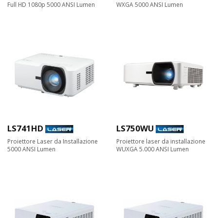
Full HD 1080p 5000 ANSI Lumen
WXGA 5000 ANSI Lumen
LS741HD
LS750WU
Proiettore Laser da Installazione
Proiettore laser da installazione
5000 ANSI Lumen
WUXGA 5.000 ANSI Lumen