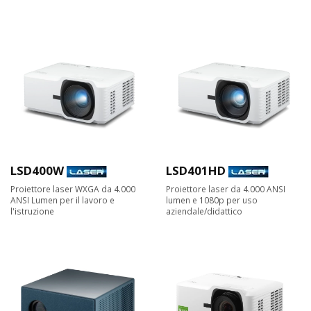
LSD400W
LSD401HD
Proiettore laser WXGA da 4.000
Proiettore laser da 4.000 ANSI
ANSI Lumen per il lavoro e
lumen e 1080p per uso
l'istruzione
aziendale/didattico