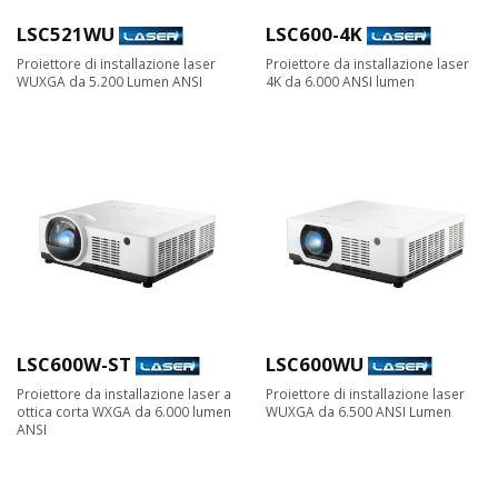
LSC521WU
LSC600-4K
Proiettore di installazione laser
Proiettore da installazione laser
WUXGA da 5.200 Lumen ANSI
4K da 6.000 ANSI lumen
LSC600W-ST
LSC600WU
Proiettore da installazione laser a
Proiettore di installazione laser
ottica corta WXGA da 6.000 lumen
WUXGA da 6.500 ANSI Lumen
ANSI