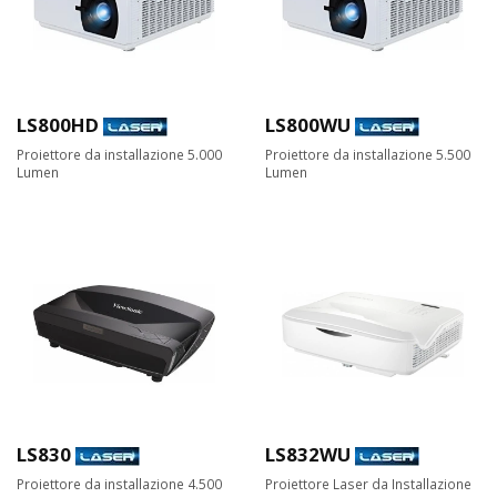
LS800HD
LS800WU
Proiettore da installazione 5.000
Proiettore da installazione 5.500
Lumen
Lumen
LS830
LS832WU
Proiettore da installazione 4.500
Proiettore Laser da Installazione