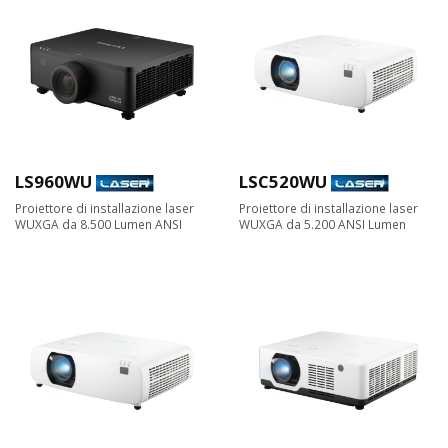
LS960WU
LSC520WU
Proiettore di installazione laser
Proiettore di installazione laser
WUXGA da 8.500 Lumen ANSI
WUXGA da 5.200 ANSI Lumen