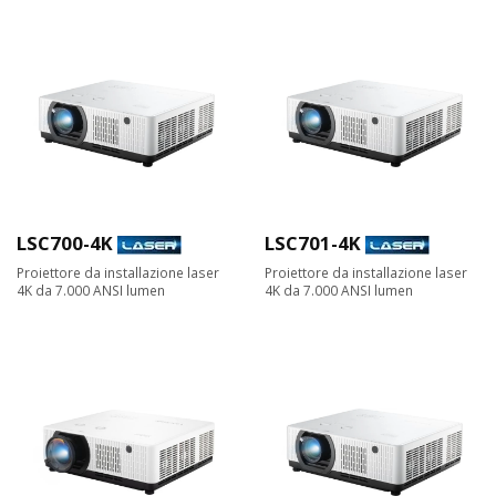
LSC700-4K
LSC701-4K
Proiettore da installazione laser
Proiettore da installazione laser
4K da 7.000 ANSI lumen
4K da 7.000 ANSI lumen