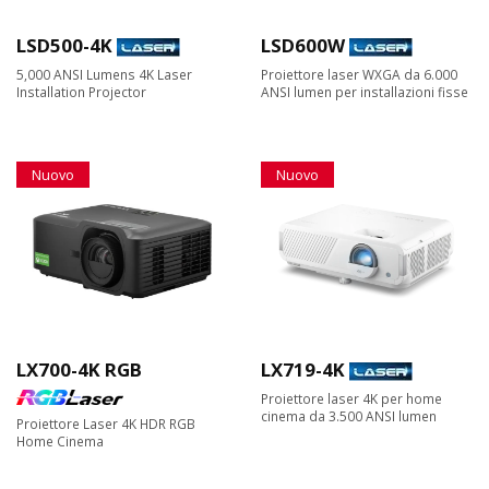
LSD500-4K
LSD600W
5,000 ANSI Lumens 4K Laser
Proiettore laser WXGA da 6.000
Installation Projector
ANSI lumen per installazioni fisse
Nuovo
Nuovo
LX700-4K RGB
LX719-4K
Proiettore laser 4K per home
cinema da 3.500 ANSI lumen
Proiettore Laser 4K HDR RGB
Home Cinema