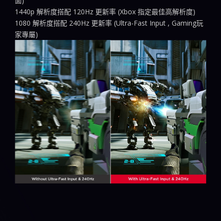
面)
1440p 解析度搭配 120Hz 更新率 (Xbox 指定最佳高解析度)
1080 解析度搭配 240Hz 更新率 (Ultra-Fast Input , Gaming玩
家專屬)