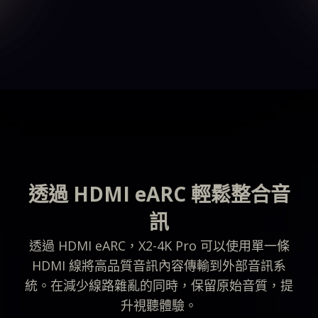
透過 HDMI eARC 輕鬆整合音
訊
透過 HDMI eARC，X2-4K Pro 可以使用單一條
HDMI 線將高品質音訊內容傳輸到外部音訊系
統。在減少線路雜亂的同時，保留原始音質，提
升視聽體驗。