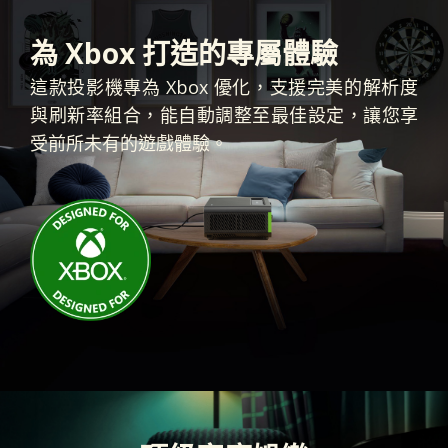
為 Xbox 打造的專屬體驗
這款投影機專為 Xbox 優化，支援完美的解析度
與刷新率組合，能自動調整至最佳設定，讓您享
受前所未有的遊戲體驗。