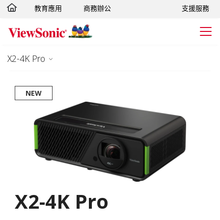
教育應用
商務辦公
支援服務
轉跳至主要內容
X2-4K Pro
NEW
X2-4K Pro