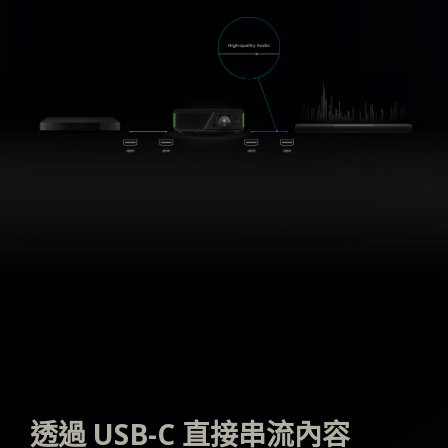
透過 USB-C 直接串流內容