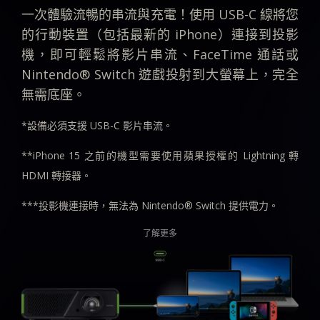
一次體驗流暢的串流與充電！使用 USB-C 線將您
的行動裝置（包括最新的 iPhone）連接到投影
機，即可輕鬆將影片串流、FaceTime 通話或
Nintendo® Switch 遊戲投射到大螢幕上，完全
無需底座。
*設備必須支援 USB-C 影片串流。
**iPhone 15 之前的機型需要使用蘋果授權的 Lightning 轉
HDMI 轉接器。
***投影機連接時，無法為 Nintendo® Switch 提供電力。
了解更多