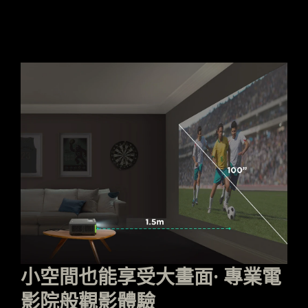
小空間也能享受大畫面· 專業電
影院般觀影體驗