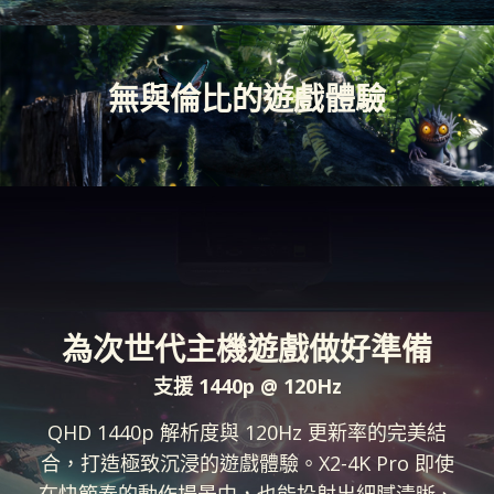
無與倫比的遊戲體驗
為次世代主機遊戲做好準備
支援 1440p @ 120Hz
QHD 1440p 解析度與 120Hz 更新率的完美結
合，打造極致沉浸的遊戲體驗。X2-4K Pro 即使