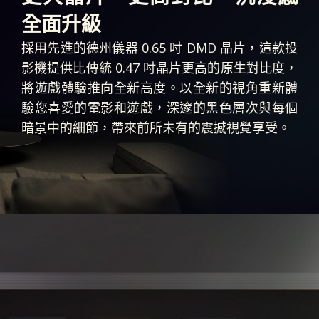
全面升級
採用先進的德州儀器 0.65 吋 DMD 晶片，這款投
影機提供比傳統 0.47 吋晶片更高的原生對比度，
將遊戲體驗推向全新高度。以全新的視角重新體
驗您喜愛的電影和遊戲，深邃的黑色層次與每個
暗景中的細節，帶來前所未有的震撼視覺享受。