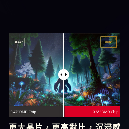
0.47” DMD Chip
0.65” DMD Chip
更大晶片，更高對比，沉浸感