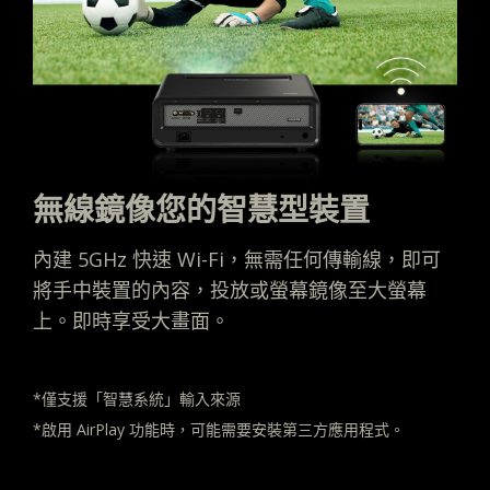
無線鏡像您的智慧型裝置
內建 5GHz 快速 Wi-Fi，無需任何傳輸線，即可
將手中裝置的內容，投放或螢幕鏡像至大螢幕
上。即時享受大畫面。
*僅支援「智慧系統」輸入來源
*啟用 AirPlay 功能時，可能需要安裝第三方應用程式。