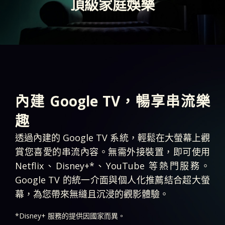
頂級家庭娛樂
內建 Google TV，暢享串流樂
趣
透過內建的 Google TV 系統，輕鬆在大螢幕上觀
賞您喜愛的串流內容。無需外接裝置，即可使用
Netflix、Disney+*、YouTube 等熱門服務。
Google TV 的統一介面與個人化推薦結合超大螢
幕，為您帶來無縫且沉浸的觀影體驗。
*Disney+ 服務的提供因國家而異。​​​