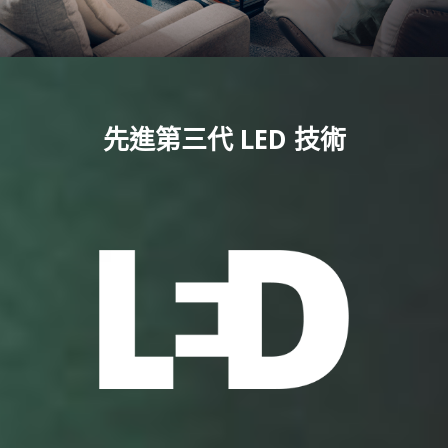
先進第三代 LED 技術