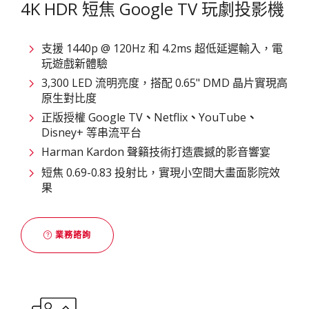
4K HDR 短焦 Google TV 玩劇投影機
支援 1440p @ 120Hz 和 4.2ms 超低延遲輸入，電
玩遊戲新體驗
3,300 LED 流明亮度，搭配 0.65" DMD 晶片實現高
原生對比度
正版授權 Google TV
、
Netflix
、
YouTube
、
Disney+ 等串流平台
Harman Kardon 聲籟技術打造震撼的影音響宴
短焦 0.69-0.83 投射比，實現小空間大畫面影院效
果
業務諮詢