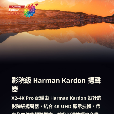
影院級 Harman Kardon 揚聲
器
X2-4K Pro 配備由 Harman Kardon 設計的
影院級揚聲器，結合 4K UHD 顯示技術，帶