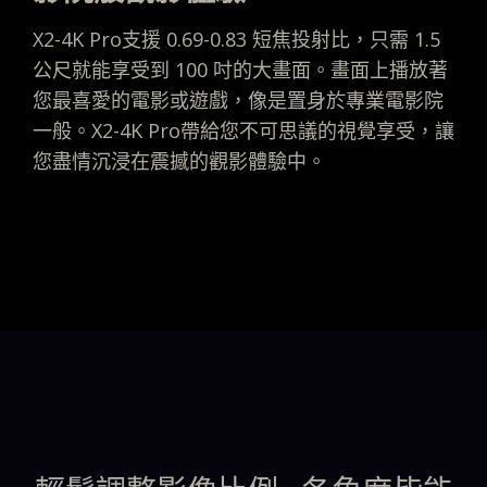
X2-4K Pro支援 0.69-0.83 短焦投射比，只需 1.5
公尺就能享受到 100 吋的大畫面。畫面上播放著
您最喜愛的電影或遊戲，像是置身於專業電影院
一般。X2-4K Pro帶給您不可思議的視覺享受，讓
您盡情沉浸在震撼的觀影體驗中。