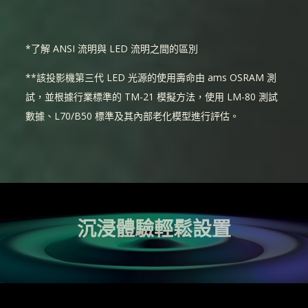
*了解 ANSI 流明與 LED 流明之間的區別
**該投影機第三代 LED 光源的使用壽命由 ams OSRAM 測
試，並根據行業標準的 TM-21 模擬方法，使用 LM-80 測試
數據、L70/B50 標準及其內部老化模型進行評估。
沉浸體驗輕鬆設置