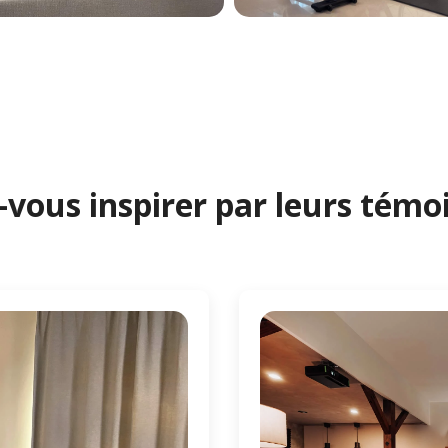
-vous inspirer par leurs tém