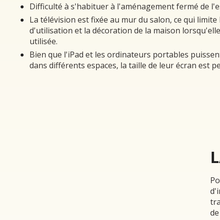
Difficulté à s'habituer à l'aménagement fermé de l'
La télévision est fixée au mur du salon, ce qui limite l
d'utilisation et la décoration de la maison lorsqu'ell
utilisée.
Bien que l'iPad et les ordinateurs portables puissent
dans différents espaces, la taille de leur écran est 
Po
d'
tr
de