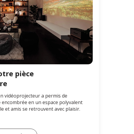
tre pièce
re
 vidéoprojecteur a permis de
e encombrée en un espace polyvalent
lle et amis se retrouvent avec plaisir.