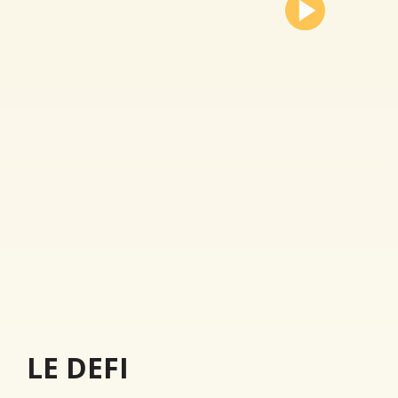
LE DEFI