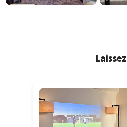
Laissez