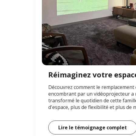
Réimaginez votre espac
Découvrez comment le remplacement d
encombrant par un vidéoprojecteur a 
transformé le quotidien de cette famill
d'espace, plus de flexibilité et plus d
Lire le témoignage complet