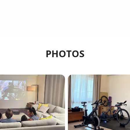
PHOTOS