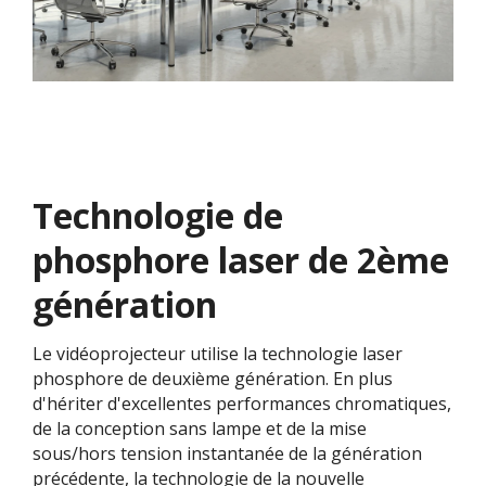
Technologie de
phosphore laser de 2ème
génération
Le vidéoprojecteur utilise la technologie laser
phosphore de deuxième génération. En plus
d'hériter d'excellentes performances chromatiques,
de la conception sans lampe et de la mise
sous/hors tension instantanée de la génération
précédente, la technologie de la nouvelle