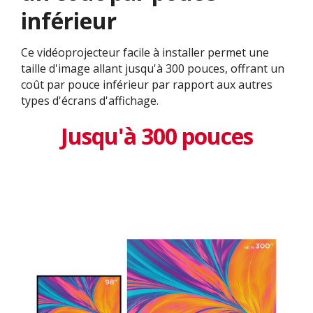
inférieur
Ce vidéoprojecteur facile à installer permet une
taille d'image allant jusqu'à 300 pouces, offrant un
coût par pouce inférieur par rapport aux autres
types d'écrans d'affichage.
Jusqu'à 300 pouces