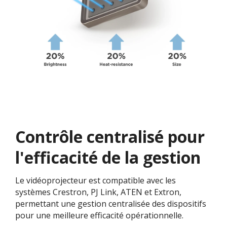
Contrôle centralisé pour
l'efficacité de la gestion
Le vidéoprojecteur est compatible avec les
systèmes Crestron, PJ Link, ATEN et Extron,
permettant une gestion centralisée des dispositifs
pour une meilleure efficacité opérationnelle.