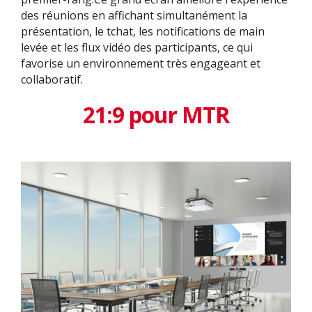
des réunions en affichant simultanément la
présentation, le tchat, les notifications de main
levée et les flux vidéo des participants, ce qui
favorise un environnement très engageant et
collaboratif.
21:9 pour MTR