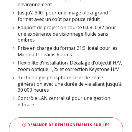
environnement
Jusqu’à 300" pour une image ultra-grand
format avec un coût par pouce réduit
Rapport de projection courte 0,68–0,82 pour
une expérience de visionnage fluide sans
ombres
Prise en charge du format 21:9, idéal pour les
Microsoft Teams Rooms
Flexibilité d’installation: Décalage d'objectif H/V,
zoom optique 1,2x et correction Keystone H/V
Technologie phosphore laser de 2ème
génération avec une durée de vie allant jusqu'à
30 000 heures
Contrôle LAN centralisé pour une gestion
efficace
DEMANDE DE RENSEIGNEMENTS SUR LES