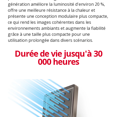
génération améliore la luminosité d'environ 20 %,
offre une meilleure résistance à la chaleur et
présente une conception modulaire plus compacte,
ce qui rend les images cohérentes dans les
environnements ambiants et augmente la fiabilité
grâce à une taille plus compacte pour une
utilisation prolongée dans divers scénarios.
Durée de vie jusqu'à 30
000 heures