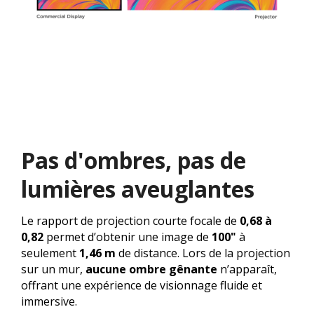
Pas d'ombres, pas de
lumières aveuglantes
Le rapport de projection courte focale de
0,68 à
0,82
permet d’obtenir une image de
100"
à
seulement
1,46 m
de distance. Lors de la projection
sur un mur,
aucune ombre gênante
n’apparaît,
offrant une expérience de visionnage fluide et
immersive.