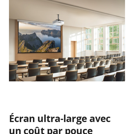
Écran ultra-large avec
un coût par pouce