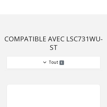
COMPATIBLE AVEC LSC731WU-
ST
Tout
1