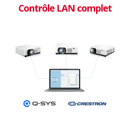
Contrôle LAN complet