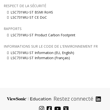
RESPECT DE LA SÉCURITÉ
LSC731WU-ST BSMI RoHS
LSC731WU-ST CE DoC
RAPPORTS
LSC731WU-ST Product Carbon Footprint
INFORMATIONS SUR LE CODE DE L'ENVIRONNEMENT FR
LSC731WU-ST Information (EU, English)
LSC731WU-ST Information (Français)
Restez connecté