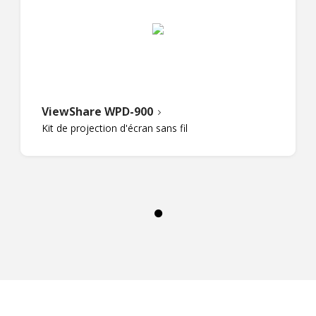
ViewShare WPD-900
Kit de projection d'écran sans fil