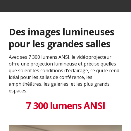
Des images lumineuses
pour les grandes salles
Avec ses 7 300 lumens ANSI, le vidéoprojecteur
offre une projection lumineuse et précise quelles
que soient les conditions d'éclairage, ce qui le rend
idéal pour les salles de conférence, les
amphithéâtres, les galeries, et les plus grands
espaces.
7 300 lumens ANSI