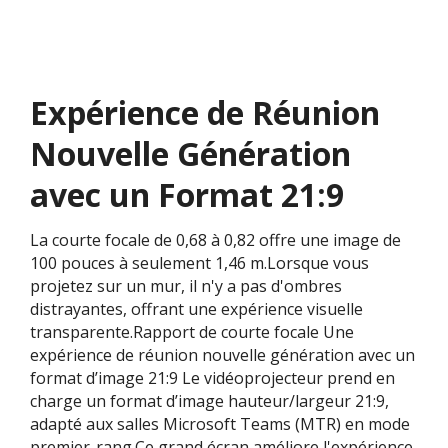
Expérience de Réunion
Nouvelle Génération
avec un Format 21:9
La courte focale de 0,68 à 0,82 offre une image de
100 pouces à seulement 1,46 m.Lorsque vous
projetez sur un mur, il n'y a pas d'ombres
distrayantes, offrant une expérience visuelle
transparente.Rapport de courte focale Une
expérience de réunion nouvelle génération avec un
format d’image 21:9 Le vidéoprojecteur prend en
charge un format d’image hauteur/largeur 21:9,
adapté aux salles Microsoft Teams (MTR) en mode
premier-rang.Ce grand écran améliore l'expérience