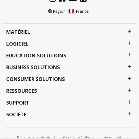
France
Région :
MATÉRIEL
LOGICIEL
EDUCATION SOLUTIONS
BUSINESS SOLUTIONS
CONSUMER SOLUTIONS
RESSOURCES
SUPPORT
SOCIÉTÉ
Politique de confidentialité
Conditions d'utilisation
Accessibilité