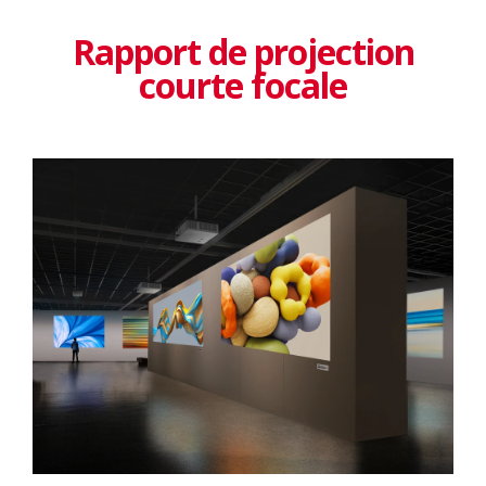
Rapport de projection
courte focale