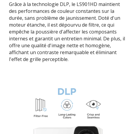
Grâce à la technologie DLP, le LS901HD maintient
des performances de couleur constantes sur la
durée, sans problème de jaunissement. Doté d'un
moteur étanche, il est dépourvu de filtre, ce qui
empêche la poussière d'affecter les composants
internes et garantit un entretien minimal. De plus, il
offre une qualité d'image nette et homogène,
affichant un contraste remarquable et éliminant
l'effet de grille perceptible.