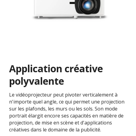
Application créative
polyvalente
Le vidéoprojecteur peut pivoter verticalement à
n'importe quel angle, ce qui permet une projection
sur les plafonds, les murs ou les sols. Son mode
portrait élargit encore ses capacités en matière de
projection, de mise en scène et d'applications
créatives dans le domaine de la publicité.