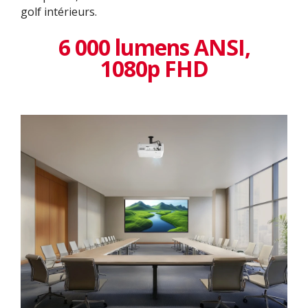
golf intérieurs.
6 000 lumens ANSI,
1080p FHD