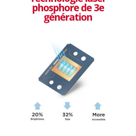
phosphore de 3e
génération