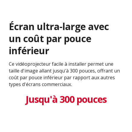
Écran ultra-large avec
un coût par pouce
inférieur
Ce vidéoprojecteur facile à installer permet une
taille d'image allant jusqu'à 300 pouces, offrant un
coût par pouce inférieur par rapport aux autres
types d'écrans commerciaux.
Jusqu'à 300 pouces