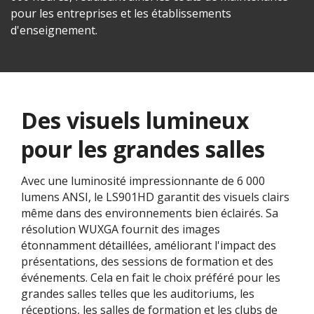
pour les entreprises et les établissements
d'enseignement.
Des visuels lumineux
pour les grandes salles
Avec une luminosité impressionnante de 6 000
lumens ANSI, le LS901HD garantit des visuels clairs
même dans des environnements bien éclairés. Sa
résolution WUXGA fournit des images
étonnamment détaillées, améliorant l'impact des
présentations, des sessions de formation et des
événements. Cela en fait le choix préféré pour les
grandes salles telles que les auditoriums, les
réceptions, les salles de formation et les clubs de