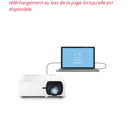
téléchargement au bas de la page lorsqu'elle est
disponible.