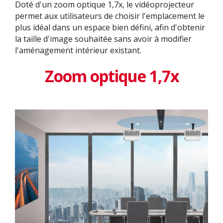
Doté d'un zoom optique 1,7x, le vidéoprojecteur
permet aux utilisateurs de choisir l'emplacement le
plus idéal dans un espace bien défini, afin d'obtenir
la taille d'image souhaitée sans avoir à modifier
l'aménagement intérieur existant. ​
Zoom optique 1,7x