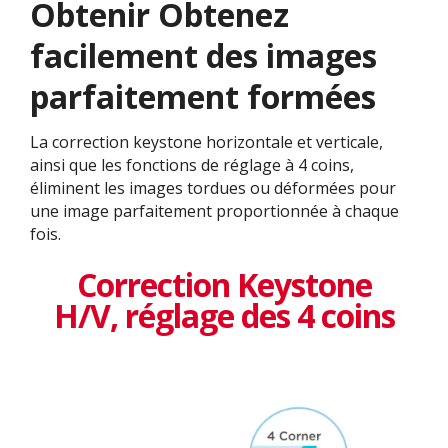
Obtenir ​​Obtenez
facilement des images
parfaitement formées
La correction keystone horizontale et verticale,
ainsi que les fonctions de réglage à 4 coins,
éliminent les images tordues ou déformées pour
une image parfaitement proportionnée à chaque
fois.
Correction Keystone
H/V, réglage des 4 coins