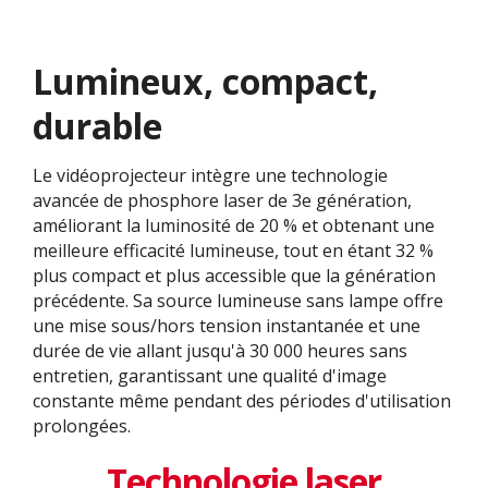
Lumineux, compact,
durable
Le vidéoprojecteur intègre une technologie
avancée de phosphore laser de 3e génération,
améliorant la luminosité de 20 % et obtenant une
meilleure efficacité lumineuse, tout en étant 32 %
plus compact et plus accessible que la génération
précédente. Sa source lumineuse sans lampe offre
une mise sous/hors tension instantanée et une
durée de vie allant jusqu'à 30 000 heures sans
entretien, garantissant une qualité d'image
constante même pendant des périodes d'utilisation
prolongées.
Technologie laser