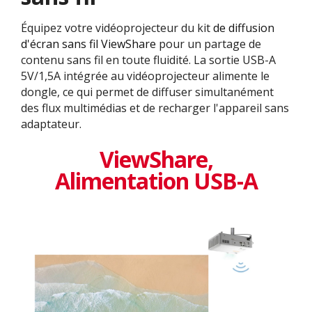
Équipez votre vidéoprojecteur du kit
de diffusion
d'écran sans fil ViewShare
pour un partage de
contenu sans fil en toute fluidité. La sortie USB-A
5V/1,5A intégrée au vidéoprojecteur alimente le
dongle, ce qui permet de diffuser simultanément
des flux multimédias et de recharger l'appareil sans
adaptateur.
ViewShare​,
Alimentation USB-A