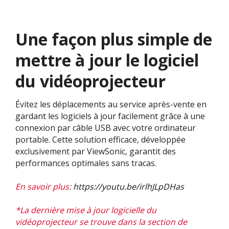
Une façon plus simple de
mettre à jour le logiciel
du vidéoprojecteur
Évitez les déplacements au service après-vente en
gardant les logiciels à jour facilement grâce à une
connexion par câble USB avec votre ordinateur
portable. Cette solution efficace, développée
exclusivement par ViewSonic, garantit des
performances optimales sans tracas.
En savoir plus:
https://youtu.be/irlhJLpDHas
*La dernière mise à jour logicielle du
vidéoprojecteur se trouve dans la section de