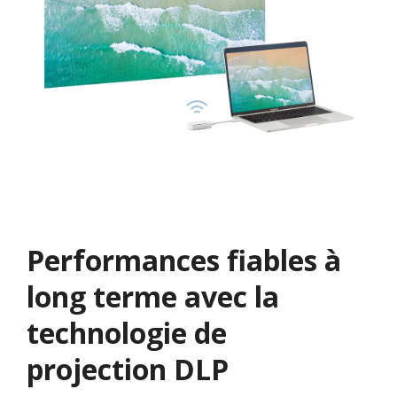
Performances fiables à
long terme avec la
technologie de
projection DLP​