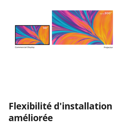
Flexibilité d'installation
améliorée