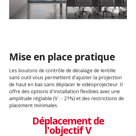
Mise en place pratique
Les boutons de contrôle de décalage de lentille
sans outil vous permettent d'ajuster la projection
de haut en bas sans déplacer le vidéoprojecteur. Il
offre des options d'installation flexibles avec une
amplitude réglable (V : - 21%) et des restrictions de
placement minimales.
Déplacement de
l'objectif V