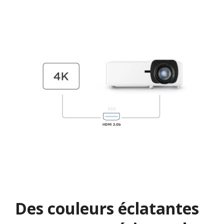
Des couleurs éclatantes