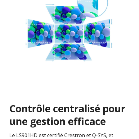
Contrôle centralisé pour
une gestion efficace
Le LS901HD est certifié Crestron et Q-SYS, et