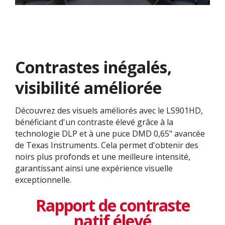
Contrastes inégalés,
visibilité améliorée
Découvrez des visuels améliorés avec le LS901HD,
bénéficiant d'un contraste élevé grâce à la
technologie DLP et à une puce DMD 0,65" avancée
de Texas Instruments. Cela permet d'obtenir des
noirs plus profonds et une meilleure intensité,
garantissant ainsi une expérience visuelle
exceptionnelle.
Rapport de contraste
natif élevé