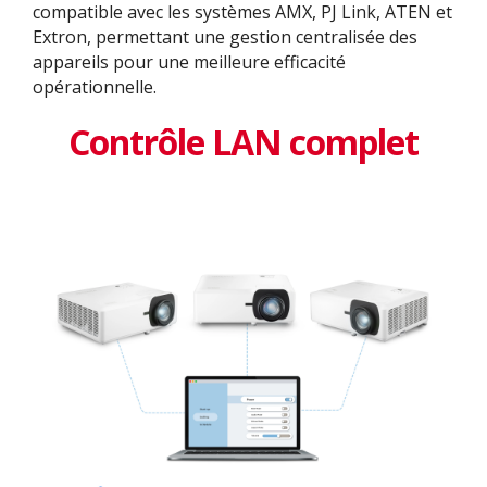
compatible avec les systèmes AMX, PJ Link, ATEN et
Extron, permettant une gestion centralisée des
appareils pour une meilleure efficacité
opérationnelle.
Contrôle LAN complet