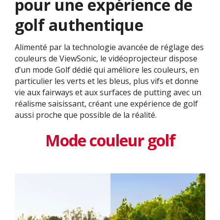
pour une expérience de
golf authentique
Alimenté par la technologie avancée de réglage des
couleurs de ViewSonic, le vidéoprojecteur dispose
d’un mode Golf dédié qui améliore les couleurs, en
particulier les verts et les bleus, plus vifs et donne
vie aux fairways et aux surfaces de putting avec un
réalisme saisissant, créant une expérience de golf
aussi proche que possible de la réalité.
Mode couleur golf