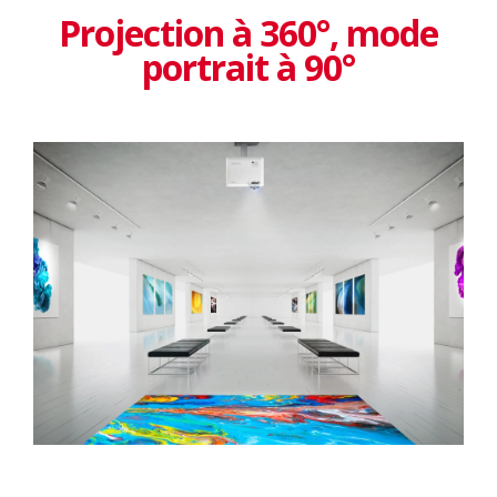
Projection à 360°, mode
portrait à 90°