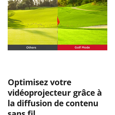
Optimisez votre
vidéoprojecteur grâce à
la diffusion de contenu
sans fil