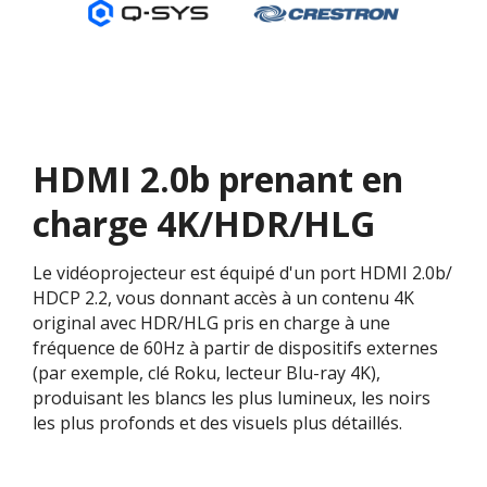
HDMI 2.0b prenant en
charge 4K/HDR/HLG
Le vidéoprojecteur est équipé d'un port HDMI 2.0b/
HDCP 2.2, vous donnant accès à un contenu 4K
original avec HDR/HLG pris en charge à une
fréquence de 60Hz à partir de dispositifs externes
(par exemple, clé Roku, lecteur Blu-ray 4K),
produisant les blancs les plus lumineux, les noirs
les plus profonds et des visuels plus détaillés.