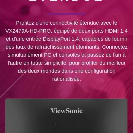
Profitez d'une connectivité étendue avec le
VX2479A-HD-PRO, équipé de deux ports HDMI 1.4
et d'une entrée DisplayPort 1.4, capables de fournir
des taux de rafraîchissement étonnants. Connectez
simultanément PC et consoles et passez de l'un à
l'autre en toute simplicité, pour profiter du meilleur
des deux mondes dans une configuration
rationalisée.