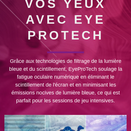
VOS YEUX
AVEC EYE
PROTECH
Grâce aux technologies de filtrage de la lumière
bleue et du scintillement, EyeProTech soulage la
fatigue oculaire numérique en éliminant le
scintillement de l'écran et en minimisant les
émissions nocives de lumière bleue, ce qui est
parfait pour les sessions de jeu intensives.