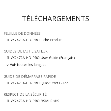
TÉLÉCHARGEMENTS
FEUILLE DE DONNÉES
VX2479A-HD-PRO Fiche Produit
GUIDES DE L'UTILISATEUR
VX2479A-HD-PRO User Guide (Français)
Voir toutes les langues
GUIDE DE DÉMARRAGE RAPIDE
VX2479A-HD-PRO Quick Start Guide
RESPECT DE LA SÉCURITÉ
VX2479A-HD-PRO BSMI RoHS