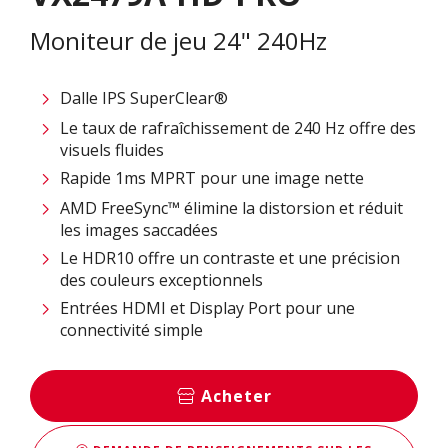
Moniteur de jeu 24" 240Hz
Dalle IPS SuperClear®
Le taux de rafraîchissement de 240 Hz offre des
visuels fluides
Rapide 1ms MPRT pour une image nette
AMD FreeSync™ élimine la distorsion et réduit
les images saccadées
Le HDR10 offre un contraste et une précision
des couleurs exceptionnels
Entrées HDMI et Display Port pour une
connectivité simple
Acheter