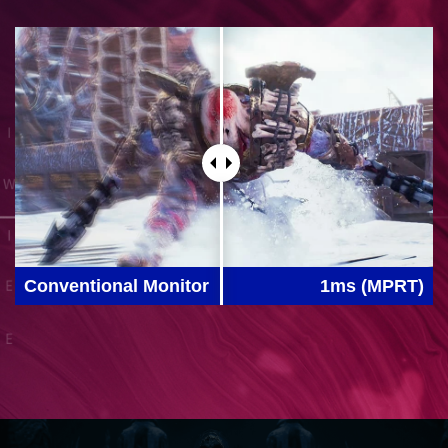
Conventional Monitor
1ms (MPRT)