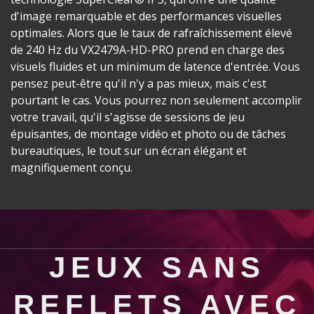
d'image remarquable et des performances visuelles
optimales. Alors que le taux de rafraîchissement élevé
de 240 Hz du VX2479A-HD-PRO prend en charge des
visuels fluides et un minimum de latence d'entrée. Vous
pensez peut-être qu'il n'y a pas mieux, mais c'est
pourtant le cas. Vous pourrez non seulement accomplir
votre travail, qu'il s'agisse de sessions de jeu
épuisantes, de montage vidéo et photo ou de tâches
bureautiques, le tout sur un écran élégant et
magnifiquement conçu.
JEUX SANS
REFLETS AVEC