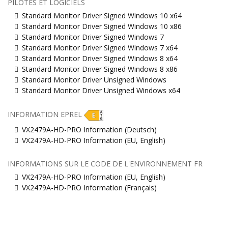
PILOTES ET LOGICIELS
Standard Monitor Driver Signed Windows 10 x64
Standard Monitor Driver Signed Windows 10 x86
Standard Monitor Driver Signed Windows 7
Standard Monitor Driver Signed Windows 7 x64
Standard Monitor Driver Signed Windows 8 x64
Standard Monitor Driver Signed Windows 8 x86
Standard Monitor Driver Unsigned Windows
Standard Monitor Driver Unsigned Windows x64
INFORMATION EPREL
VX2479A-HD-PRO Information (Deutsch)
VX2479A-HD-PRO Information (EU, English)
INFORMATIONS SUR LE CODE DE L'ENVIRONNEMENT FR
VX2479A-HD-PRO Information (EU, English)
VX2479A-HD-PRO Information (Français)