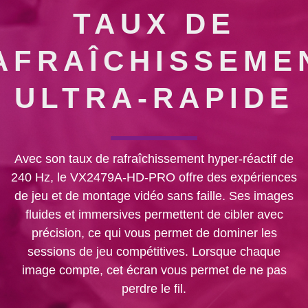
TAUX DE
AFRAÎCHISSEME
ULTRA-RAPIDE
Avec son taux de rafraîchissement hyper-réactif de
240 Hz, le VX2479A-HD-PRO offre des expériences
de jeu et de montage vidéo sans faille. Ses images
fluides et immersives permettent de cibler avec
précision, ce qui vous permet de dominer les
sessions de jeu compétitives. Lorsque chaque
image compte, cet écran vous permet de ne pas
perdre le fil.