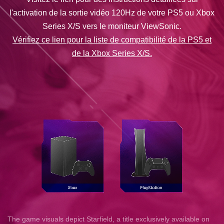
l'activation de la sortie vidéo 120Hz de votre PS5 ou Xbox
Series X/S vers le moniteur ViewSonic.
Vérifiez ce lien pour la liste de compatibilité de la PS5 et
de la Xbox Series X/S.
The game visuals depict Starfield, a title exclusively available on