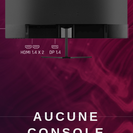
AUCUNE
CONSOLE