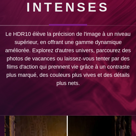
INTENSES
Le HDR10 élève la précision de l'image à un niveau
supérieur, en offrant une gamme dynamique
améliorée. Explorez d'autres univers, parcourez des
photos de vacances ou laissez-vous tenter par des
films d'action qui prennent vie grâce à un contraste
plus marqué, des couleurs plus vives et des détails
plus nets.