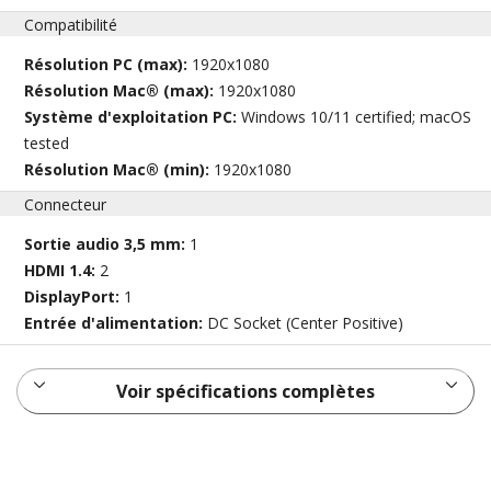
Compatibilité
Résolution PC (max):
1920x1080
Résolution Mac® (max):
1920x1080
Système d'exploitation PC:
Windows 10/11 certified; macOS
tested
Résolution Mac® (min):
1920x1080
Connecteur
Sortie audio 3,5 mm:
1
HDMI 1.4:
2
DisplayPort:
1
Entrée d'alimentation:
DC Socket (Center Positive)
Voir spécifications complètes