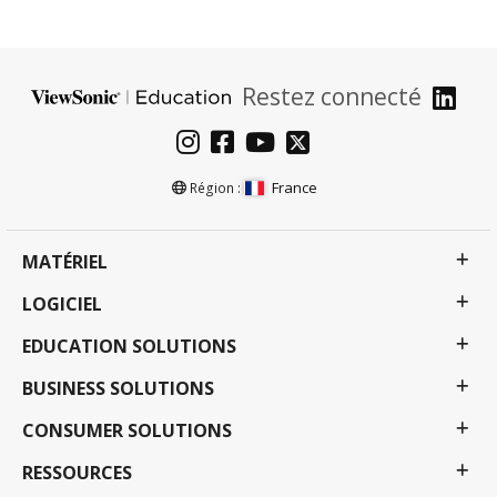
Restez connecté
France
Région :
MATÉRIEL
LOGICIEL
EDUCATION SOLUTIONS
BUSINESS SOLUTIONS
CONSUMER SOLUTIONS
RESSOURCES