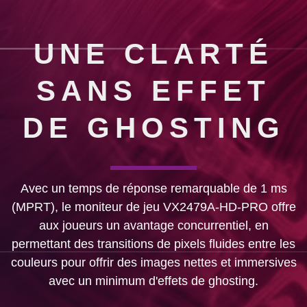
UNE CLARTÉ
SANS EFFET
DE GHOSTING
Avec un temps de réponse remarquable de 1 ms
(MPRT), le moniteur de jeu VX2479A-HD-PRO offre
aux joueurs un avantage concurrentiel, en
permettant des transitions de pixels fluides entre les
couleurs pour offrir des images nettes et immersives
avec un minimum d'effets de ghosting.