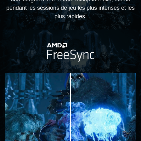
pendant les sessions de jeu les plus intenses et les
plus rapides.