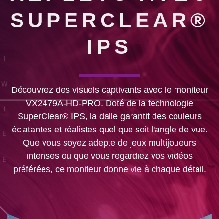
SUPERCLEAR®
IPS
Découvrez des visuels captivants avec le moniteur
VX2479A-HD-PRO. Doté de la technologie
SuperClear® IPS, la dalle garantit des couleurs
éclatantes et réalistes quel que soit l'angle de vue.
Que vous soyez adepte de jeux multijoueurs
intenses ou que vous regardiez vos vidéos
préférées, ce moniteur donne vie à chaque détail.