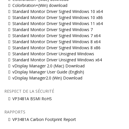
Colorbration+(Win) download
Standard Monitor Driver Signed Windows 10 x64
Standard Monitor Driver Signed Windows 10 x86
Standard Monitor Driver Signed Windows 11 x64
Standard Monitor Driver Signed Windows 7
Standard Monitor Driver Signed Windows 7 x64
Standard Monitor Driver Signed Windows 8 x64
Standard Monitor Driver Signed Windows 8 x86
Standard Monitor Driver Unsigned Windows
Standard Monitor Driver Unsigned Windows x64
vDisplay Manager 2.0 (Mac) Download
vDisplay Manager User Guide (English)
vDisplay Manager2.0 (Win) Download
RESPECT DE LA SÉCURITÉ
VP3481A BSMI RoHS
RAPPORTS
VP3481A Carbon Footprint Report