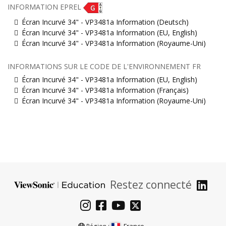
INFORMATION EPREL
Écran Incurvé 34" - VP3481a Information (Deutsch)
Écran Incurvé 34" - VP3481a Information (EU, English)
Écran Incurvé 34" - VP3481a Information (Royaume-Uni)
INFORMATIONS SUR LE CODE DE L'ENVIRONNEMENT FR
Écran Incurvé 34" - VP3481a Information (EU, English)
Écran Incurvé 34" - VP3481a Information (Français)
Écran Incurvé 34" - VP3481a Information (Royaume-Uni)
Restez connecté