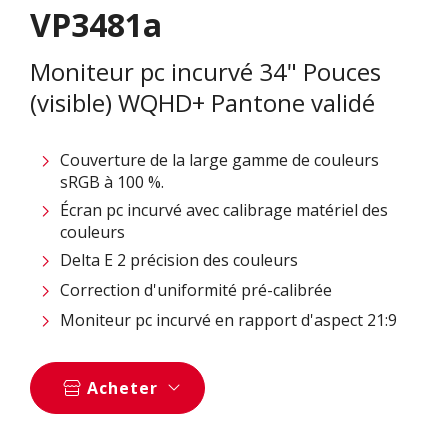
VP3481a
Moniteur pc incurvé 34" Pouces
(visible) WQHD+ Pantone validé
Couverture de la large gamme de couleurs
sRGB à 100 %.
Écran pc incurvé avec calibrage matériel des
couleurs
Delta E 2 précision des couleurs
Correction d'uniformité pré-calibrée
Moniteur pc incurvé en rapport d'aspect 21:9
Acheter