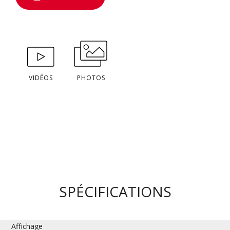
VIDÉOS
PHOTOS
SPÉCIFICATIONS
Affichage