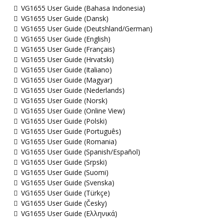
VG1655 User Guide (Bahasa Indonesia)
VG1655 User Guide (Dansk)
VG1655 User Guide (Deutshland/German)
VG1655 User Guide (English)
VG1655 User Guide (Français)
VG1655 User Guide (Hrvatski)
VG1655 User Guide (Italiano)
VG1655 User Guide (Magyar)
VG1655 User Guide (Nederlands)
VG1655 User Guide (Norsk)
VG1655 User Guide (Online View)
VG1655 User Guide (Polski)
VG1655 User Guide (Português)
VG1655 User Guide (Romania)
VG1655 User Guide (Spanish/Español)
VG1655 User Guide (Srpski)
VG1655 User Guide (Suomi)
VG1655 User Guide (Svenska)
VG1655 User Guide (Türkçe)
VG1655 User Guide (Česky)
VG1655 User Guide (Ελληνικά)