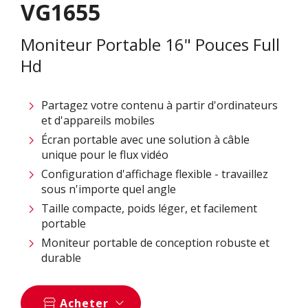
VG1655
Moniteur Portable 16" Pouces Full
Hd
Partagez votre contenu à partir d'ordinateurs
et d'appareils mobiles
Écran portable avec une solution à câble
unique pour le flux vidéo
Configuration d'affichage flexible - travaillez
sous n'importe quel angle
Taille compacte, poids léger, et facilement
portable
Moniteur portable de conception robuste et
durable
Acheter