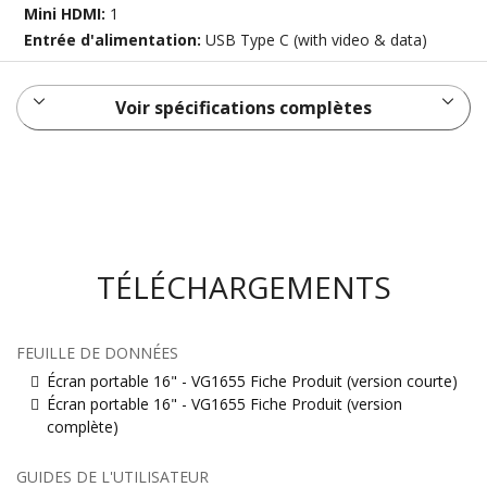
Mini HDMI:
1
Entrée d'alimentation:
USB Type C (with video & data)
Voir spécifications complètes
TÉLÉCHARGEMENTS
FEUILLE DE DONNÉES
Écran portable 16" - VG1655 Fiche Produit (version courte)
Écran portable 16" - VG1655 Fiche Produit (version
complète)
GUIDES DE L'UTILISATEUR