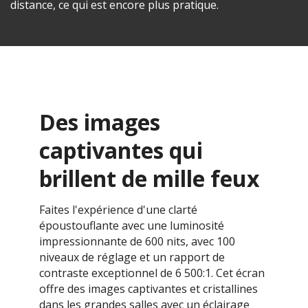
distance, ce qui est encore plus pratique.
Des images
captivantes qui
brillent de mille feux
Faites l'expérience d'une clarté
époustouflante avec une luminosité
impressionnante de 600 nits, avec 100
niveaux de réglage et un rapport de
contraste exceptionnel de 6 500:1. Cet écran
offre des images captivantes et cristallines
dans les grandes salles avec un éclairage