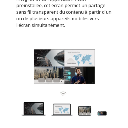
préinstallée, cet écran permet un partage
sans fil transparent du contenu à partir d'un
ou de plusieurs appareils mobiles vers
l'écran simultanément.