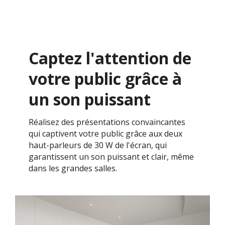
Captez l'attention de
votre public grâce à
un son puissant
Réalisez des présentations convaincantes
qui captivent votre public grâce aux deux
haut-parleurs de 30 W de l'écran, qui
garantissent un son puissant et clair, même
dans les grandes salles.