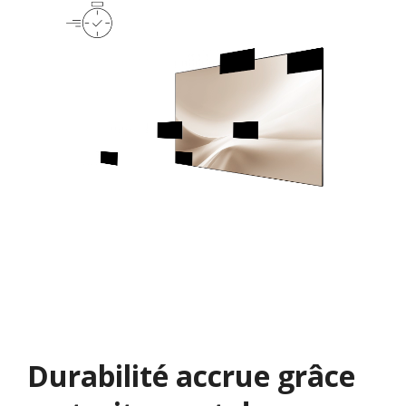
Durabilité accrue grâce