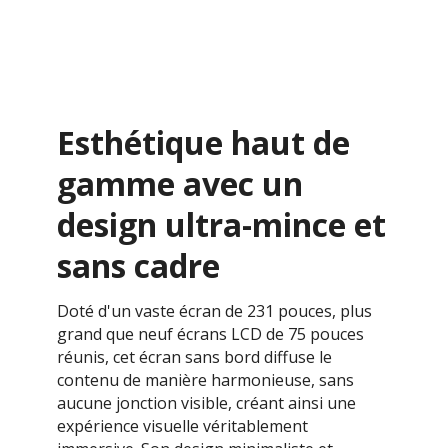
Esthétique haut de
gamme avec un
design ultra-mince et
sans cadre
Doté d'un vaste écran de 231 pouces, plus
grand que neuf écrans LCD de 75 pouces
réunis, cet écran sans bord diffuse le
contenu de manière harmonieuse, sans
aucune jonction visible, créant ainsi une
expérience visuelle véritablement