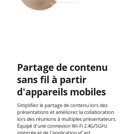
Partage de contenu
sans fil à partir
d'appareils mobiles
Simplifiez le partage de contenu lors des
présentations et améliorez la collaboration
lors des réunions à multiples présentateurs.
Équipé d'une connexion Wi-Fi 2.4G/5GHz
intégrée et de l'application vCast