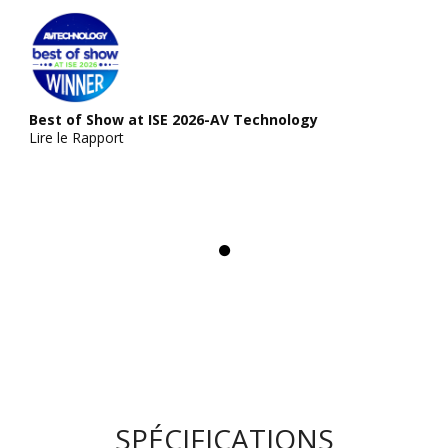
Best of Show at ISE 2026-AV Technology
Lire le Rapport
SPÉCIFICATIONS