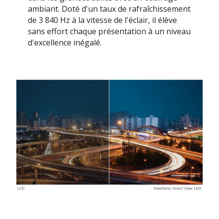
ambiant. Doté d'un taux de rafraîchissement
de 3 840 Hz à la vitesse de l'éclair, il élève
sans effort chaque présentation à un niveau
d'excellence inégalé.​