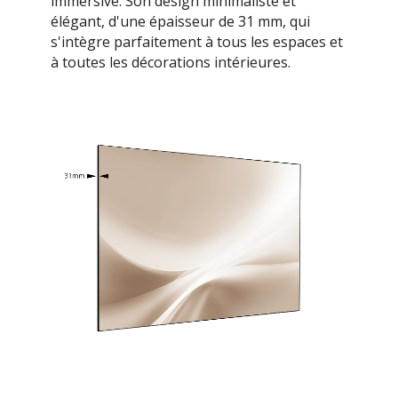
immersive. Son design minimaliste et
élégant, d'une épaisseur de 31 mm, qui
s'intègre parfaitement à tous les espaces et
à toutes les décorations intérieures.​