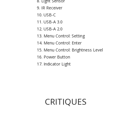
Light Sensor
IR Receiver
USB-C
USB-A 3.0
USB-A 2.0
Menu Control: Setting
Menu Control: Enter
Menu Control: Brightness Level
Power Button
Indicator Light
CRITIQUES