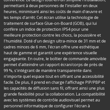
permettant à deux personnes de l'installer en deux
heures, minimisant ainsi les coûts de main d'œuvre et
les temps d'arrêt. Cet écran utilise la technologie de
traitement de surface Glue-on-Board (GOB), qui lui
confère un indice de protection IP54 pour une
meilleure protection contre les chocs, la poussière et
l'humidité. Doté d'un design ultra-mince de 31 mm et de
cadres minces de 6 mm, l'écran offre une esthétique
haut de gamme et garantit une expérience visuelle
engageante. En outre, le boîtier de commande amovible
permet d'atteindre un rapport écran/corps de près de
99 %, s'intégrant de manière transparente dans
n'importe quel espace tout en offrant une accessibilité
facile. De plus, il prend en charge l'affichage PIP/PBP et
les capacités de diffusion sans fil, offrant ainsi une plus
grande flexibilité pour la collaboration. La compatibilité
avec les systèmes de contrôle audiovisuel permet au
personnel informatique de configurer l'écran à