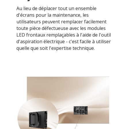
Au lieu de déplacer tout un ensemble
d'écrans pour la maintenance, les
utilisateurs peuvent remplacer facilement
toute pièce défectueuse avec les modules
LED frontaux remplaçables à l'aide de l'outil
d'aspiration électrique - c'est facile à utiliser
quelle que soit l'expertise technique.