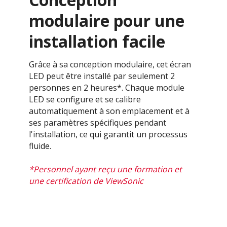
modulaire pour une
installation facile
Grâce à sa conception modulaire, cet écran
LED peut être installé par seulement 2
personnes en 2 heures*. Chaque module
LED se configure et se calibre
automatiquement à son emplacement et à
ses paramètres spécifiques pendant
l'installation, ce qui garantit un processus
fluide.
*Personnel ayant reçu une formation et
une certification de ViewSonic