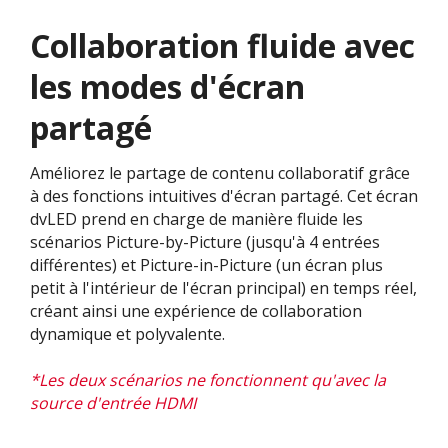
Collaboration fluide avec
les modes d'écran
partagé
Améliorez le partage de contenu collaboratif grâce
à des fonctions intuitives d'écran partagé. Cet écran
dvLED prend en charge de manière fluide les
scénarios Picture-by-Picture (jusqu'à 4 entrées
différentes) et Picture-in-Picture (un écran plus
petit à l'intérieur de l'écran principal) en temps réel,
créant ainsi une expérience de collaboration
dynamique et polyvalente.​
*Les deux scénarios ne fonctionnent qu'avec la
source d'entrée HDMI