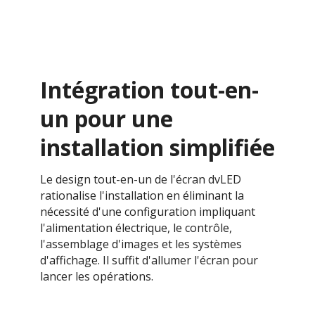
Intégration tout-en-
un pour une
installation simplifiée
Le design tout-en-un de l'écran dvLED
rationalise l'installation en éliminant la
nécessité d'une configuration impliquant
l'alimentation électrique, le contrôle,
l'assemblage d'images et les systèmes
d'affichage. Il suffit d'allumer l'écran pour
lancer les opérations.