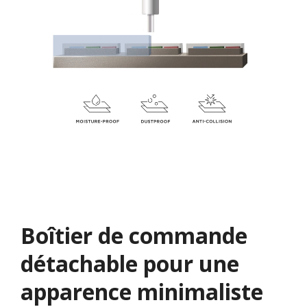
Boîtier de commande
détachable pour une
apparence minimaliste​