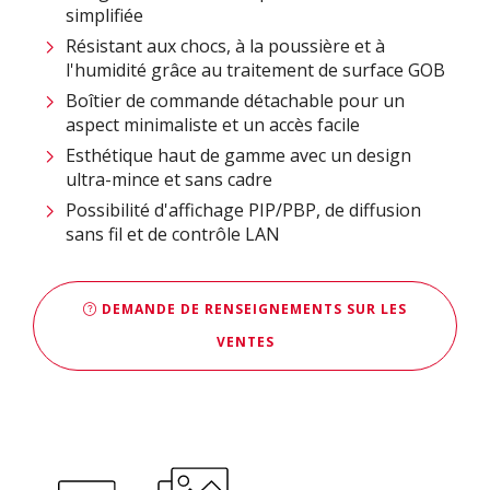
simplifiée
Résistant aux chocs, à la poussière et à
l'humidité grâce au traitement de surface GOB
Boîtier de commande détachable pour un
aspect minimaliste et un accès facile
Esthétique haut de gamme avec un design
ultra-mince et sans cadre
Possibilité d'affichage PIP/PBP, de diffusion
sans fil et de contrôle LAN
DEMANDE DE RENSEIGNEMENTS SUR LES
VENTES