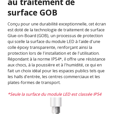
au traitement de
surface GOB
Conçu pour une durabilité exceptionnelle, cet écran
est doté de la technologie de traitement de surface
Glue-on-Board (GOB), un processus de protection
qui scelle la surface du module LED à l'aide d'une
colle époxy transparente, renforçant ainsi la
protection lors de l'installation et de l'utilisation.
Répondant à la norme IP54*, il offre une résistance
aux chocs, à la poussière et à l'humidité, ce qui en
fait un choix idéal pour les espaces publics tels que
les halls d'entrée, les centres commerciaux et les
plates-formes de transport.
*Seule la surface du module LED est classée IP54