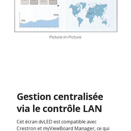
Gestion centralisée
via le contrôle LAN
Cet écran dvLED est compatible avec
Crestron et myViewBoard Manager, ce qui