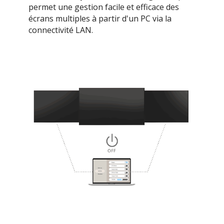
permet une gestion facile et efficace des
écrans multiples à partir d'un PC via la
connectivité LAN.​