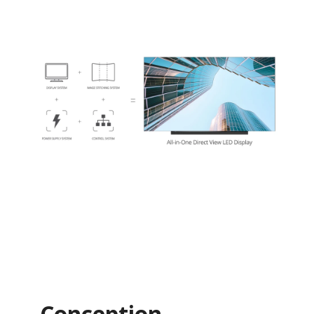
Conception