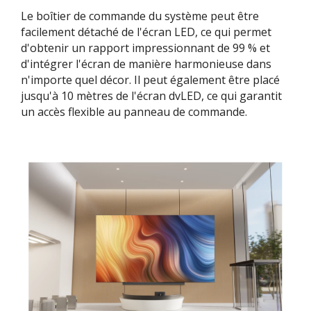
Le boîtier de commande du système peut être
facilement détaché de l'écran LED, ce qui permet
d'obtenir un rapport impressionnant de 99 % et
d'intégrer l'écran de manière harmonieuse dans
n'importe quel décor. Il peut également être placé
jusqu'à 10 mètres de l'écran dvLED, ce qui garantit
un accès flexible au panneau de commande.