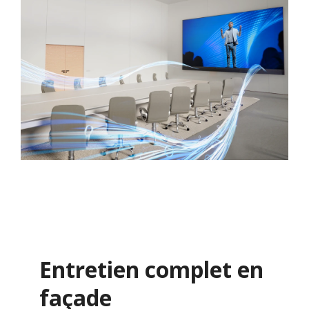
Entretien complet en
façade