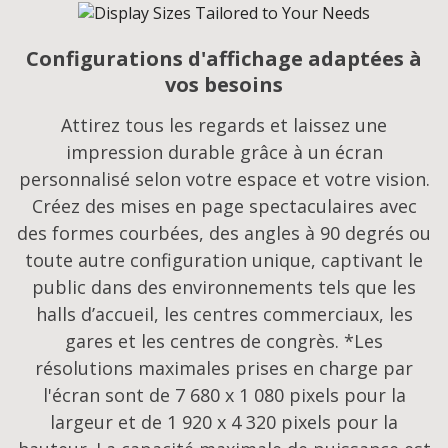
Configurations d'affichage adaptées à
vos besoins​
Attirez tous les regards et laissez une
impression durable grâce à un écran
personnalisé selon votre espace et votre vision.
Créez des mises en page spectaculaires avec
des formes courbées, des angles à 90 degrés ou
toute autre configuration unique, captivant le
public dans des environnements tels que les
halls d’accueil, les centres commerciaux, les
gares et les centres de congrès. *Les
résolutions maximales prises en charge par
l'écran sont de 7 680 x 1 080 pixels pour la
largeur et de 1 920 x 4 320 pixels pour la