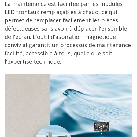
La maintenance est facilitée par les modules
LED frontaux remplaçables à chaud, ce qui
permet de remplacer facilement les pièces
défectueuses sans avoir à déplacer l'ensemble
de l'écran. L'outil d'aspiration magnétique
convivial garantit un processus de maintenance
facilité, accessible à tous, quelle que soit
l'expertise technique.