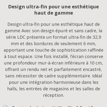
Design ultra-fin pour une esthétique
haut de gamme
Design ultra-fin pour une esthétique haut de
gamme Avec son design épuré et sans cadre, la
série LDC présente un format ultra-fin de 32,9
mm et des bordures de seulement 6 mm,
apportant une touche de sophistication raffinée
à tout espace. Une fois installé, l’écran conserve
une profondeur mur-à-écran inférieure à 10 cm,
offrant un rendu net et parfaitement encastré,
sans nécessiter de cadre supplémentaire. Idéal
pour une intégration harmonieuse dans les
halls, les entrées de magasins et les salles de
réception.