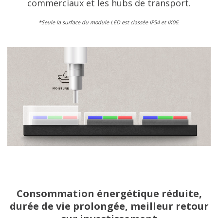
commerciaux et les hubs de transport.
​*Seule la surface du module LED est classée IP54 et IK06.​
Consommation énergétique réduite,
durée de vie prolongée, meilleur retour