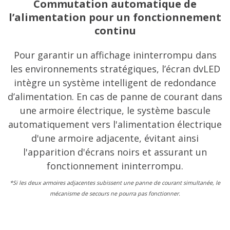
Commutation automatique de
l’alimentation pour un fonctionnement
continu
Pour garantir un affichage ininterrompu dans
les environnements stratégiques, l’écran dvLED
intègre un système intelligent de redondance
d’alimentation. En cas de panne de courant dans
une armoire électrique, le système bascule
automatiquement vers l'alimentation électrique
d'une armoire adjacente, évitant ainsi
l'apparition d'écrans noirs et assurant un
fonctionnement ininterrompu.
*Si les deux armoires adjacentes subissent une panne de courant simultanée, le
mécanisme de secours ne pourra pas fonctionner.