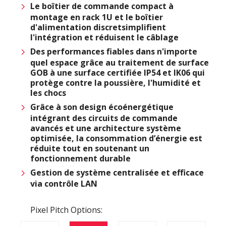
Le boîtier de commande compact à
montage en rack 1U et le boîtier
d'alimentation discretsimplifient
l'intégration et réduisent le câblage
Des performances fiables dans n'importe
quel espace grâce au traitement de surface
GOB à une surface certifiée IP54 et IK06 qui
protège contre la poussière, l'humidité et
les chocs
Grâce à son design écoénergétique
intégrant des circuits de commande
avancés et une architecture système
optimisée, la consommation d’énergie est
réduite tout en soutenant un
fonctionnement durable
Gestion de système centralisée et efficace
via contrôle LAN
Pixel Pitch Options: