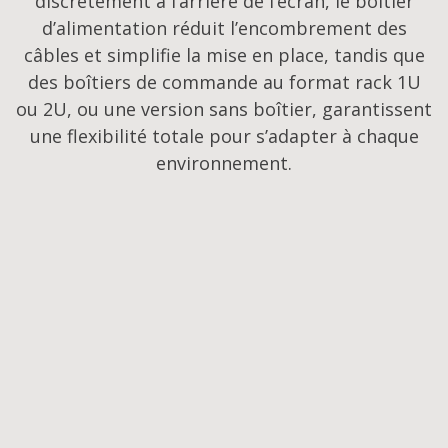
discrètement à l’arrière de l’écran, le boîtier
d’alimentation réduit l’encombrement des
câbles et simplifie la mise en place, tandis que
des boîtiers de commande au format rack 1U
ou 2U, ou une version sans boîtier, garantissent
une flexibilité totale pour s’adapter à chaque
environnement.