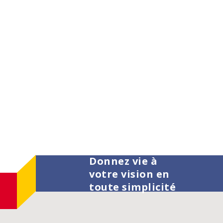
Donnez vie à
votre vision en
toute simplicité