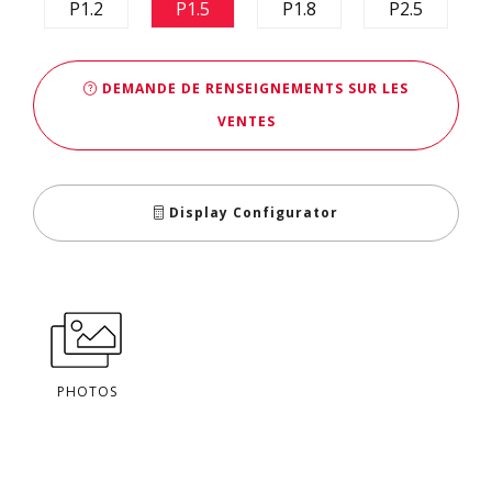
P1.2
P1.5
P1.8
P2.5
DEMANDE DE RENSEIGNEMENTS SUR LES
VENTES
Display Configurator
PHOTOS