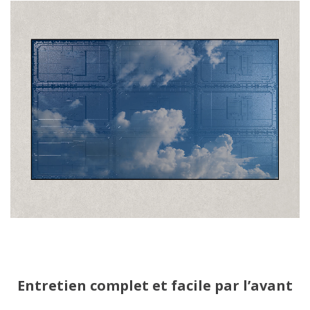
Entretien complet et facile par l’avant