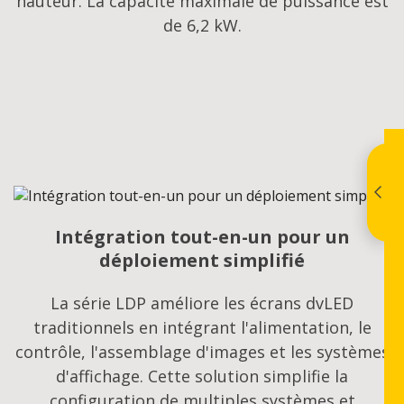
hauteur. La capacité maximale de puissance est
de 6,2 kW.
Intégration tout-en-un pour un
déploiement simplifié
La série LDP améliore les écrans dvLED
traditionnels en intégrant l'alimentation, le
contrôle, l'assemblage d'images et les systèmes
d'affichage. Cette solution simplifie la
configuration de multiples systèmes et