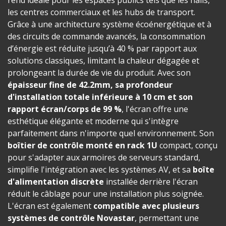
les centres commerciaux et les hubs de transport.
Grâce à une architecture système écoénergétique et à
des circuits de commande avancés, la consommation
d’énergie est réduite jusqu’à 40 % par rapport aux
solutions classiques, limitant la chaleur dégagée et
prolongeant la durée de vie du produit. Avec son
épaisseur fine de 42.2mm, sa profondeur
d'installation totale inférieure à 10 cm et son
rapport écran/corps de 99 %
, l'écran offre une
esthétique élégante et moderne qui s'intègre
parfaitement dans n'importe quel environnement. Son
boîtier de contrôle monté en rack 1U
compact, conçu
pour s'adapter aux armoires de serveurs standard,
simplifie l'intégration avec les systèmes AV, et sa
boîte
d'alimentation discrète
installée derrière l'écran
réduit le câblage pour une installation plus soignée.
L'écran est également
compatible avec plusieurs
systèmes de contrôle Novastar
, permettant une