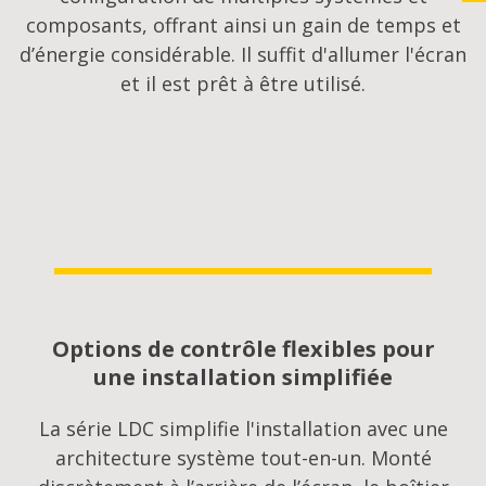
composants, offrant ainsi un gain de temps et
d’énergie considérable. Il suffit d'allumer l'écran
et il est prêt à être utilisé.
Options de contrôle flexibles pour
une installation simplifiée
La série LDC simplifie l'installation avec une
architecture système tout-en-un. Monté