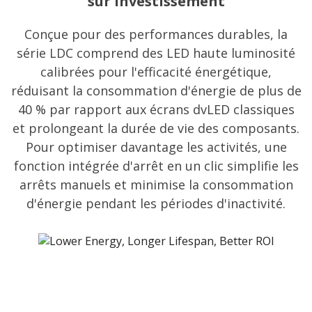
sur investissement
Conçue pour des performances durables, la
série LDC comprend des LED haute luminosité
calibrées pour l'efficacité énergétique,
réduisant la consommation d'énergie de plus de
40 % par rapport aux écrans dvLED classiques
et prolongeant la durée de vie des composants.
Pour optimiser davantage les activités, une
fonction intégrée d'arrêt en un clic simplifie les
arrêts manuels et minimise la consommation
d'énergie pendant les périodes d'inactivité.