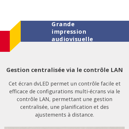
Grande
impression
audiovisuelle
Gestion centralisée via le contrôle LAN
Cet écran dvLED permet un contrôle facile et
efficace de configurations multi-écrans via le
contrôle LAN, permettant une gestion
centralisée, une planification et des
ajustements à distance.