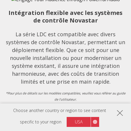
Intégration flexible avec les systèmes
de contrôle Novastar
La série LDC est compatible avec divers
systèmes de contrôle Novastar, permettant un
déploiement flexible. Que ce soit pour une
nouvelle installation ou pour moderniser un
système existant, il assure une intégration
harmonieuse, avec des coûts de transition
limités et une prise en main rapide.
*Pour plus de détails sur les modèles compatibles, veuillez vous référer au guide
de l'utilisateur.
Choose another country or region to see content
specific to your region
USA