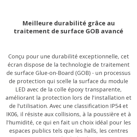
Meilleure durabilité grâce au
traitement de surface GOB avancé
Conçu pour une durabilité exceptionnelle, cet
écran dispose de la technologie de traitement
de surface Glue-on-Board (GOB) - un processus
de protection qui scelle la surface du module
LED avec de la colle époxy transparente,
améliorant la protection lors de l'installation et
de l'utilisation. Avec une classification IP54 et
IK06, il résiste aux collisions, à la poussière et à
l'humidité, ce qui en fait un choix idéal pour les
espaces publics tels que les halls, les centres