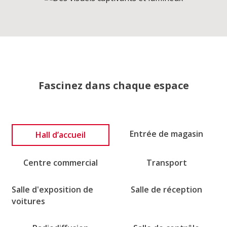
Fascinez dans chaque espace
Hall d’accueil
Entrée de magasin
Centre commercial
Transport
Salle d'exposition de
Salle de réception
voitures