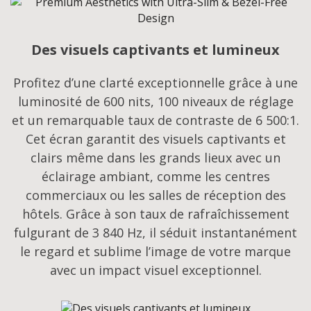
Des visuels captivants et lumineux
Profitez d’une clarté exceptionnelle grâce à une
luminosité de 600 nits, 100 niveaux de réglage
et un remarquable taux de contraste de 6 500:1.
Cet écran garantit des visuels captivants et
clairs même dans les grands lieux avec un
éclairage ambiant, comme les centres
commerciaux ou les salles de réception des
hôtels. Grâce à son taux de rafraîchissement
fulgurant de 3 840 Hz, il séduit instantanément
le regard et sublime l’image de votre marque
avec un impact visuel exceptionnel.