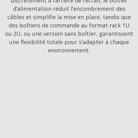
discrètement à l’arrière de l’écran, le boîtier
d’alimentation réduit l’encombrement des
câbles et simplifie la mise en place, tandis que
des boîtiers de commande au format rack 1U
ou 2U, ou une version sans boîtier, garantissent
une flexibilité totale pour s’adapter à chaque
environnement.