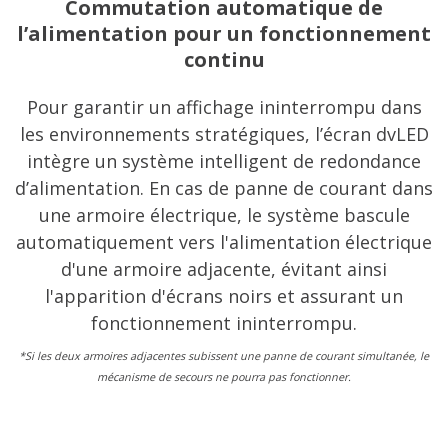
Commutation automatique de
l’alimentation pour un fonctionnement
continu
Pour garantir un affichage ininterrompu dans
les environnements stratégiques, l’écran dvLED
intègre un système intelligent de redondance
d’alimentation. En cas de panne de courant dans
une armoire électrique, le système bascule
automatiquement vers l'alimentation électrique
d'une armoire adjacente, évitant ainsi
l'apparition d'écrans noirs et assurant un
fonctionnement ininterrompu.
*Si les deux armoires adjacentes subissent une panne de courant simultanée, le
mécanisme de secours ne pourra pas fonctionner.