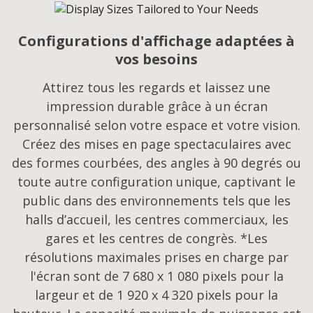
Configurations d'affichage adaptées à
vos besoins​
Attirez tous les regards et laissez une
impression durable grâce à un écran
personnalisé selon votre espace et votre vision.
Créez des mises en page spectaculaires avec
des formes courbées, des angles à 90 degrés ou
toute autre configuration unique, captivant le
public dans des environnements tels que les
halls d’accueil, les centres commerciaux, les
gares et les centres de congrès. *Les
résolutions maximales prises en charge par
l'écran sont de 7 680 x 1 080 pixels pour la
largeur et de 1 920 x 4 320 pixels pour la