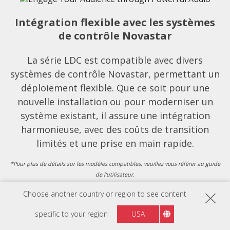
Intégration flexible avec les systèmes
de contrôle Novastar
La série LDC est compatible avec divers
systèmes de contrôle Novastar, permettant un
déploiement flexible. Que ce soit pour une
nouvelle installation ou pour moderniser un
système existant, il assure une intégration
harmonieuse, avec des coûts de transition
limités et une prise en main rapide.
*Pour plus de détails sur les modèles compatibles, veuillez vous référer au guide
de l'utilisateur.
Choose another country or region to see content
specific to your region
USA