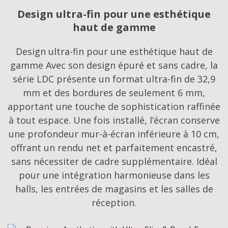
Design ultra-fin pour une esthétique
haut de gamme
Design ultra-fin pour une esthétique haut de
gamme Avec son design épuré et sans cadre, la
série LDC présente un format ultra-fin de 32,9
mm et des bordures de seulement 6 mm,
apportant une touche de sophistication raffinée
à tout espace. Une fois installé, l’écran conserve
une profondeur mur-à-écran inférieure à 10 cm,
offrant un rendu net et parfaitement encastré,
sans nécessiter de cadre supplémentaire. Idéal
pour une intégration harmonieuse dans les
halls, les entrées de magasins et les salles de
réception.