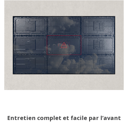
Entretien complet et facile par l’avant