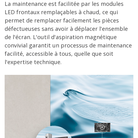
La maintenance est facilitée par les modules
LED frontaux remplaçables à chaud, ce qui
permet de remplacer facilement les pièces
défectueuses sans avoir à déplacer l'ensemble
de l'écran. L'outil d'aspiration magnétique
convivial garantit un processus de maintenance
facilité, accessible à tous, quelle que soit
l'expertise technique.