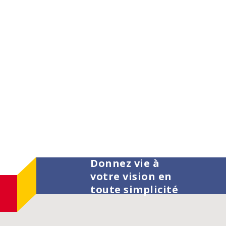
Donnez vie à
votre vision en
toute simplicité