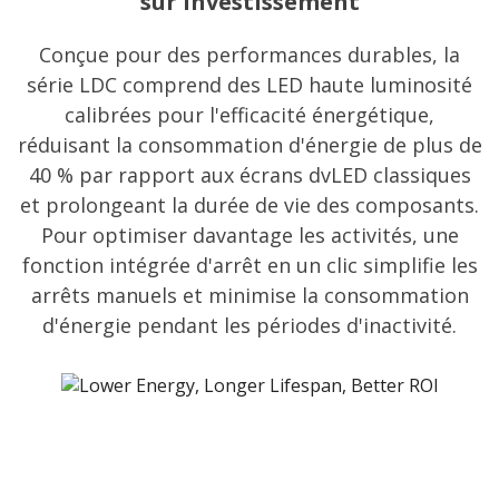
sur investissement
Conçue pour des performances durables, la
série LDC comprend des LED haute luminosité
calibrées pour l'efficacité énergétique,
réduisant la consommation d'énergie de plus de
40 % par rapport aux écrans dvLED classiques
et prolongeant la durée de vie des composants.
Pour optimiser davantage les activités, une
fonction intégrée d'arrêt en un clic simplifie les
arrêts manuels et minimise la consommation
d'énergie pendant les périodes d'inactivité.