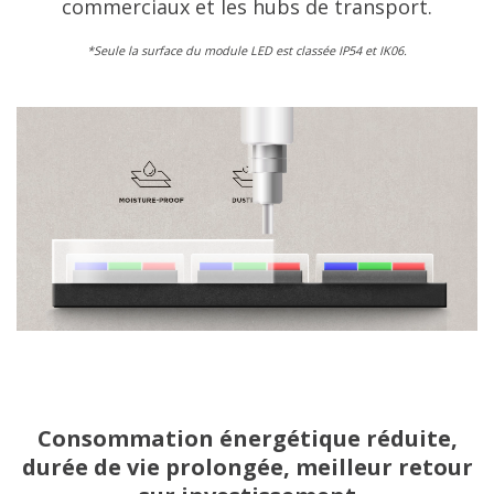
commerciaux et les hubs de transport.
​*Seule la surface du module LED est classée IP54 et IK06.​
Consommation énergétique réduite,
durée de vie prolongée, meilleur retour