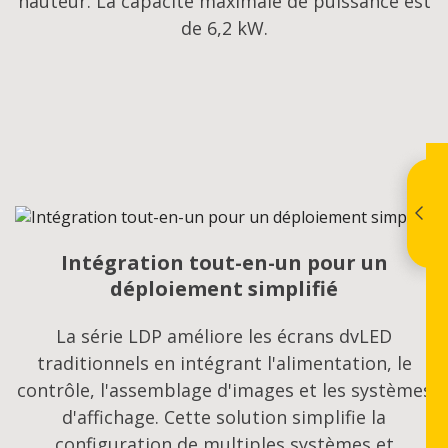
hauteur. La capacité maximale de puissance est
de 6,2 kW.
Intégration tout-en-un pour un
déploiement simplifié
La série LDP améliore les écrans dvLED
traditionnels en intégrant l'alimentation, le
contrôle, l'assemblage d'images et les systèmes
d'affichage. Cette solution simplifie la
configuration de multiples systèmes et