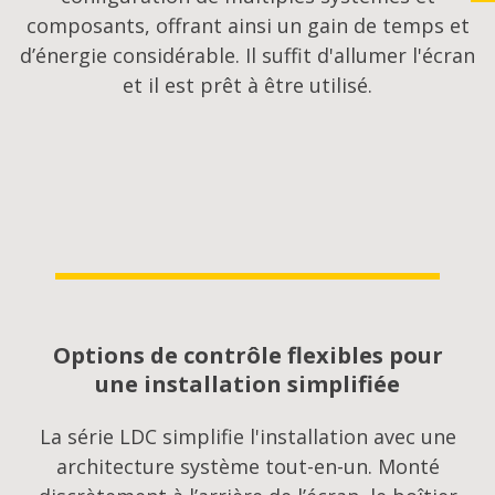
composants, offrant ainsi un gain de temps et
d’énergie considérable. Il suffit d'allumer l'écran
et il est prêt à être utilisé.
Options de contrôle flexibles pour
une installation simplifiée
La série LDC simplifie l'installation avec une
architecture système tout-en-un. Monté