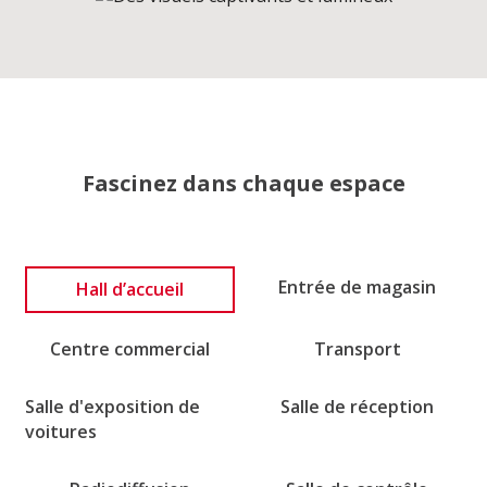
Fascinez dans chaque espace
Hall d’accueil
Entrée de magasin
Centre commercial
Transport
Salle d'exposition de
Salle de réception
voitures