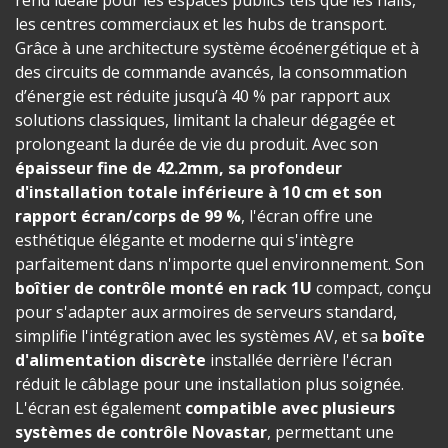
les centres commerciaux et les hubs de transport.
Grâce à une architecture système écoénergétique et à
des circuits de commande avancés, la consommation
d’énergie est réduite jusqu’à 40 % par rapport aux
solutions classiques, limitant la chaleur dégagée et
prolongeant la durée de vie du produit. Avec son
épaisseur fine de 42.2mm, sa profondeur
d'installation totale inférieure à 10 cm et son
rapport écran/corps de 99 %
, l'écran offre une
esthétique élégante et moderne qui s'intègre
parfaitement dans n'importe quel environnement. Son
boîtier de contrôle monté en rack 1U
compact, conçu
pour s'adapter aux armoires de serveurs standard,
simplifie l'intégration avec les systèmes AV, et sa
boîte
d'alimentation discrète
installée derrière l'écran
réduit le câblage pour une installation plus soignée.
L'écran est également
compatible avec plusieurs
systèmes de contrôle Novastar
, permettant une