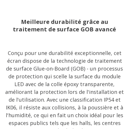
Meilleure durabilité grâce au
traitement de surface GOB avancé
Conçu pour une durabilité exceptionnelle, cet
écran dispose de la technologie de traitement
de surface Glue-on-Board (GOB) - un processus
de protection qui scelle la surface du module
LED avec de la colle époxy transparente,
améliorant la protection lors de l'installation et
de l'utilisation. Avec une classification IP54 et
IK06, il résiste aux collisions, à la poussière et à
l'humidité, ce qui en fait un choix idéal pour les
espaces publics tels que les halls, les centres