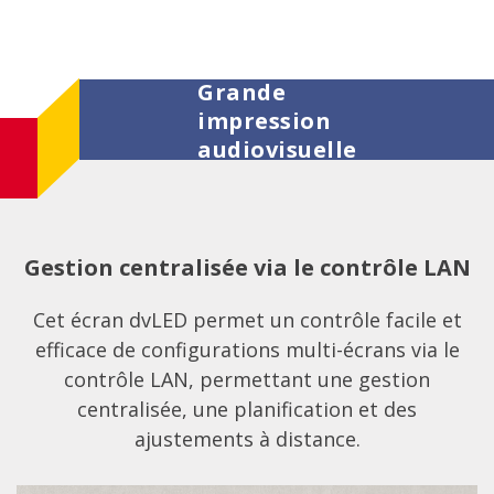
Grande
impression
audiovisuelle
Gestion centralisée via le contrôle LAN
Cet écran dvLED permet un contrôle facile et
efficace de configurations multi-écrans via le
contrôle LAN, permettant une gestion
centralisée, une planification et des
ajustements à distance.