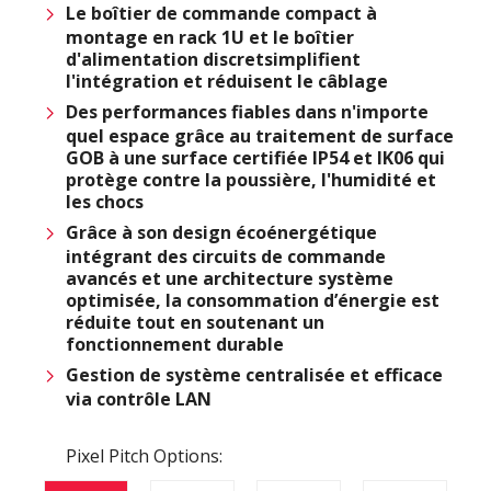
Le boîtier de commande compact à
montage en rack 1U et le boîtier
d'alimentation discretsimplifient
l'intégration et réduisent le câblage
Des performances fiables dans n'importe
quel espace grâce au traitement de surface
GOB à une surface certifiée IP54 et IK06 qui
protège contre la poussière, l'humidité et
les chocs
Grâce à son design écoénergétique
intégrant des circuits de commande
avancés et une architecture système
optimisée, la consommation d’énergie est
réduite tout en soutenant un
fonctionnement durable
Gestion de système centralisée et efficace
via contrôle LAN
Pixel Pitch Options: