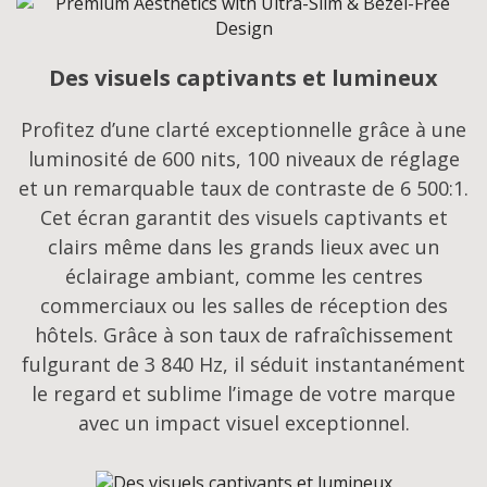
Des visuels captivants et lumineux
Profitez d’une clarté exceptionnelle grâce à une
luminosité de 600 nits, 100 niveaux de réglage
et un remarquable taux de contraste de 6 500:1.
Cet écran garantit des visuels captivants et
clairs même dans les grands lieux avec un
éclairage ambiant, comme les centres
commerciaux ou les salles de réception des
hôtels. Grâce à son taux de rafraîchissement
fulgurant de 3 840 Hz, il séduit instantanément
le regard et sublime l’image de votre marque
avec un impact visuel exceptionnel.