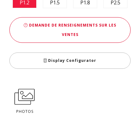
P1.2
P1.5
P1.8
P2.5
DEMANDE DE RENSEIGNEMENTS SUR LES
VENTES
Display Configurator
PHOTOS