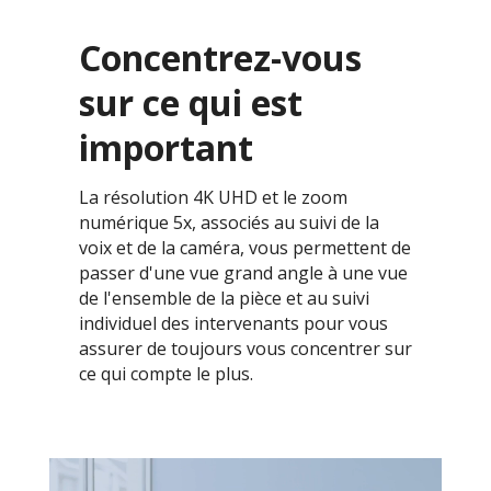
Concentrez-vous
sur ce qui est
important
La résolution 4K UHD et le zoom
numérique 5x, associés au suivi de la
voix et de la caméra, vous permettent de
passer d'une vue grand angle à une vue
de l'ensemble de la pièce et au suivi
individuel des intervenants pour vous
assurer de toujours vous concentrer sur
ce qui compte le plus.