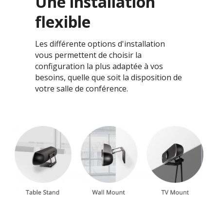
Une installation
flexible
Les différente options d'installation
vous permettent de choisir la
configuration la plus adaptée à vos
besoins, quelle que soit la disposition de
votre salle de conférence.