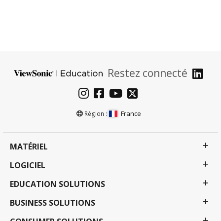
Restez connecté
France
Région :
MATÉRIEL
LOGICIEL
EDUCATION SOLUTIONS
BUSINESS SOLUTIONS