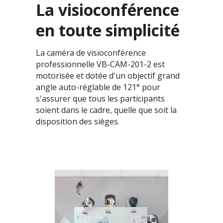
La visioconférence
en toute simplicité
La caméra de visioconférence
professionnelle VB-CAM-201-2 est
motorisée et dotée d'un objectif grand
angle auto-réglable de 121° pour
s'assurer que tous les participants
soient dans le cadre, quelle que soit la
disposition des sièges.