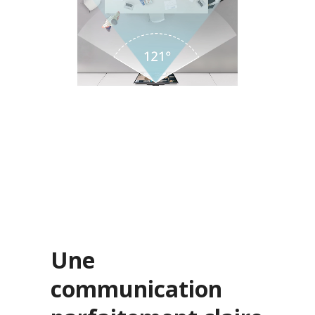
Une
communication