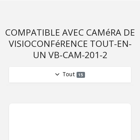
COMPATIBLE AVEC CAMéRA DE
VISIOCONFéRENCE TOUT-EN-
UN VB-CAM-201-2
Tout
15