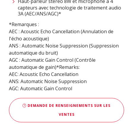
Haut-parleur stéréo 8W et microphone à 4
capteurs avec technologie de traitement audio
3A (AEC/ANS/AGC)*
*Remarques :
AEC : Acoustic Echo Cancellation (Annulation de
l'écho acoustique)
ANS : Automatic Noise Suppression (Suppression
automatique du bruit)
AGC : Automatic Gain Control (Contrôle
automatique de gain)*Remarks:
AEC: Acoustic Echo Cancellation
ANS: Automatic Noise Suppression
AGC: Automatic Gain Control
DEMANDE DE RENSEIGNEMENTS SUR LES
VENTES