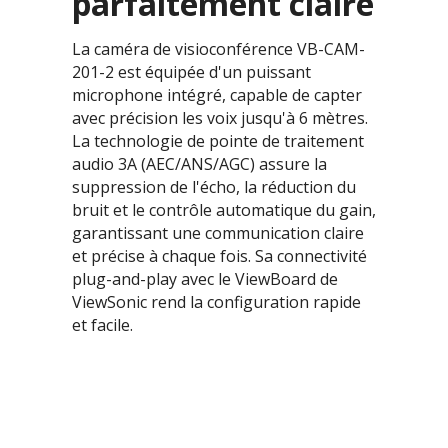
parfaitement claire
La caméra de visioconférence VB-CAM-
201-2 est équipée d'un puissant
microphone intégré, capable de capter
avec précision les voix jusqu'à 6 mètres.
La technologie de pointe de traitement
audio 3A (AEC/ANS/AGC) assure la
suppression de l'écho, la réduction du
bruit et le contrôle automatique du gain,
garantissant une communication claire
et précise à chaque fois. Sa connectivité
plug-and-play avec le ViewBoard de
ViewSonic rend la configuration rapide
et facile.