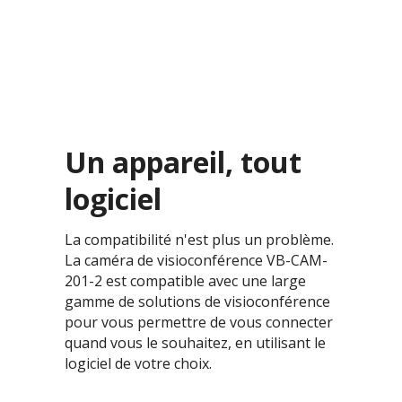
Un appareil, tout
logiciel
La compatibilité n'est plus un problème.
La caméra de visioconférence VB-CAM-
201-2 est compatible avec une large
gamme de solutions de visioconférence
pour vous permettre de vous connecter
quand vous le souhaitez, en utilisant le
logiciel de votre choix.