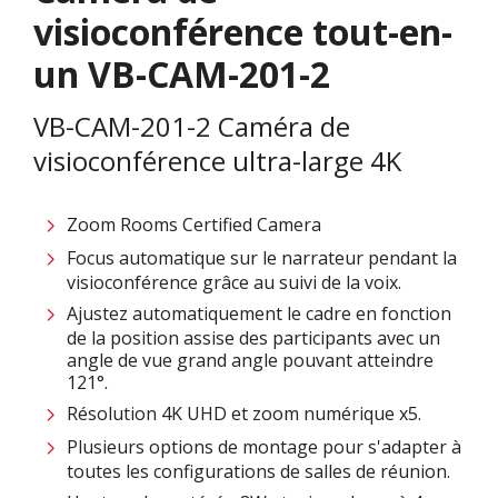
visioconférence tout-en-
un VB-CAM-201-2
VB-CAM-201-2 Caméra de
visioconférence ultra-large 4K
Zoom Rooms Certified Camera
Focus automatique sur le narrateur pendant la
visioconférence grâce au suivi de la voix.
Ajustez automatiquement le cadre en fonction
de la position assise des participants avec un
angle de vue grand angle pouvant atteindre
121°.
Résolution 4K UHD et zoom numérique x5.
Plusieurs options de montage pour s'adapter à
toutes les configurations de salles de réunion.