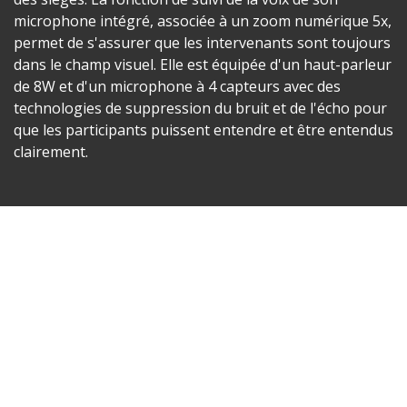
microphone intégré, associée à un zoom numérique 5x,
permet de s'assurer que les intervenants sont toujours
dans le champ visuel. Elle est équipée d'un haut-parleur
de 8W et d'un microphone à 4 capteurs avec des
technologies de suppression du bruit et de l'écho pour
que les participants puissent entendre et être entendus
clairement.