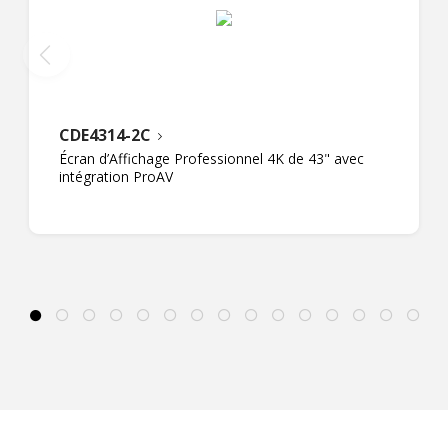
CDE4314-2C
Écran d’Affichage Professionnel 4K de 43" avec
intégration ProAV