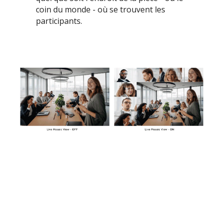
coin du monde - où se trouvent les
participants.