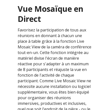
Vue Mosaïque en
Direct
Favorisez la participation de tous aux
réunions en donnant à chacun une
place à table grâce à la fonction Live
Mosaic View de la caméra de conférence
tout-en-un. Cette fonction intégrée au
matériel divise l'écran de manière
réactive pour s'adapter à un maximum
de 8 participants et réajuste la vue en
fonction de l'activité de chaque
participant. Comme Live Mosaic View ne
nécessite aucune installation ou logiciel
supplémentaire, vous êtes bien équipé
pour organiser des réunions
immersives, productives et inclusives,
quel que soit l'endroit de la pièce - ou le