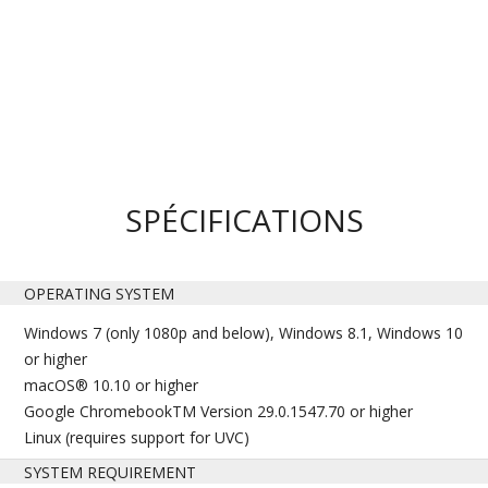
SPÉCIFICATIONS
OPERATING SYSTEM
Windows 7 (only 1080p and below), Windows 8.1, Windows 10
or higher
macOS® 10.10 or higher
Google ChromebookTM Version 29.0.1547.70 or higher
Linux (requires support for UVC)
SYSTEM REQUIREMENT