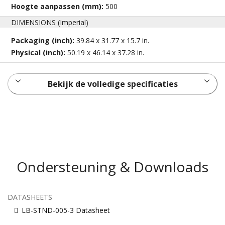
Hoogte aanpassen (mm):
500
DIMENSIONS (Imperial)
Packaging (inch):
39.84 x 31.77 x 15.7 in.
Physical (inch):
50.19 x 46.14 x 37.28 in.
Bekijk de volledige specificaties
Ondersteuning & Downloads
DATASHEETS
LB-STND-005-3 Datasheet