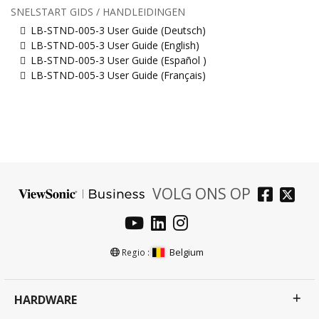
SNELSTART GIDS / HANDLEIDINGEN
LB-STND-005-3 User Guide (Deutsch)
LB-STND-005-3 User Guide (English)
LB-STND-005-3 User Guide (Español )
LB-STND-005-3 User Guide (Français)
VOLG ONS OP
Belgium
Regio :
HARDWARE