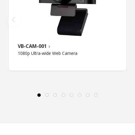
VB-CAM-001
1080p Ultra-wide Web Camera