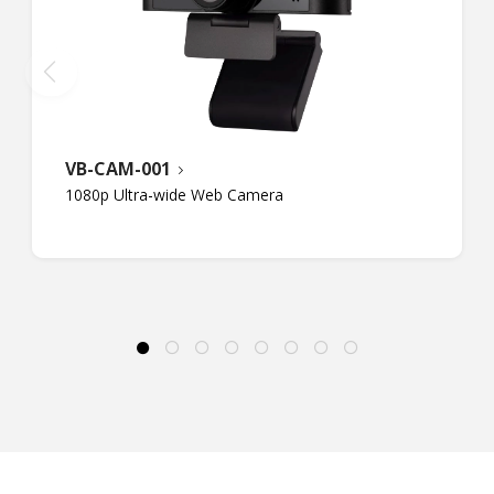
VB-CAM-001
1080p Ultra-wide Web Camera