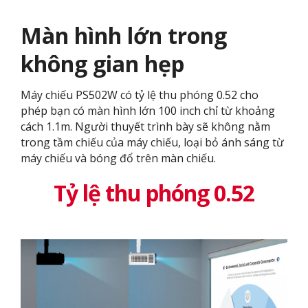
Màn hình lớn trong
không gian hẹp
Máy chiếu PS502W có tỷ lệ thu phóng 0.52 cho
phép bạn có màn hình lớn 100 inch chỉ từ khoảng
cách 1.1m. Người thuyết trình bày sẽ không nằm
trong tầm chiếu của máy chiếu, loại bỏ ánh sáng từ
máy chiếu và bóng đổ trên màn chiếu.
Tỷ lệ thu phóng 0.52