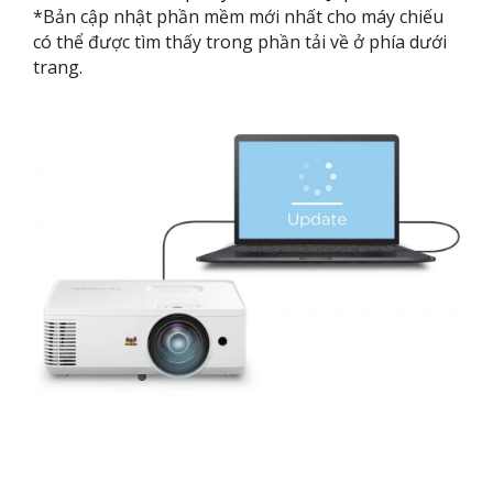
​​​*Bản cập nhật phần mềm mới nhất cho máy chiếu
có thể được tìm thấy trong phần tải về ở phía dưới
trang.