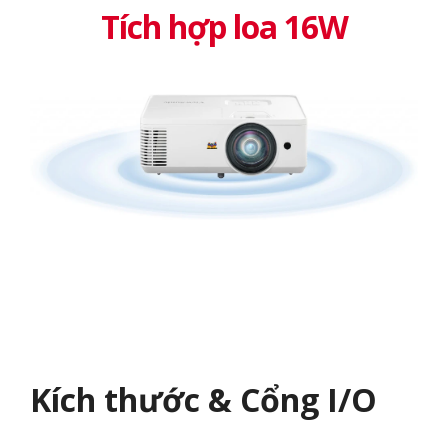
Tích hợp loa 16W
Kích thước & Cổng I/O