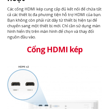
Các cổng HDMI kép cung cấp đủ kết nối để chứa tất
cả các thiết bị đa phương tiện hỗ trợ HDMI của bạn.
Bạn không còn phải rút dây từ thiết bị hiện tại để
chuyển sang một thiết bị mới. Chỉ cần sử dụng màn
hình hiển thị trên màn hình để chọn và thay đổi
nguồn đầu vào.
Cổng HDMI kép