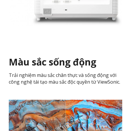
Màu sắc sống động
Trải nghiệm màu sắc chân thực và sống động với
công nghệ tái tạo màu sắc độc quyền từ ViewSonic.