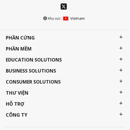
Vietnam
Khu vực :
PHẦN CỨNG
PHẦN MỀM
EDUCATION SOLUTIONS
BUSINESS SOLUTIONS
CONSUMER SOLUTIONS
THƯ VIỆN
HỖ TRỢ
CÔNG TY