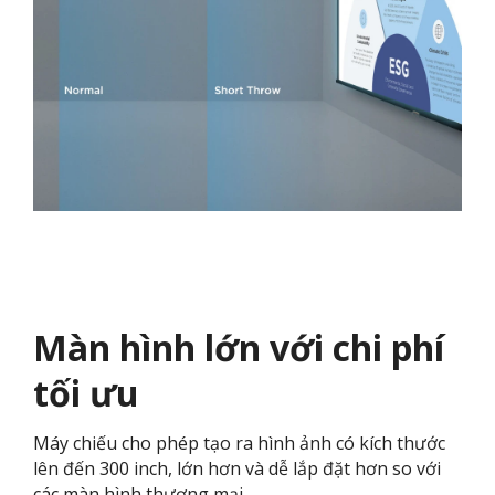
Màn hình lớn với chi phí
tối ưu
Máy chiếu cho phép tạo ra hình ảnh có kích thước
lên đến 300 inch, lớn hơn và dễ lắp đặt hơn so với
các màn hình thương mại.