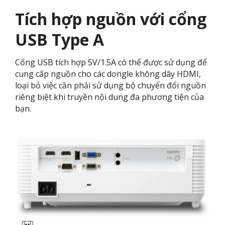
Tích hợp nguồn với cổng
USB Type A
Cổng USB tích hợp 5V/1.5A có thể được sử dụng để
cung cấp nguồn cho các dongle không dây HDMI,
loại bỏ việc cần phải sử dụng bộ chuyển đổi nguồn
riêng biệt khi truyền nội dung đa phương tiện của
bạn.