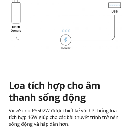
Loa tích hợp cho âm
thanh sống động
ViewSonic PS502W được thiết kế với hệ thống loa
tích hợp 16W giúp cho các bài thuyết trình trở nên
sống động và hấp dẫn hơn.