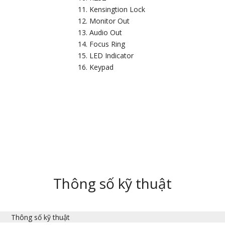
Kensingtion Lock
Monitor Out
Audio Out
Focus Ring
LED Indicator
Keypad
Thông số kỹ thuật
Thông số kỹ thuật