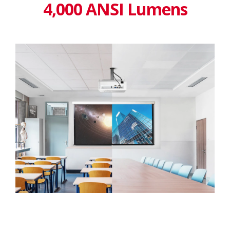
4,000 ANSI Lumens