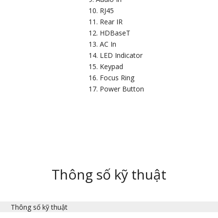
RJ45
Rear IR
HDBaseT
AC In
LED Indicator
Keypad
Focus Ring
Power Button
Thông số kỹ thuật
Thông số kỹ thuật