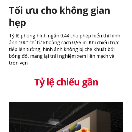
Tối ưu cho không gian
hẹp
Tỷ lệ phóng hình ngắn 0.44 cho phép hiển thị hình
ảnh 100” chỉ từ khoảng cách 0,95 m. Khi chiếu trực
tiếp lên tường, hình ảnh không bị che khuất bởi
bóng đổ, mang lại trải nghiệm xem liền mạch và
trọn vẹn.
Tỷ lệ chiếu gần