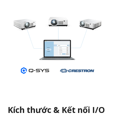
Kích thước & Kết nối I/O