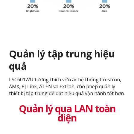
Quản lý tập trung hiệu
quả
LSC601WU tương thích với các hệ thống Crestron,
AMX, PJ Link, ATEN và Extron, cho phép quản lý
thiết bị tập trung để đạt hiệu quả vận hành tốt hơn.
Quản lý qua LAN toàn
diện