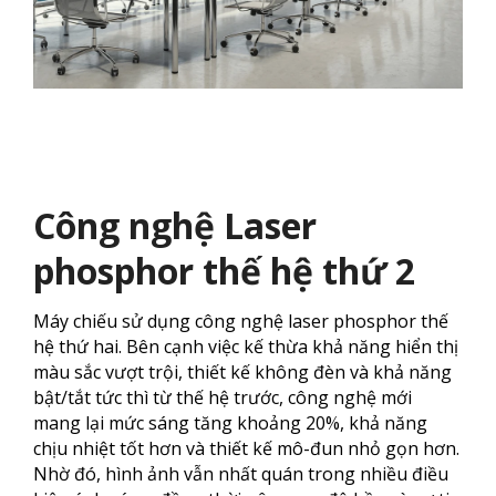
Công nghệ Laser
phosphor thế hệ thứ 2
Máy chiếu sử dụng công nghệ laser phosphor thế
hệ thứ hai. Bên cạnh việc kế thừa khả năng hiển thị
màu sắc vượt trội, thiết kế không đèn và khả năng
bật/tắt tức thì từ thế hệ trước, công nghệ mới
mang lại mức sáng tăng khoảng 20%, khả năng
chịu nhiệt tốt hơn và thiết kế mô-đun nhỏ gọn hơn.
Nhờ đó, hình ảnh vẫn nhất quán trong nhiều điều