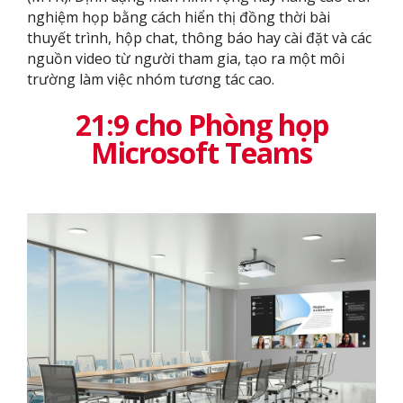
nghiệm họp bằng cách hiển thị đồng thời bài
thuyết trình, hộp chat, thông báo hay cài đặt và các
nguồn video từ người tham gia, tạo ra một môi
trường làm việc nhóm tương tác cao.
21:9 cho Phòng họp
Microsoft Teams