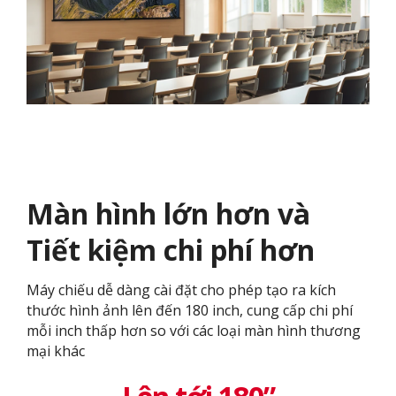
Màn hình lớn hơn và
Tiết kiệm chi phí hơn
Máy chiếu dễ dàng cài đặt cho phép tạo ra kích
thước hình ảnh lên đến 180 inch, cung cấp chi phí
mỗi inch thấp hơn so với các loại màn hình thương
mại khác