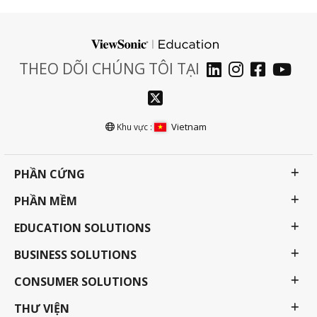
THEO DÕI CHÚNG TÔI TẠI
Vietnam
Khu vực :
PHẦN CỨNG
PHẦN MỀM
EDUCATION SOLUTIONS
BUSINESS SOLUTIONS
CONSUMER SOLUTIONS
THƯ VIỆN