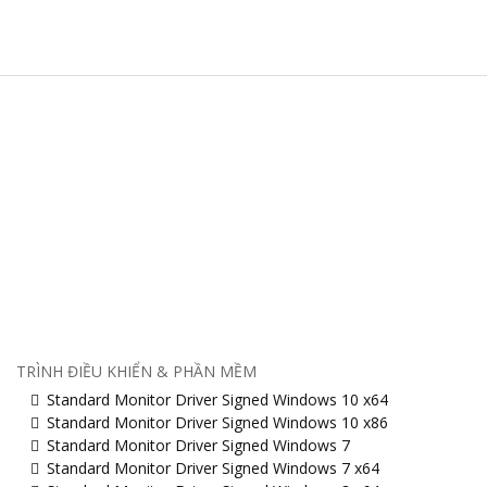
TRÌNH ĐIỀU KHIỂN & PHẦN MỀM
Standard Monitor Driver Signed Windows 10 x64
Standard Monitor Driver Signed Windows 10 x86
Standard Monitor Driver Signed Windows 7
Standard Monitor Driver Signed Windows 7 x64