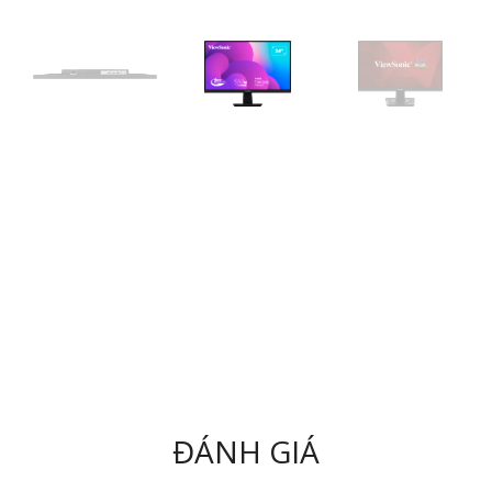
ĐÁNH GIÁ