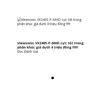
Viewsonic VX2405-P-MHD cực tốt trong
phân khúc giá dưới 4 triệu đồng !!!!!!
Đọc Đánh Giá