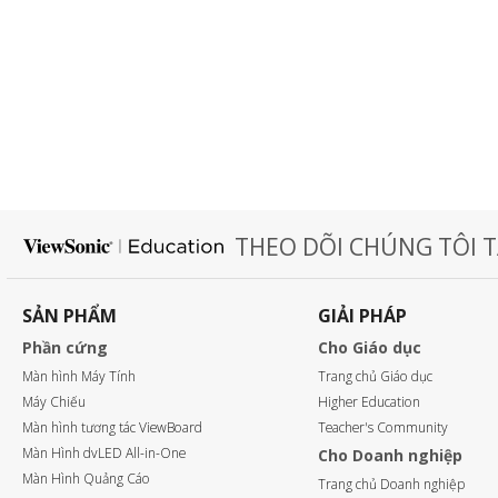
THEO DÕI CHÚNG TÔI T
SẢN PHẨM
GIẢI PHÁP
Phần cứng
Cho Giáo dục
Màn hình Máy Tính
Trang chủ Giáo dục
Máy Chiếu
Higher Education
Màn hình tương tác ViewBoard
Teacher's Community
Màn Hình dvLED All-in-One
Cho Doanh nghiệp
Màn Hình Quảng Cáo
Trang chủ Doanh nghiệp