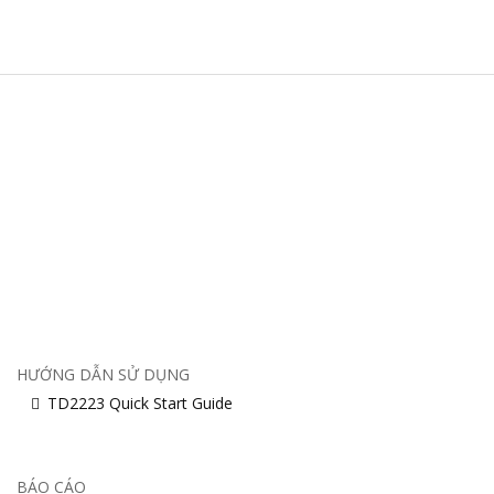
HƯỚNG DẪN SỬ DỤNG
TD2223 Quick Start Guide
BÁO CÁO