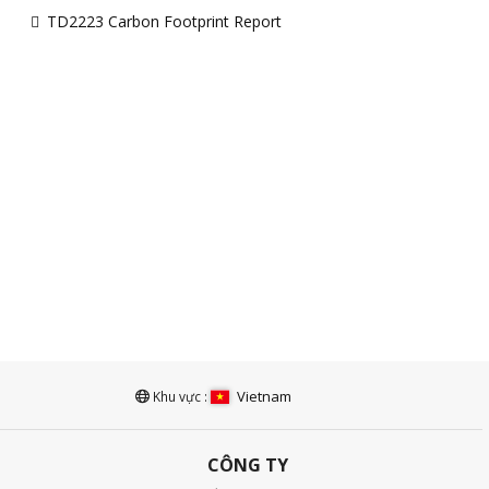
TD2223 Carbon Footprint Report
Vietnam
Khu vực :
CÔNG TY