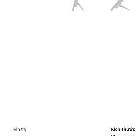
Hiển thị
Kích thước 