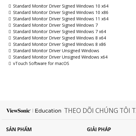
Standard Monitor Driver Signed Windows 10 x64
Standard Monitor Driver Signed Windows 10 x86
Standard Monitor Driver Signed Windows 11 x64
Standard Monitor Driver Signed Windows 7
Standard Monitor Driver Signed Windows 7 x64
Standard Monitor Driver Signed Windows 8 x64
Standard Monitor Driver Signed Windows 8 x86
Standard Monitor Driver Unsigned Windows
Standard Monitor Driver Unsigned Windows x64
vTouch Software for macOS
THEO DÕI CHÚNG TÔI T
SẢN PHẨM
GIẢI PHÁP