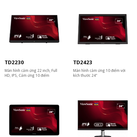
TD2230
TD2423
Màn hình cảm ứng 22 inch, Full
Màn hình cảm ứng 10 điểm với
HD, IPS, Cảm ứng 10 điểm
kích thước 24"