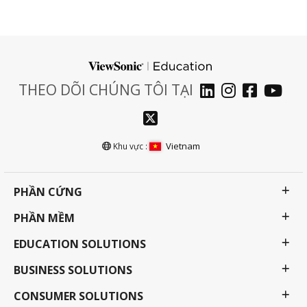
THEO DÕI CHÚNG TÔI TẠI
Vietnam
Khu vực :
PHẦN CỨNG
PHẦN MỀM
EDUCATION SOLUTIONS
BUSINESS SOLUTIONS
CONSUMER SOLUTIONS