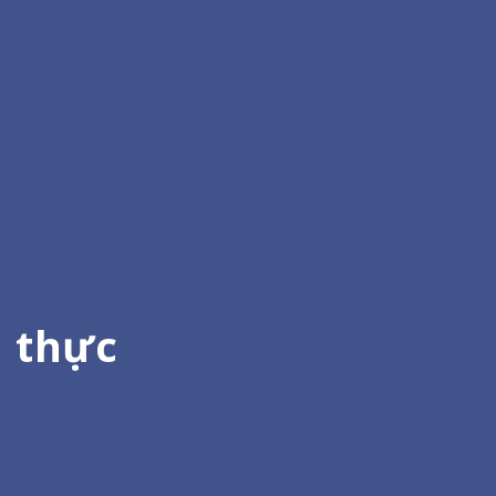
n thực