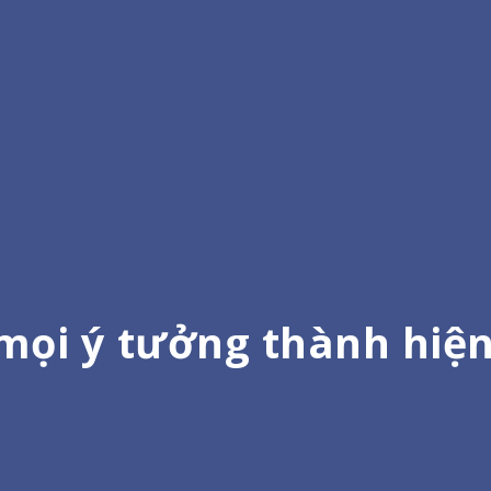
mọi ý tưởng thành hiệ