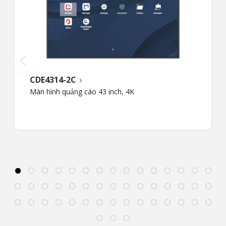
CDE4314-2C
Màn hình quảng cáo 43 inch, 4K