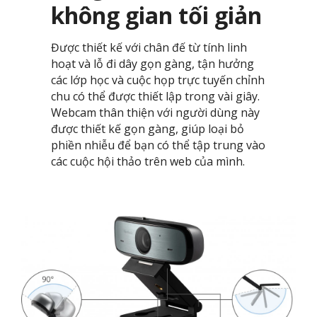
không gian tối giản
Được thiết kế với chân đế từ tính linh
hoạt và lỗ đi dây gọn gàng, tận hưởng
các lớp học và cuộc họp trực tuyến chỉnh
chu có thể được thiết lập trong vài giây.
Webcam thân thiện với người dùng này
được thiết kế gọn gàng, giúp loại bỏ
phiền nhiễu để bạn có thể tập trung vào
các cuộc hội thảo trên web của mình.​