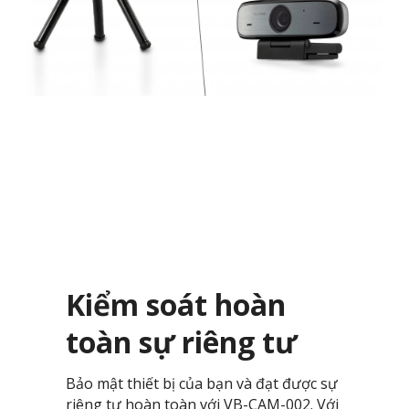
Kiểm soát hoàn
toàn sự riêng tư
Bảo mật thiết bị của bạn và đạt được sự
riêng tư hoàn toàn với VB-CAM-002. Với