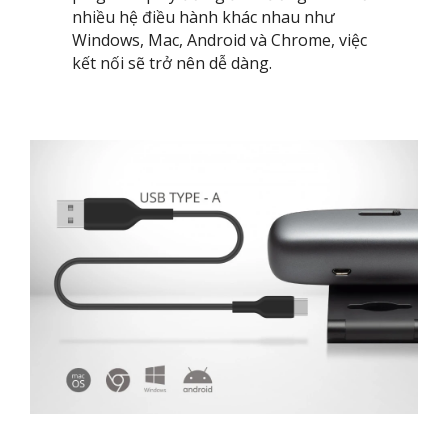
nhiều hệ điều hành khác nhau như
Windows, Mac, Android và Chrome, việc
kết nối sẽ trở nên dễ dàng. ​