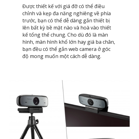
Được thiết kế với giá đỡ có thể điều
chỉnh và kẹp đa năng nghiêng về phía
trước, bạn có thể dễ dàng gắn thiết bị
lên bất kỳ bề mặt nào và hoà vào thiết
kế tổng thể chung. Cho dù đó là màn
hình, màn hình khổ lớn hay giá ba chân,
bạn đều có thể gắn web camera ở góc
độ mong muốn một cách dễ dàng.​