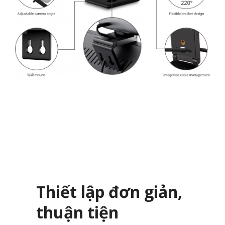
Thiết lập đơn giản,
thuận tiện