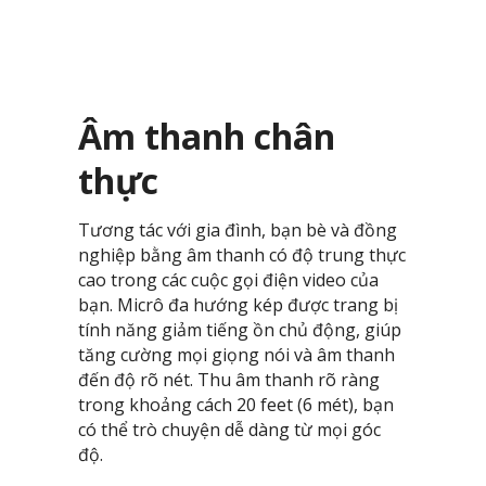
Âm thanh chân
thực
Tương tác với gia đình, bạn bè và đồng
nghiệp bằng âm thanh có độ trung thực
cao trong các cuộc gọi điện video của
bạn. Micrô đa hướng kép được trang bị
tính năng giảm tiếng ồn chủ động, giúp
tăng cường mọi giọng nói và âm thanh
đến độ rõ nét. Thu âm thanh rõ ràng
trong khoảng cách 20 feet (6 mét), bạn
có thể trò chuyện dễ dàng từ mọi góc
độ.​