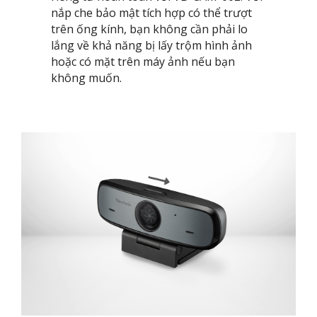
nắp che bảo mật tích hợp có thể trượt
trên ống kính, bạn không cần phải lo
lắng về khả năng bị lấy trộm hình ảnh
hoặc có mặt trên máy ảnh nếu bạn
không muốn. ​