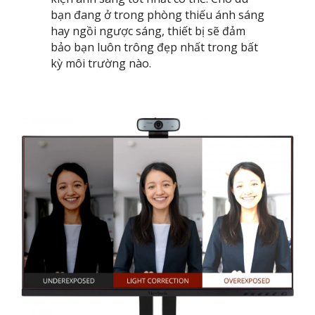
bạn đang ở trong phòng thiếu ánh sáng
hay ngồi ngược sáng, thiết bị sẽ đảm
bảo bạn luôn trông đẹp nhất trong bất
kỳ môi trường nào.​