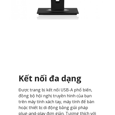
Kết nối đa dạng
Được trang bị kết nối USB-A phổ biến,
đồng bộ hội nghị truyền hình của bạn
trên máy tính xách tay, máy tính để bàn
hoặc thiết bị di động bằng giải pháp
plug-and-play đơn giản. Tương thích với