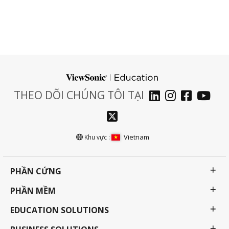
THEO DÕI CHÚNG TÔI TẠI
Vietnam
Khu vực :
PHẦN CỨNG
PHẦN MỀM
EDUCATION SOLUTIONS