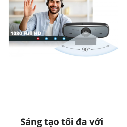
Sáng tạo tối đa với