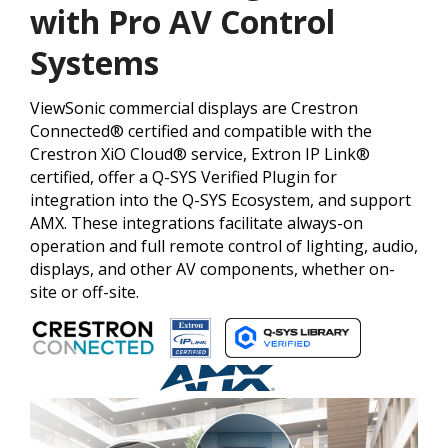
with Pro AV Control
Systems
ViewSonic commercial displays are Crestron
Connected® certified and compatible with the
Crestron XiO Cloud® service, Extron IP Link®
certified, offer a Q-SYS Verified Plugin for
integration into the Q-SYS Ecosystem, and support
AMX. These integrations facilitate always-on
operation and full remote control of lighting, audio,
displays, and other AV components, whether on-
site or off-site.