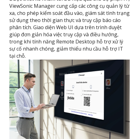
ViewSonic Manager cung cấp các công cụ quản lý từ
xa, cho phép kiểm soát đầu vào, giám sát tình trạng
sử dụng theo thời gian thực và truy cập báo cáo
phân tích. Giao diện Web UI dựa trên trình duyệt
giúp đơn giản hóa việc truy cập và điều hướng,
trong khi tính năng Remote Desktop hỗ trợ xử lý
sự cố nhanh chóng, giảm thiểu nhu cầu hỗ trợ IT
tại chỗ.