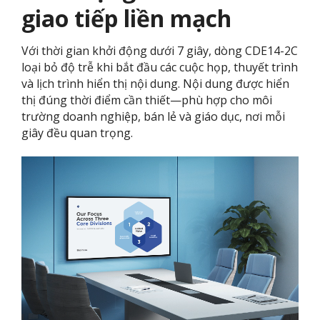
giao tiếp liền mạch
Với thời gian khởi động dưới 7 giây, dòng CDE14-2C
loại bỏ độ trễ khi bắt đầu các cuộc họp, thuyết trình
và lịch trình hiển thị nội dung. Nội dung được hiển
thị đúng thời điểm cần thiết—phù hợp cho môi
trường doanh nghiệp, bán lẻ và giáo dục, nơi mỗi
giây đều quan trọng.