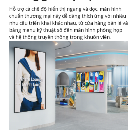
Hỗ trợ cả chế độ hiển thị ngang và dọc, màn hình
chuẩn thương mại này dễ dàng thích ứng với nhiều
nhu cầu triển khai khác nhau, từ cửa hàng bán lẻ và
bảng menu kỹ thuật số đến màn hình phòng họp
và hệ thống truyền thông trong khuôn viên.