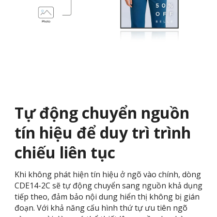
Tự động chuyển nguồn
tín hiệu để duy trì trình
chiếu liên tục
Khi không phát hiện tín hiệu ở ngõ vào chính, dòng
CDE14-2C sẽ tự động chuyển sang nguồn khả dụng
tiếp theo, đảm bảo nội dung hiển thị không bị gián
đoạn. Với khả năng cấu hình thứ tự ưu tiên ngõ