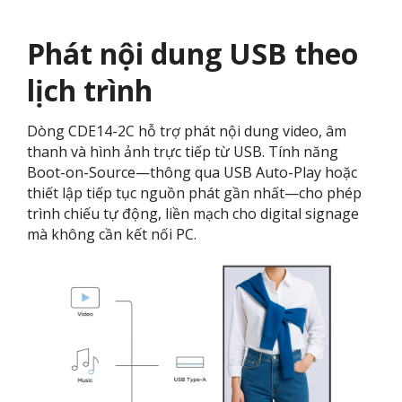
Phát nội dung USB theo
lịch trình
Dòng CDE14-2C hỗ trợ phát nội dung video, âm
thanh và hình ảnh trực tiếp từ USB. Tính năng
Boot-on-Source—thông qua USB Auto-Play hoặc
thiết lập tiếp tục nguồn phát gần nhất—cho phép
trình chiếu tự động, liền mạch cho digital signage
mà không cần kết nối PC.