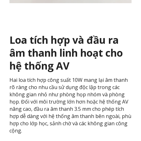
Loa tích hợp và đầu ra
âm thanh linh hoạt cho
hệ thống AV
Hai loa tích hợp công suất 10W mang lại âm thanh
rõ ràng cho nhu cầu sử dụng độc lập trong các
không gian nhỏ như phòng họp nhóm và phòng
họp. Đối với môi trường lớn hơn hoặc hệ thống AV
nâng cao, đầu ra âm thanh 3.5 mm cho phép tích
hợp dễ dàng với hệ thống âm thanh bên ngoài, phù
hợp cho lớp học, sảnh chờ và các không gian công
cộng.