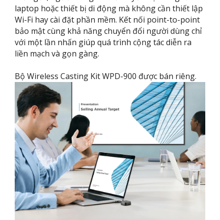
laptop hoặc thiết bị di động mà không cần thiết lập
Wi-Fi hay cài đặt phần mềm. Kết nối point-to-point
bảo mật cùng khả năng chuyển đổi người dùng chỉ
với một lần nhấn giúp quá trình cộng tác diễn ra
liền mạch và gọn gàng.
Bộ Wireless Casting Kit WPD-900 được bán riêng.