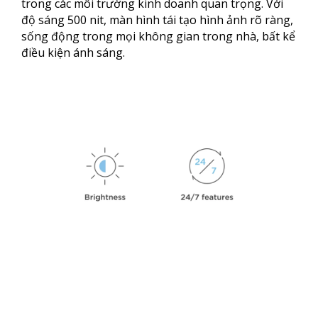
trong các môi trường kinh doanh quan trọng. Với
độ sáng 500 nit, màn hình tái tạo hình ảnh rõ ràng,
sống động trong mọi không gian trong nhà, bất kể
điều kiện ánh sáng.