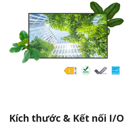
Kích thước & Kết nối I/O