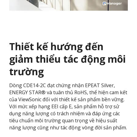
Thiết kế hướng đến
giảm thiểu tác động môi
trường
Dòng CDE14-2C đạt chứng nhận EPEAT Silver,
ENERGY STAR® và tuân thủ RoHS, thể hiện cam kết
của ViewSonic đối với thiết kế sản phẩm bền vững.
Với mức xếp hạng EEI cấp E, sản phẩm hỗ trợ sử
dụng năng lượng có trách nhiệm và đáp ứng các
tiêu chuẩn môi trường quan trọng về hiệu suất
năng lượng cũng như tác động vòng đời sản phẩm.