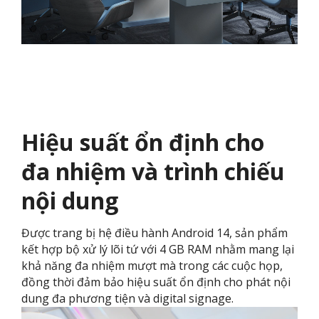
Hiệu suất ổn định cho
đa nhiệm và trình chiếu
nội dung
Được trang bị hệ điều hành Android 14, sản phẩm
kết hợp bộ xử lý lõi tứ với 4 GB RAM nhằm mang lại
khả năng đa nhiệm mượt mà trong các cuộc họp,
đồng thời đảm bảo hiệu suất ổn định cho phát nội
dung đa phương tiện và digital signage.