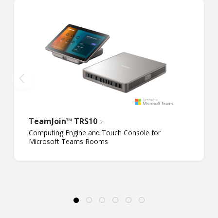
TeamJoin™ TRS10
Computing Engine and Touch Console for
Microsoft Teams Rooms