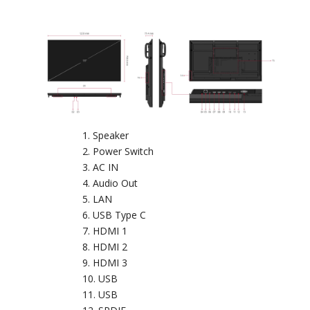
Speaker
Power Switch
AC IN
Audio Out
LAN
USB Type C
HDMI 1
HDMI 2
HDMI 3
USB
USB