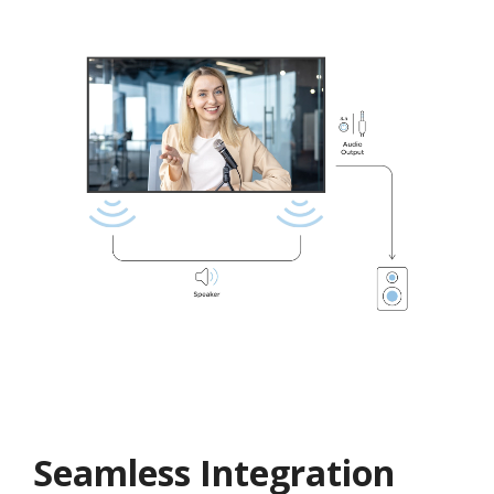
Seamless Integration