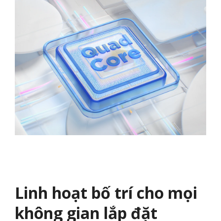
Linh hoạt bố trí cho mọi
không gian lắp đặt