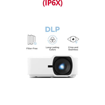
(IP6X)