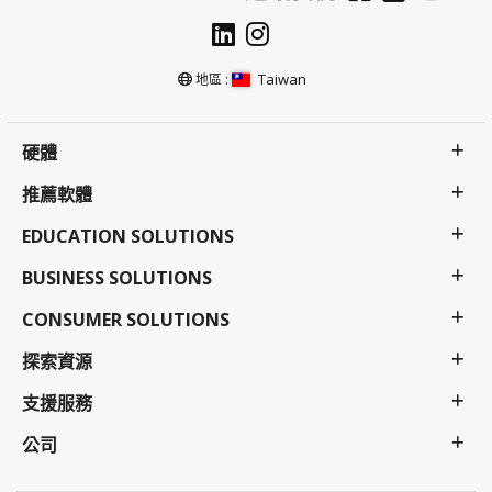
Taiwan
地區 :
硬體
推薦軟體
EDUCATION SOLUTIONS
BUSINESS SOLUTIONS
CONSUMER SOLUTIONS
探索資源
支援服務
公司