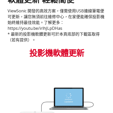
ViewSonic 開發的高效方案，僅需使用USB連線筆電便
可更新，讓您無須前往維修中心，在家便能確保投影機
始終維持最佳效能。了解更多：
https://youtu.be/irlhJLpDHas
* 最新的投影機軟體更新可於本頁底部的下載區取得
（若有提供）。
投影機軟體更新