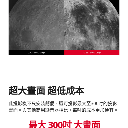
超大畫面 超低成本
此投影機不只安裝簡便，還可投影最大至300吋的投影
畫面。與其他商用顯示器相比，每吋的成本更加便宜。
最大 300吋 大畫面