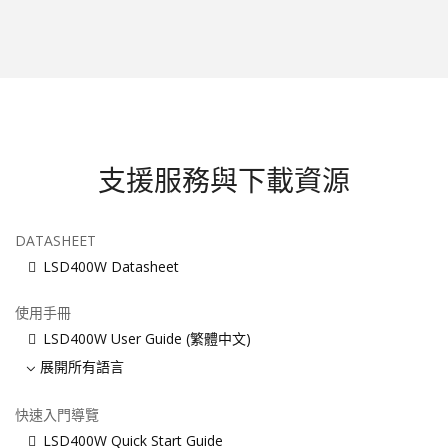
支援服務與下載資源
DATASHEET
LSD400W Datasheet
使用手冊
LSD400W User Guide (繁體中文)
展開所有語言
快速入門導覽
LSD400W Quick Start Guide