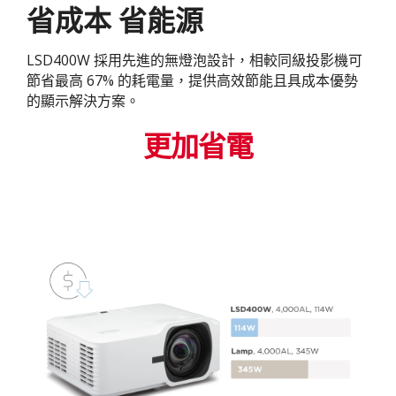
省成本 省能源
LSD400W 採用先進的無燈泡設計，相較同級投影機可
節省最高 67% 的耗電量，提供高效節能且具成本優勢
的顯示解決方案。
更加省電