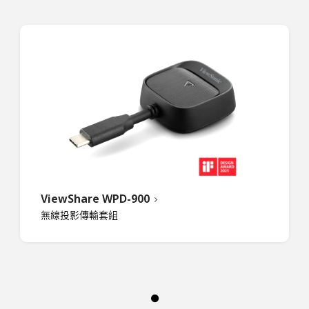
ViewShare WPD-900
無線投影傳輸套組