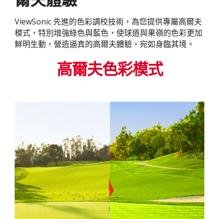
ViewSonic 先進的色彩調校技術，為您提供專屬高爾夫
模式，特別增強綠色與藍色，使球道與果嶺的色彩更加
鮮明生動，營造逼真的高爾夫體驗，宛如身臨其境。
高爾夫色彩模式