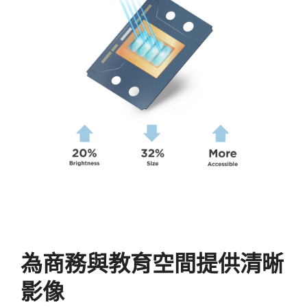
為商務與教育空間提供清晰
影像