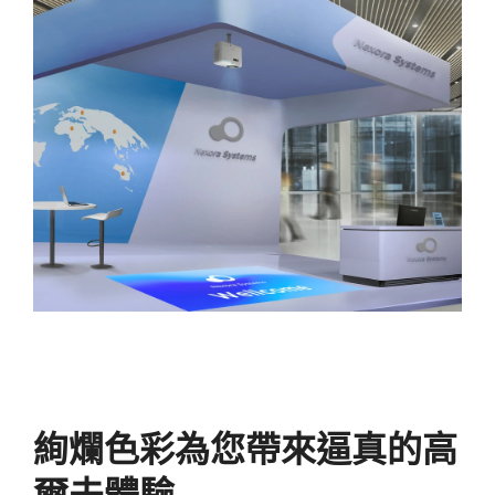
絢爛色彩為您帶來逼真的高
爾夫體驗