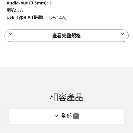
Audio-out (3.5mm):
1
喇叭:
3W
USB Type A (供電):
1 (5V/1.5A)
查看完整規格
相容產品
全部
1