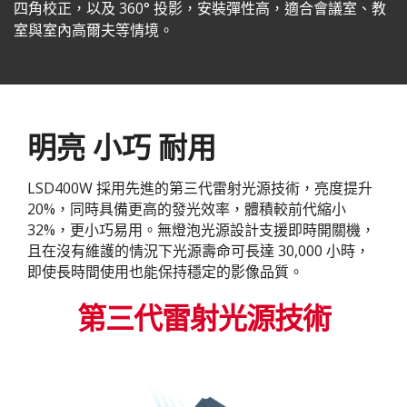
四角校正，以及 360° 投影，安裝彈性高，適合會議室、教
室與室內高爾夫等情境。
明亮 小巧 耐用
LSD400W 採用先進的第三代雷射光源技術，亮度提升
20%，同時具備更高的發光效率，體積較前代縮小
32%，更小巧易用。無燈泡光源設計支援即時開關機，
且在沒有維護的情況下光源壽命可長達 30,000 小時，
即使長時間使用也能保持穩定的影像品質。
第三代雷射光源技術