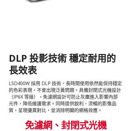
DLP 投影技術 穩定耐用的
長效表​
LSD400W 採用 DLP 技術，長時間使用依然能保持穩定
的色彩表現，不會出現泛黃問題。具備封閉式光機設計
（IP6X 等級），免濾網設計可防止灰塵進入影響內部
元件，降低維護需求。同時提供銳利、流暢的影像品
質，呈現優異對比，並消除明顯的網格效應。
免濾網、封閉式光機