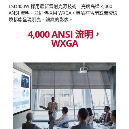
LSD400W 採用最新雷射光源技術，亮度高達 4,000
ANSI 流明，並同時採用 WXGA，無論在昏暗或開燈環
境都能呈現明亮、細緻的影像。
4,000 ANSI 流明，
WXGA