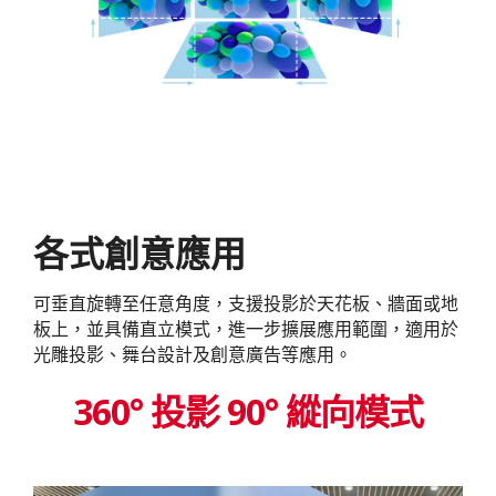
各式創意應用
可垂直旋轉至任意角度，支援投影於天花板、牆面或地
板上，並具備直立模式，進一步擴展應用範圍，適用於
光雕投影、舞台設計及創意廣告等應用。
360° 投影 90° 縱向模式