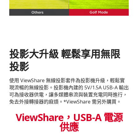
投影大升級 輕鬆享用無限
投影
使用 ViewShare 無線投影套件為投影機升級，輕鬆實
現流暢的無線投影。投影機內建的 5V/1.5A USB-A 輸出
可為接收器供電，讓多媒體串流與裝置充電同時進行，
免去外接轉接器的麻煩。*ViewShare 需另外購買。
ViewShare​，USB-A 電源
供應