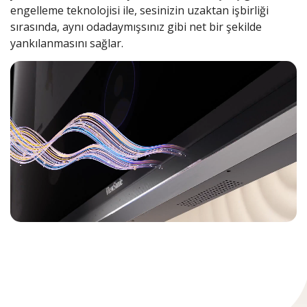
engelleme teknolojisi ile, sesinizin uzaktan işbirliği
sırasında, aynı odadaymışsınız gibi net bir şekilde
yankılanmasını sağlar.