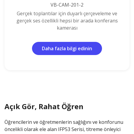
VB-CAM-201-2
Gerçek toplantılar için duyarlı çerçeveleme ve
gerçek ses özellikli hepsi bir arada konferans
kamerası
Daha fazla bilgi edinin
Açık Gör, Rahat Öğren
Öğrencilerin ve öğretmenlerin sağlığını ve konforunu
öncelikli olarak ele alan IFP53 Serisi, titreme önleyici