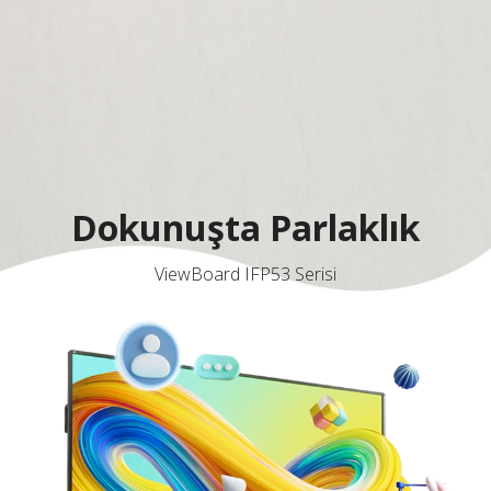
Dokunuşta Parlaklık
ViewBoard IFP53 Serisi