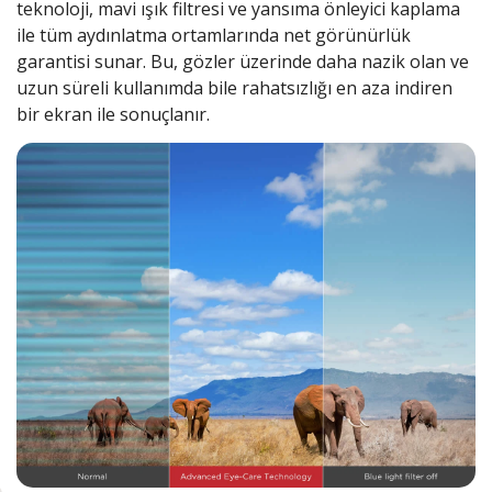
teknoloji, mavi ışık filtresi ve yansıma önleyici kaplama
ile tüm aydınlatma ortamlarında net görünürlük
garantisi sunar. Bu, gözler üzerinde daha nazik olan ve
uzun süreli kullanımda bile rahatsızlığı en aza indiren
bir ekran ile sonuçlanır.