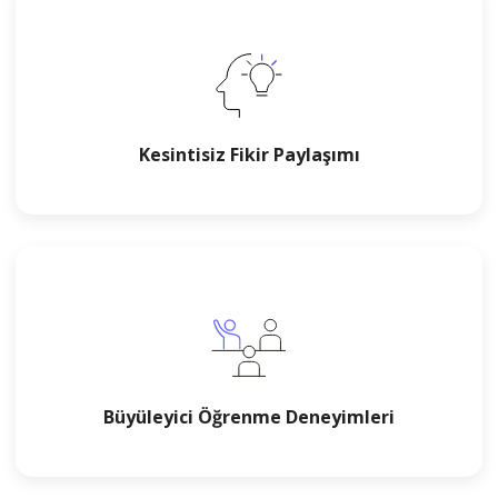
Kesintisiz Fikir Paylaşımı
Büyüleyici Öğrenme Deneyimleri