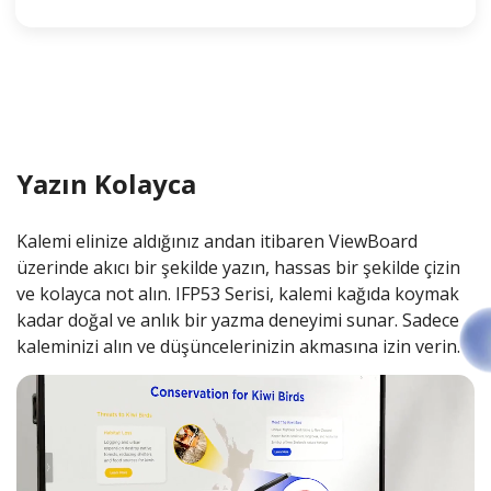
Yazın Kolayca
Kalemi elinize aldığınız andan itibaren ViewBoard
üzerinde akıcı bir şekilde yazın, hassas bir şekilde çizin
ve kolayca not alın. IFP53 Serisi, kalemi kağıda koymak
kadar doğal ve anlık bir yazma deneyimi sunar. Sadece
kaleminizi alın ve düşüncelerinizin akmasına izin verin.