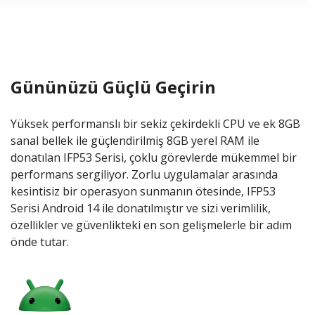
Gününüzü Güçlü Geçirin
Yüksek performanslı bir sekiz çekirdekli CPU ve ek 8GB
sanal bellek ile güçlendirilmiş 8GB yerel RAM ile
donatılan IFP53 Serisi, çoklu görevlerde mükemmel bir
performans sergiliyor. Zorlu uygulamalar arasında
kesintisiz bir operasyon sunmanın ötesinde, IFP53
Serisi Android 14 ile donatılmıştır ve sizi verimlilik,
özellikler ve güvenlikteki en son gelişmelerle bir adım
önde tutar.