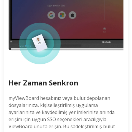
Her Zaman Senkron
myViewBoard hesabınız veya bulut depolanan
dosyalarınıza, kişiselleştirilmiş uygulama
ayarlarınıza ve kaydedilmiş yer imlerinize anında
erişim için uygun SSO seçenekleri aracılığıyla
ViewBoard'unuza erişin. Bu sadeleştirilmiş bulut