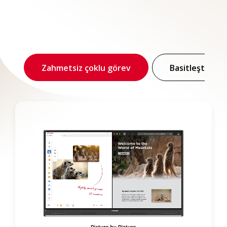
Zahmetsiz çoklu görev
Basitleştirilmi