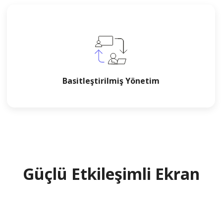
Basitleştirilmiş Yönetim
Güçlü Etkileşimli Ekran