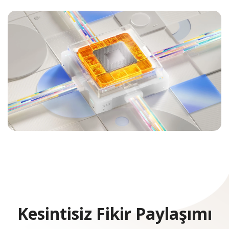
Kesintisiz Fikir Paylaşımı