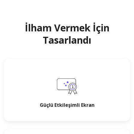
İlham Vermek İçin
Tasarlandı
Güçlü Etkileşimli Ekran