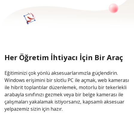
Her Öğretim İhtiyacı İçin Bir Araç
Eğitiminizi çok yönlü aksesuarlarımızla güçlendirin.
Windows erişimini bir slotlu PC ile açmak, web kamerası
ile hibrit toplantılar düzenlemek, motorlu bir tekerlekli
arabayla sınıfınızı gezmek veya bir belge kamerası ile
çalışmaları yakalamak istiyorsanız, kapsamlı aksesuar
yelpazemiz sizin için hazır.