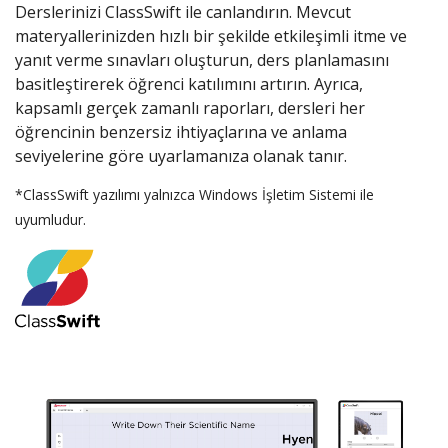
Derslerinizi ClassSwift ile canlandırın. Mevcut
materyallerinizden hızlı bir şekilde etkileşimli itme ve
yanıt verme sınavları oluşturun, ders planlamasını
basitleştirerek öğrenci katılımını artırın. Ayrıca,
kapsamlı gerçek zamanlı raporları, dersleri her
öğrencinin benzersiz ihtiyaçlarına ve anlama
seviyelerine göre uyarlamanıza olanak tanır.
*ClassSwift yazılımı yalnızca Windows İşletim Sistemi ile
uyumludur.