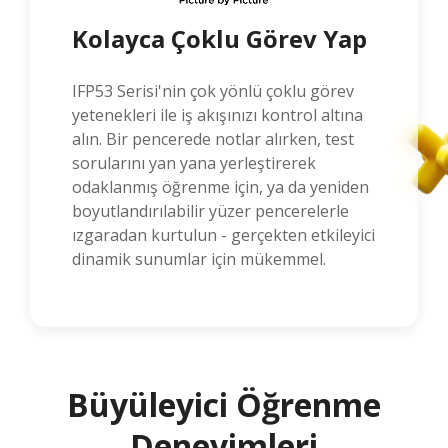
Kolayca Çoklu Görev Yap
IFP53 Serisi'nin çok yönlü çoklu görev
yetenekleri ile iş akışınızı kontrol altına
alın. Bir pencerede notlar alırken, test
sorularını yan yana yerleştirerek
odaklanmış öğrenme için, ya da yeniden
boyutlandırılabilir yüzer pencerelerle
ızgaradan kurtulun - gerçekten etkileyici
dinamik sunumlar için mükemmel.
Büyüleyici Öğrenme
Deneyimleri