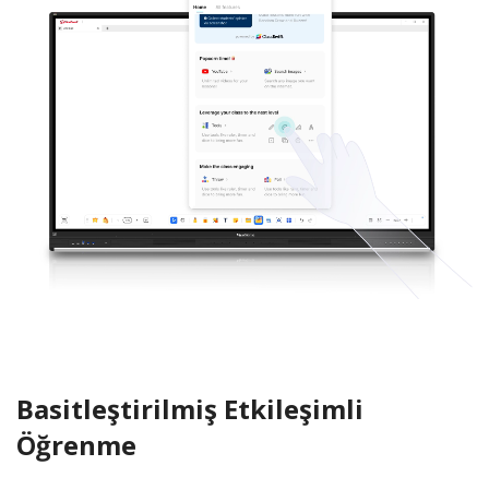
Basitleştirilmiş Etkileşimli
Öğrenme