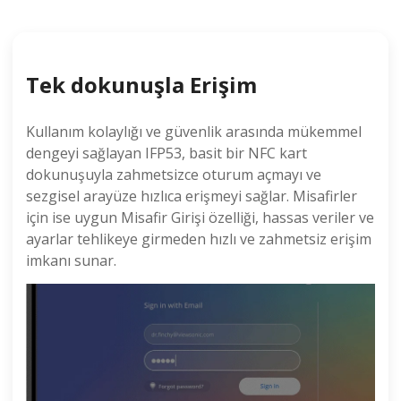
Tek dokunuşla Erişim
Kullanım kolaylığı ve güvenlik arasında mükemmel
dengeyi sağlayan IFP53, basit bir NFC kart
dokunuşuyla zahmetsizce oturum açmayı ve
sezgisel arayüze hızlıca erişmeyi sağlar. Misafirler
için ise uygun Misafir Girişi özelliği, hassas veriler ve
ayarlar tehlikeye girmeden hızlı ve zahmetsiz erişim
imkanı sunar.