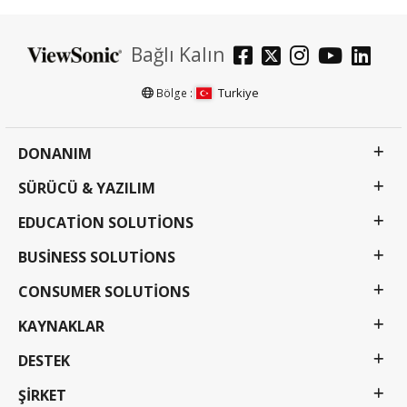
Bağlı Kalın
Turkiye
Bölge :
DONANIM
SÜRÜCÜ & YAZILIM
EDUCATION SOLUTIONS
BUSINESS SOLUTIONS
CONSUMER SOLUTIONS
KAYNAKLAR
DESTEK
ŞIRKET