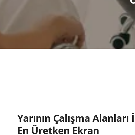
Yarının Çalışma Alanları İ
En Üretken Ekran