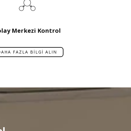
lay Merkezi Kontrol
DAHA FAZLA BİLGİ ALIN
el