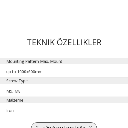
TEKNIK ÖZELLIKLER
Mounting Pattern Max. Mount
up to 1000x600mm
Screw Type
M5, M8
Malzeme
Iron