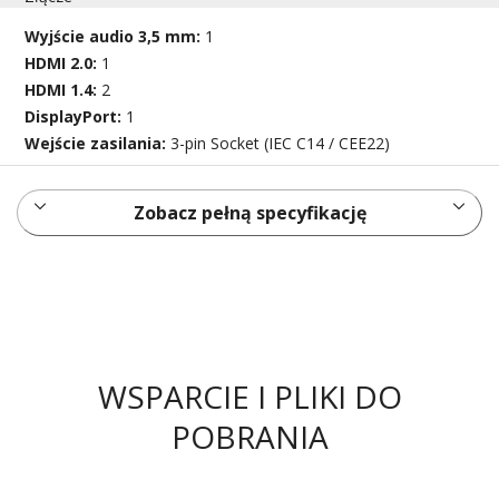
Wyjście audio 3,5 mm:
1
HDMI 2.0:
1
HDMI 1.4:
2
DisplayPort:
1
Wejście zasilania:
3-pin Socket (IEC C14 / CEE22)
Zobacz pełną specyfikację
WSPARCIE I PLIKI DO
POBRANIA