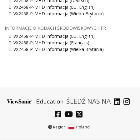
VX2458-P-MHD Informacja (Deutsch)
VX2458-P-MHD Informacja (EU, English)
VX2458-P-MHD Informacja (Wielka Brytania)
INFORMACJE O KODACH ŚRODOWISKOWYCH FR
VX2458-P-MHD Informacja (EU, English)
VX2458-P-MHD Informacja (Français)
VX2458-P-MHD Informacja (Wielka Brytania)
ŚLEDŹ NAS NA
Poland
Region :