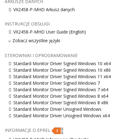
ARKUSZE DANYCH
VX2458-P-MHD Arkusz danych
INSTRUKCJE OBSŁUGI
VX2458-P-MHD User Guide (English)
Zobacz wszystkie języki
STEROWNIKI I OPROGRAMOWANIE
Standard Monitor Driver Signed Windows 10 x64
Standard Monitor Driver Signed Windows 10 x86
Standard Monitor Driver Signed Windows 11 x64
Standard Monitor Driver Signed Windows 7
Standard Monitor Driver Signed Windows 7 x64
Standard Monitor Driver Signed Windows 8 x64
Standard Monitor Driver Signed Windows 8 x86
Standard Monitor Driver Unsigned Windows
Standard Monitor Driver Unsigned Windows x64
INFORMACJE O EPREL