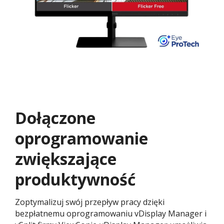
Dołączone
oprogramowanie
zwiększające
produktywność​ ​
Zoptymalizuj swój przepływ pracy dzięki
bezpłatnemu oprogramowaniu vDisplay Manager i