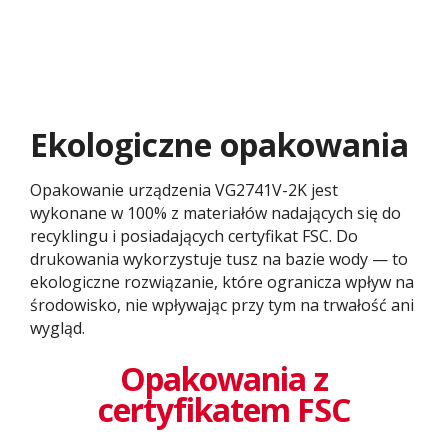
Ekologiczne opakowania​
Opakowanie urządzenia VG2741V-2K jest
wykonane w 100% z materiałów nadających się do
recyklingu i posiadających certyfikat FSC. Do
drukowania wykorzystuje tusz na bazie wody — to
ekologiczne rozwiązanie, które ogranicza wpływ na
środowisko, nie wpływając przy tym na trwałość ani
wygląd.
Opakowania z
certyfikatem FSC​