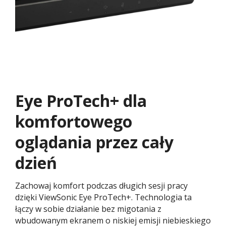
Eye ProTech+ dla
komfortowego
oglądania przez cały
dzień​
Zachowaj komfort podczas długich sesji pracy
dzięki ViewSonic Eye ProTech+. Technologia ta
łączy w sobie działanie bez migotania z
wbudowanym ekranem o niskiej emisji niebieskiego