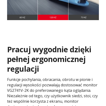
Pracuj wygodnie dzięki
pełnej ergonomicznej
regulacji​
Funkcje pochylania, obracania, obrotu w pionie i
regulacji wysokości pozwalają dostosować monitor
VG2741V-2K do preferowanego kąta oglądania.
Niezależnie od tego, czy użytkownik siedzi, stoi, czy
też wspólnie korzysta z ekranu, monitor