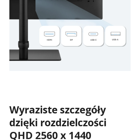
Wyraziste szczegóły
dzięki rozdzielczości
QHD 2560 x 1440