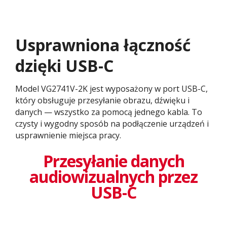
Usprawniona łączność
dzięki USB-C​
Model VG2741V-2K jest wyposażony w port USB-C,
który obsługuje przesyłanie obrazu, dźwięku i
danych — wszystko za pomocą jednego kabla. To
czysty i wygodny sposób na podłączenie urządzeń i
usprawnienie miejsca pracy.
Przesyłanie danych
audiowizualnych przez
USB-C