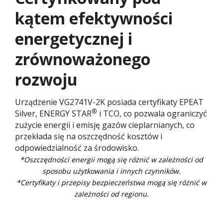
kątem efektywności
energetycznej i
zrównoważonego
rozwoju​ ​
Urządzenie VG2741V-2K posiada certyfikaty EPEAT
®
Silver, ENERGY STAR
i TCO, co pozwala ograniczyć
zużycie energii i emisję gazów cieplarnianych, co
przekłada się na oszczędność kosztów i
odpowiedzialność za środowisko.
*Oszczędności energii mogą się różnić w zależności od
sposobu użytkowania i innych czynników.​
*Certyfikaty i przepisy bezpieczeństwa mogą się różnić w
zależności od regionu.