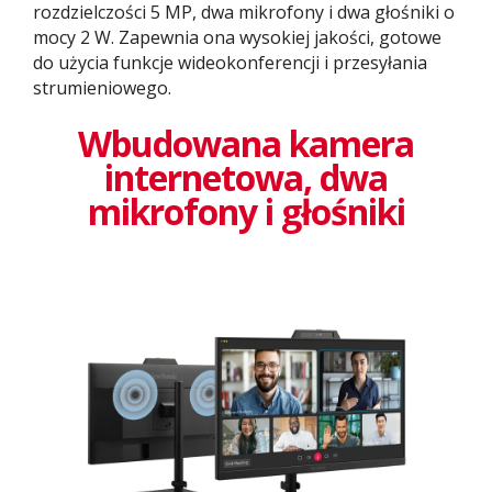
rozdzielczości 5 MP, dwa mikrofony i dwa głośniki o
mocy 2 W. Zapewnia ona wysokiej jakości, gotowe
do użycia funkcje wideokonferencji i przesyłania
strumieniowego.
Wbudowana kamera
internetowa, dwa
mikrofony i głośniki​