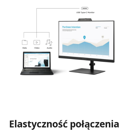
Elastyczność połączenia