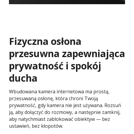
Fizyczna osłona
przesuwna zapewniająca
prywatność i spokój
ducha​
Wbudowana kamera internetowa ma prostą,
przesuwaną osłonę, która chroni Twoją
prywatność, gdy kamera nie jest używana. Rozsuń
ją, aby dołączyć do rozmowy, a następnie zamknij,
aby natychmiast zablokować obiektyw — bez
ustawień, bez kłopotów.