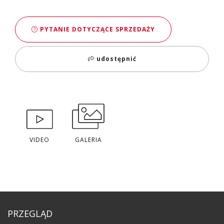
PYTANIE DOTYCZĄCE SPRZEDAŻY
udostępnić
VIDEO
GALERIA
PRZEGLĄD