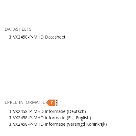
DATASHEETS
VX2458-P-MHD Datasheet
EPREL-INFORMATIE
VX2458-P-MHD Informatie (Deutsch)
VX2458-P-MHD Informatie (EU, English)
VX2458-P-MHD Informatie (Verenigd Koninkrijk)