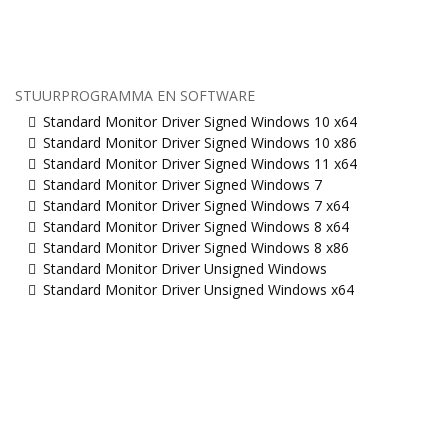
STUURPROGRAMMA EN SOFTWARE
Standard Monitor Driver Signed Windows 10 x64
Standard Monitor Driver Signed Windows 10 x86
Standard Monitor Driver Signed Windows 11 x64
Standard Monitor Driver Signed Windows 7
Standard Monitor Driver Signed Windows 7 x64
Standard Monitor Driver Signed Windows 8 x64
Standard Monitor Driver Signed Windows 8 x86
Standard Monitor Driver Unsigned Windows
Standard Monitor Driver Unsigned Windows x64