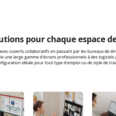
utions pour chaque espace de
ces ouverts collaboratifs en passant par les bureaux de dire
ocie une large gamme d'écrans professionnels à des logiciels 
figuration idéale pour tout type d'emploi ou de style de trav