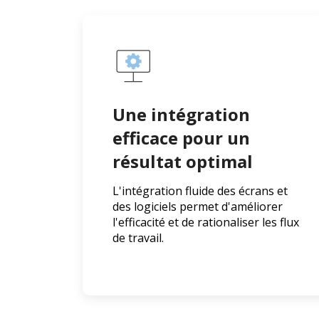
Une intégration
efficace pour un
résultat optimal
L'intégration fluide des écrans et
des logiciels permet d'améliorer
l'efficacité et de rationaliser les flux
de travail.