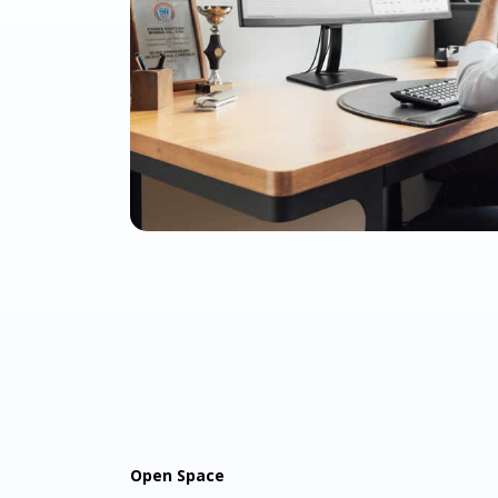
Open Space