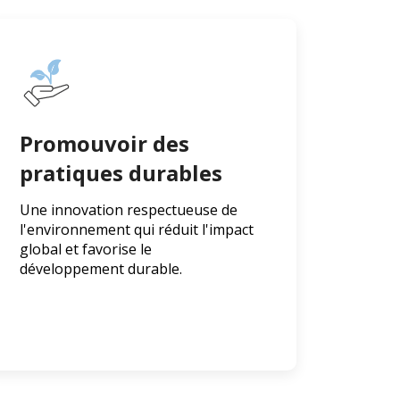
Promouvoir des
pratiques durables
Une innovation respectueuse de
l'environnement qui réduit l'impact
global et favorise le
développement durable.