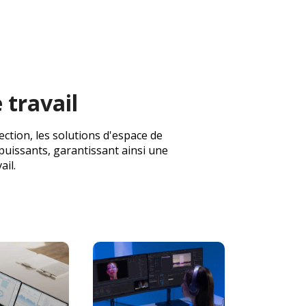
 travail
ction, les solutions d'espace de
puissants, garantissant ainsi une
ail.