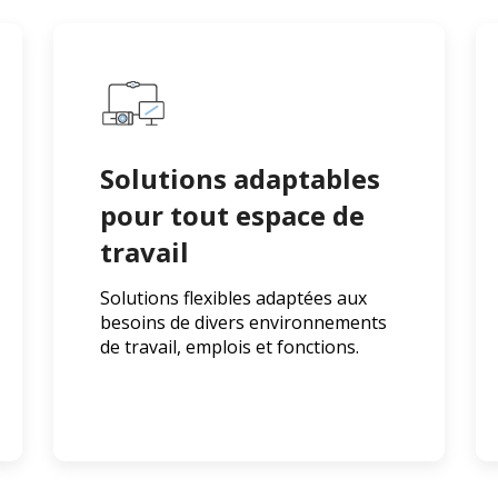
Solutions adaptables
pour tout espace de
travail
Solutions flexibles adaptées aux
besoins de divers environnements
de travail, emplois et fonctions.