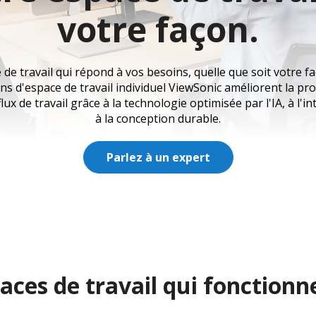
votre façon.
de travail qui répond à vos besoins, quelle que soit votre faç
ns d'espace de travail individuel ViewSonic améliorent la pro
flux de travail grâce à la technologie optimisée par l'IA, à l'in
à la conception durable.
Parlez à un expert
aces de travail qui fonction