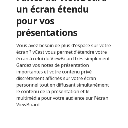
un écran étendu
pour vos
présentations
Vous avez besoin de plus d'espace sur votre
écran ? vCast vous permet d'étendre votre
écran à celui du ViewBoard très simplement.
Gardez vos notes de présentation
importantes et votre contenu privé
discrètement affichés sur votre écran
personnel tout en diffusant simultanément
le contenu de la présentation et le
multimédia pour votre audience sur l'écran
ViewBoard.