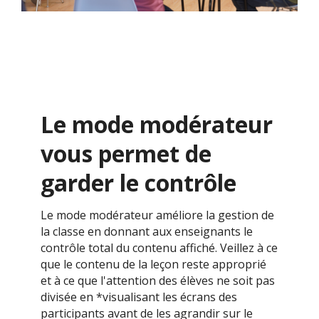
Le mode modérateur
vous permet de
garder le contrôle
Le mode modérateur améliore la gestion de
la classe en donnant aux enseignants le
contrôle total du contenu affiché. Veillez à ce
que le contenu de la leçon reste approprié
et à ce que l'attention des élèves ne soit pas
divisée en *visualisant les écrans des
participants avant de les agrandir sur le