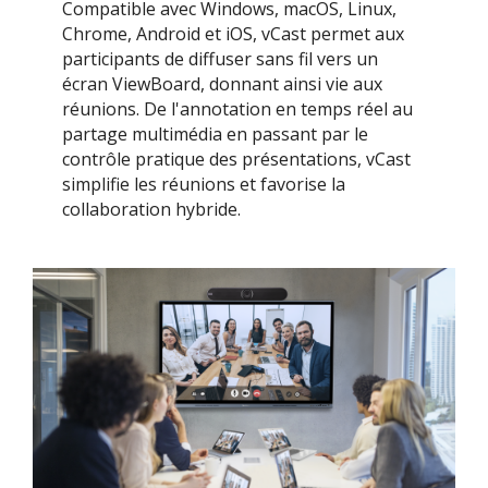
Compatible avec Windows, macOS, Linux,
Chrome, Android et iOS, vCast permet aux
participants de diffuser sans fil vers un
écran ViewBoard, donnant ainsi vie aux
réunions. De l'annotation en temps réel au
partage multimédia en passant par le
contrôle pratique des présentations, vCast
simplifie les réunions et favorise la
collaboration hybride.​