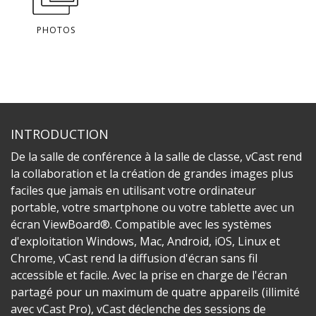
PHOTOS
INTRODUCTION
De la salle de conférence à la salle de classe, vCast rend
la collaboration et la création de grandes images plus
faciles que jamais en utilisant votre ordinateur
portable, votre smartphone ou votre tablette avec un
écran ViewBoard®. Compatible avec les systèmes
d'exploitation Windows, Mac, Android, iOS, Linux et
Chrome, vCast rend la diffusion d'écran sans fil
accessible et facile. Avec la prise en charge de l'écran
partagé pour un maximum de quatre appareils (illimité
avec vCast Pro), vCast déclenche des sessions de