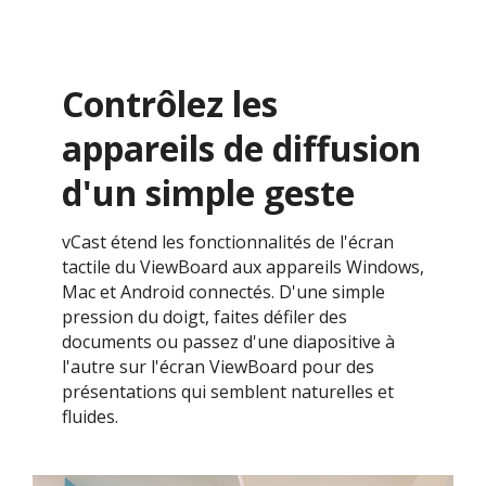
Contrôlez les
appareils de diffusion
d'un simple geste​
vCast étend les fonctionnalités de l'écran
tactile du ViewBoard aux appareils Windows,
Mac et Android connectés. D'une simple
pression du doigt, faites défiler des
documents ou passez d'une diapositive à
l'autre sur l'écran ViewBoard pour des
présentations qui semblent naturelles et
fluides.​