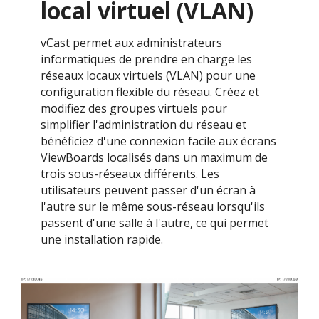
local virtuel (VLAN)
vCast permet aux administrateurs
informatiques de prendre en charge les
réseaux locaux virtuels (VLAN) pour une
configuration flexible du réseau. Créez et
modifiez des groupes virtuels pour
simplifier l'administration du réseau et
bénéficiez d'une connexion facile aux écrans
ViewBoards localisés dans un maximum de
trois sous-réseaux différents. Les
utilisateurs peuvent passer d'un écran à
l'autre sur le même sous-réseau lorsqu'ils
passent d'une salle à l'autre, ce qui permet
une installation rapide.