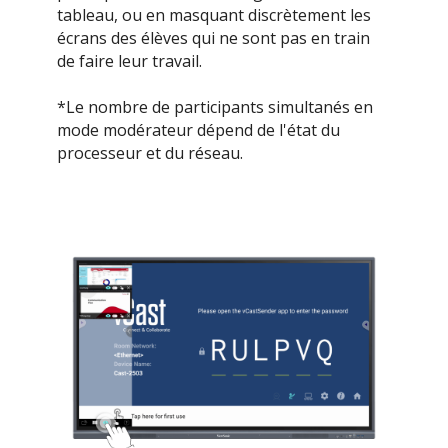
tableau, ou en masquant discrètement les
écrans des élèves qui ne sont pas en train
de faire leur travail.​
*Le nombre de participants simultanés en
mode modérateur dépend de l'état du
processeur et du réseau.