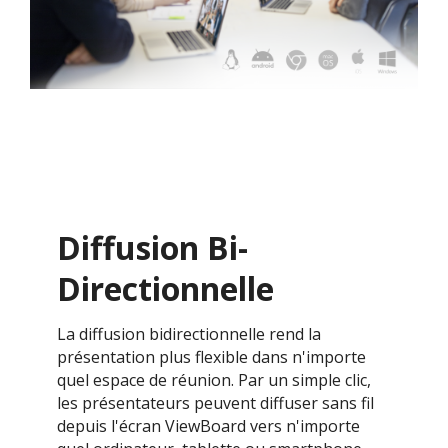
Diffusion Bi-
Directionnelle
La diffusion bidirectionnelle rend la
présentation plus flexible dans n'importe
quel espace de réunion. Par un simple clic,
les présentateurs peuvent diffuser sans fil
depuis l'écran ViewBoard vers n'importe