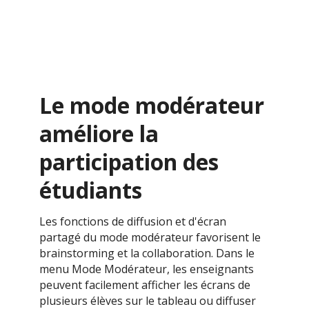
Le mode modérateur
améliore la
participation des
étudiants
Les fonctions de diffusion et d'écran
partagé du mode modérateur favorisent le
brainstorming et la collaboration. Dans le
menu Mode Modérateur, les enseignants
peuvent facilement afficher les écrans de
plusieurs élèves sur le tableau ou diffuser