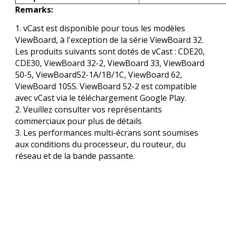
Remarks:
1. vCast est disponible pour tous les modèles
ViewBoard, à l'exception de la série ViewBoard 32.​
Les produits suivants sont dotés de vCast : CDE20,
CDE30, ViewBoard 32-2, ViewBoard 33, ViewBoard
50-5, ViewBoard52-1A/1B/1C, ViewBoard 62,
ViewBoard 105S. ViewBoard 52-2 est compatible
avec vCast via le téléchargement Google Play.
2. Veuillez consulter vos représentants
commerciaux pour plus de détails​
3. Les performances multi-écrans sont soumises
aux conditions du processeur, du routeur, du
réseau et de la bande passante.​