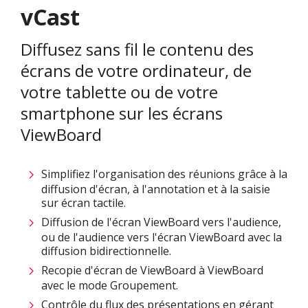
vCast
Diffusez sans fil le contenu des
écrans de votre ordinateur, de
votre tablette ou de votre
smartphone sur les écrans
ViewBoard
Simplifiez l'organisation des réunions grâce à la
diffusion d'écran, à l'annotation et à la saisie
sur écran tactile.
Diffusion de l'écran ViewBoard vers l'audience,
ou de l'audience vers l'écran ViewBoard avec la
diffusion bidirectionnelle.​
Recopie d'écran de ViewBoard à ViewBoard
avec le mode Groupement.
Contrôle du flux des présentations en gérant