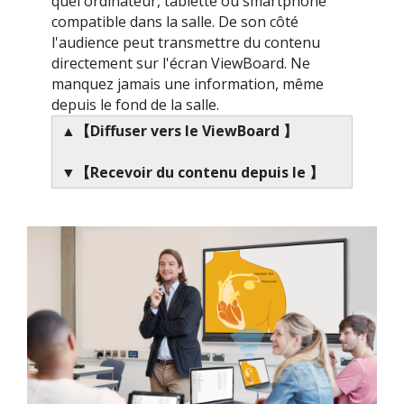
quel ordinateur, tablette ou smartphone
compatible dans la salle. De son côté
l'audience peut transmettre du contenu
directement sur l'écran ViewBoard. Ne
manquez jamais une information, même
depuis le fond de la salle.
▲【Diffuser vers le ViewBoard 】
▼【Recevoir du contenu depuis le 】