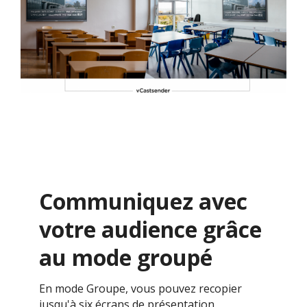
Communiquez avec
votre audience grâce
au mode groupé
En mode Groupe, vous pouvez recopier
jusqu'à six écrans de présentation