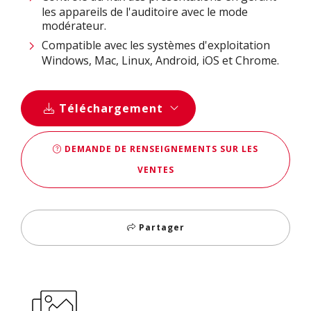
les appareils de l'auditoire avec le mode
modérateur.
Compatible avec les systèmes d'exploitation
Windows, Mac, Linux, Android, iOS et Chrome.
Téléchargement
DEMANDE DE RENSEIGNEMENTS SUR LES
VENTES
Partager