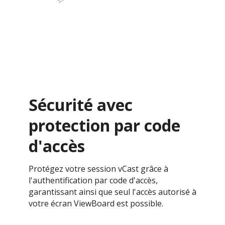
Sécurité avec
protection par code
d'accès ​
Protégez votre session vCast grâce à
l'authentification par code d'accès,
garantissant ainsi que seul l'accès autorisé à
votre écran ViewBoard est possible.