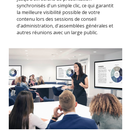
synchronisés d'un simple clic, ce qui garantit
la meilleure visibilité possible de votre
contenu lors des sessions de conseil
d'administration, d'assemblées générales et
autres réunions avec un large public.