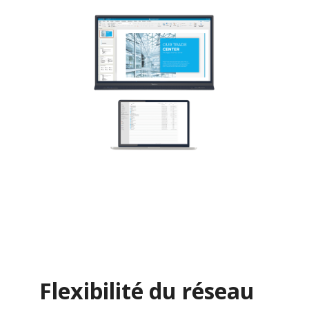
Flexibilité du réseau