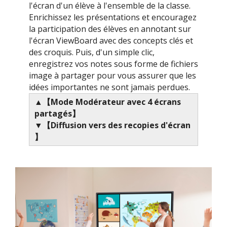
l'écran d'un élève à l'ensemble de la classe.
Enrichissez les présentations et encouragez
la participation des élèves en annotant sur
l'écran ViewBoard avec des concepts clés et
des croquis. Puis, d'un simple clic,
enregistrez vos notes sous forme de fichiers
image à partager pour vous assurer que les
idées importantes ne sont jamais perdues.​
▲【Mode Modérateur avec 4 écrans
partagés​】
▼【Diffusion vers des recopies d'écran​
】