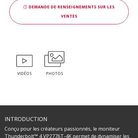
DEMANDE DE RENSEIGNEMENTS SUR LES
VENTES
VIDÉOS
PHOTOS
INTRODUCTION
Conçu pour les créateurs passionnés, le moniteur
Thunderbolt™ 4 VP2776T-4K permet de dynamiser les