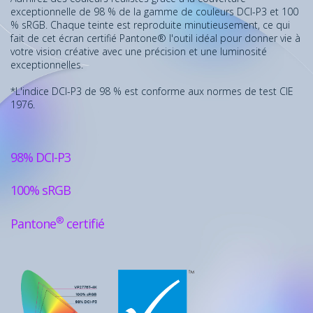
exceptionnelle de 98 % de la gamme de couleurs DCI-P3 et 100
% sRGB. Chaque teinte est reproduite minutieusement, ce qui
fait de cet écran certifié Pantone® l'outil idéal pour donner vie à
votre vision créative avec une précision et une luminosité
exceptionnelles.
*L'indice DCI-P3 de 98 % est conforme aux normes de test CIE
1976.
98% DCI-P3
100% sRGB
®
Pantone
certifié