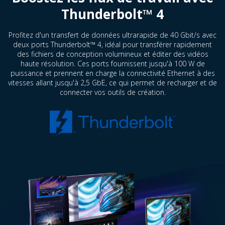
Thunderbolt™ 4
Profitez d'un transfert de données ultrarapide de 40 Gbit/s avec
deux ports Thunderbolt™ 4, idéal pour transférer rapidement
des fichiers de conception volumineux et éditer des vidéos
haute résolution. Ces ports fournissent jusqu'à 100 W de
puissance et prennent en charge la connectivité Ethernet à des
vitesses allant jusqu'à 2,5 GbE, ce qui permet de recharger et de
connecter vos outils de création.