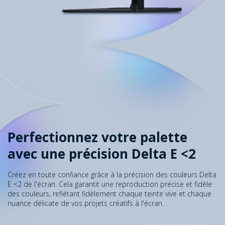
Perfectionnez votre palette
avec une précision Delta E <2
Créez en toute confiance grâce à la précision des couleurs Delta
E <2 de l'écran. Cela garantit une reproduction précise et fidèle
des couleurs, reflétant fidèlement chaque teinte vive et chaque
nuance délicate de vos projets créatifs à l'écran.