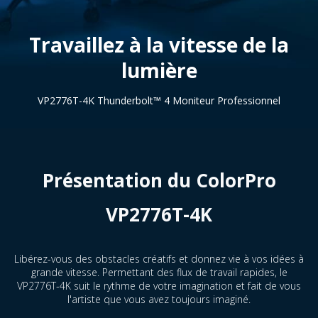
Travaillez à la vitesse de la
lumière
VP2776T-4K Thunderbolt™ 4 Moniteur Professionnel
Présentation du ColorPro
VP2776T-4K
Libérez-vous des obstacles créatifs et donnez vie à vos idées à
grande vitesse. Permettant des flux de travail rapides, le
VP2776T-4K suit le rythme de votre imagination et fait de vous
l'artiste que vous avez toujours imaginé.