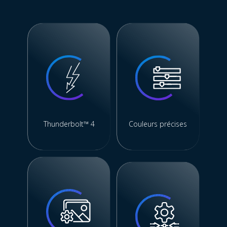
Thunderbolt™ 4
Couleurs précises