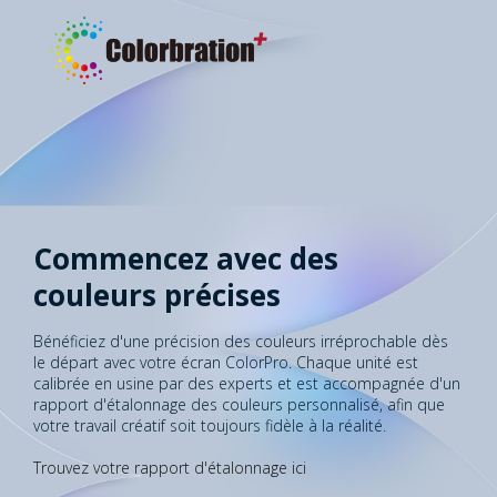
Commencez avec des
couleurs précises
Bénéficiez d'une précision des couleurs irréprochable dès
le départ avec votre écran ColorPro. Chaque unité est
calibrée en usine par des experts et est accompagnée d'un
rapport d'étalonnage des couleurs personnalisé, afin que
votre travail créatif soit toujours fidèle à la réalité.
Trouvez votre rapport d'étalonnage ici