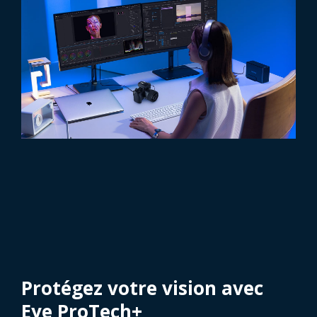
Protégez votre vision avec
Eye ProTech+