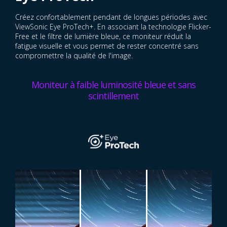
Créez confortablement pendant de longues périodes avec
ViewSonic Eye ProTech+. En associant la technologie Flicker-
Free et le filtre de lumière bleue, ce moniteur réduit la
fatigue visuelle et vous permet de rester concentré sans
compromettre la qualité de l'image.
Moniteur à faible luminosité bleue et sans
scintillement