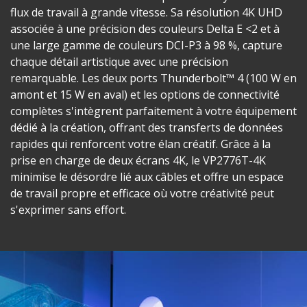
flux de travail à grande vitesse. Sa résolution 4K UHD
associée à une précision des couleurs Delta E <2 et à
une large gamme de couleurs DCI-P3 à 98 %, capture
chaque détail artistique avec une précision
remarquable. Les deux ports Thunderbolt™ 4 (100 W en
amont et 15 W en aval) et les options de connectivité
complètes s'intègrent parfaitement à votre équipement
dédié à la création, offrant des transferts de données
rapides qui renforcent votre élan créatif. Grâce à la
prise en charge de deux écrans 4K, le VP2776T-4K
minimise le désordre lié aux câbles et offre un espace
de travail propre et efficace où votre créativité peut
s'exprimer sans effort.