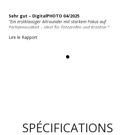
Sehr gut – DigitalPHOTO 04/2025
“Ein erstklassiger Allrounder mit starkem Fokus auf
Farbgenauigkeit – ideal für Fotografen und Kreative.”
Lire le Rapport
SPÉCIFICATIONS