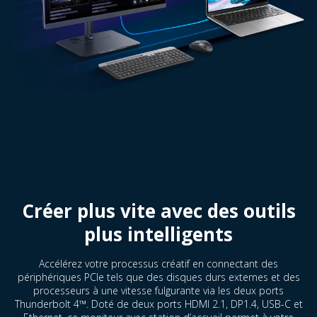
Créer plus vite avec des outils
plus intelligents
Accélérez votre processus créatif en connectant des
périphériques PCIe tels que des disques durs externes et des
processeurs à une vitesse fulgurante via les deux ports
Thunderbolt 4™. Doté de deux ports HDMI 2.1, DP1.4, USB-C et