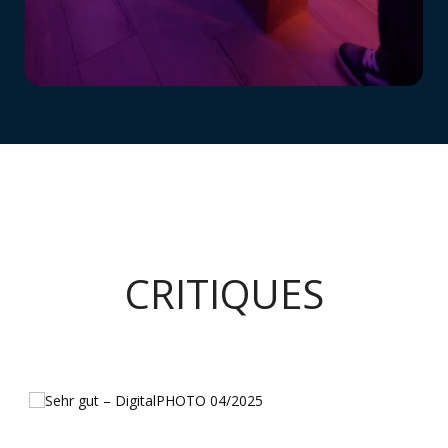
CRITIQUES