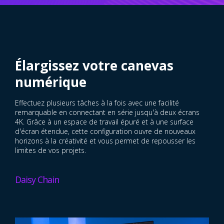
Élargissez votre canevas
numérique
Effectuez plusieurs tâches à la fois avec une facilité
remarquable en connectant en série jusqu'à deux écrans
4K. Grâce à un espace de travail épuré et à une surface
d'écran étendue, cette configuration ouvre de nouveaux
horizons à la créativité et vous permet de repousser les
limites de vos projets.
Daisy Chain