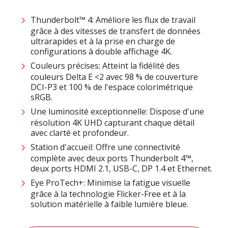
Thunderbolt™ 4: Améliore les flux de travail
grâce à des vitesses de transfert de données
ultrarapides et à la prise en charge de
configurations à double affichage 4K.
Couleurs précises: Atteint la fidélité des
couleurs Delta E <2 avec 98 % de couverture
DCI-P3 et 100 % de l'espace colorimétrique
sRGB.​
Une luminosité exceptionnelle: Dispose d'une
résolution 4K UHD capturant chaque détail
avec clarté et profondeur.​
Station d'accueil: Offre une connectivité
complète avec deux ports Thunderbolt 4™,
deux ports HDMI 2.1, USB-C, DP 1.4 et Ethernet.
Eye ProTech+: Minimise la fatigue visuelle
grâce à la technologie Flicker-Free et à la
solution matérielle à faible lumière bleue.