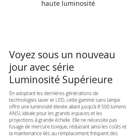
haute luminosité
Voyez sous un nouveau
jour avec série
Luminosité Supérieure
En adoptant les dernières générations de
technologies laser et LED, cette gamme sans lampe
offre une luminosité élevée allant jusqu’à 8 500 lumens
ANSI, idéale pour les grands espaces et les
projections à grande échelle. Elle ne nécessite pas
l’usage de mercure toxique, réduisant ainsi les coûts et
la maintenance liés au remplacement fréquent des