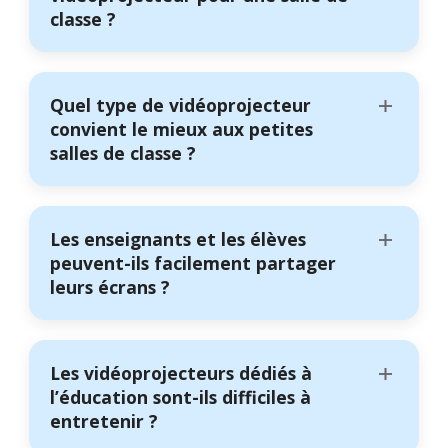
classe ?
Quel type de vidéoprojecteur
convient le mieux aux petites
salles de classe ?
Les enseignants et les élèves
peuvent-ils facilement partager
leurs écrans ?
Les vidéoprojecteurs dédiés à
l’éducation sont-ils difficiles à
entretenir ?