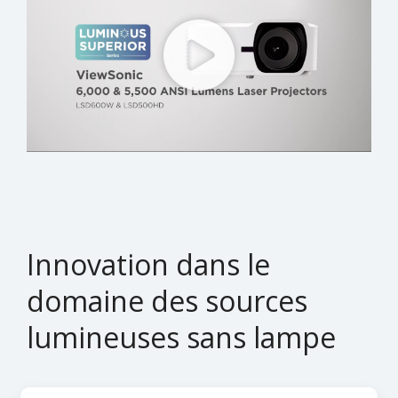
Innovation dans le
domaine des sources
lumineuses sans lampe