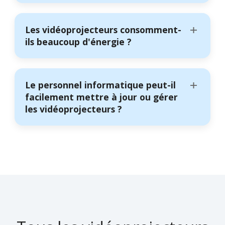
Les vidéoprojecteurs consomment-
ils beaucoup d'énergie ?
Le personnel informatique peut-il
facilement mettre à jour ou gérer
les vidéoprojecteurs ?