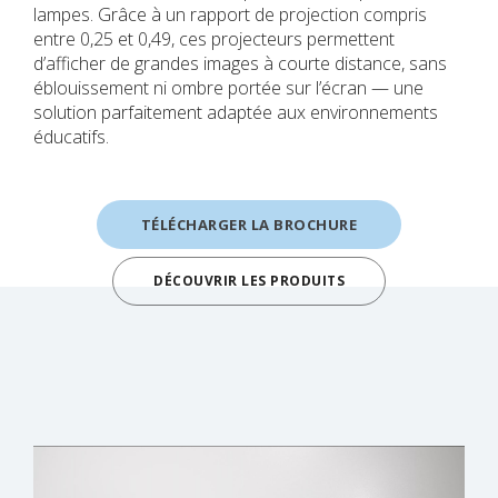
lampes. Grâce à un rapport de projection compris
entre 0,25 et 0,49, ces projecteurs permettent
d’afficher de grandes images à courte distance, sans
éblouissement ni ombre portée sur l’écran — une
solution parfaitement adaptée aux environnements
éducatifs.
TÉLÉCHARGER LA BROCHURE
DÉCOUVRIR LES PRODUITS