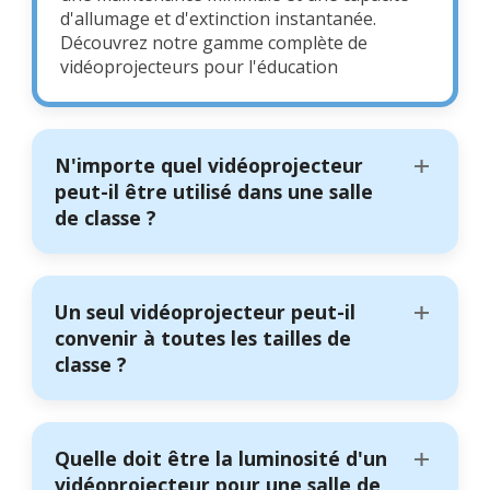
d'allumage et d'extinction instantanée.
Découvrez notre gamme complète de
vidéoprojecteurs pour l'éducation
N'importe quel vidéoprojecteur
peut-il être utilisé dans une salle
de classe ?
Un seul vidéoprojecteur peut-il
convenir à toutes les tailles de
classe ?
Quelle doit être la luminosité d'un
vidéoprojecteur pour une salle de