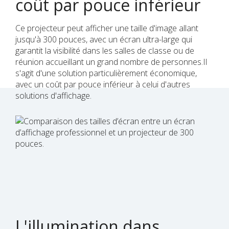
coût par pouce inférieur
Ce projecteur peut afficher une taille d'image allant
jusqu'à 300 pouces, avec un écran ultra-large qui
garantit la visibilité dans les salles de classe ou de
réunion accueillant un grand nombre de personnes.Il
s'agit d'une solution particulièrement économique,
avec un coût par pouce inférieur à celui d'autres
solutions d'affichage.
L'illumination dans