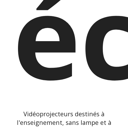
éc
Vidéoprojecteurs destinés à
l'enseignement, sans lampe et à