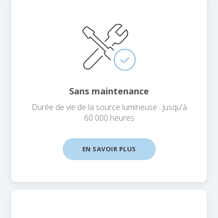
Sans maintenance
Durée de vie de la source lumineuse : jusqu'à
60 000 heures
EN SAVOIR PLUS