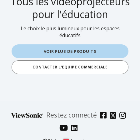
Tous les vidéoprojecteurs
pour l'éducation
Le choix le plus lumineux pour les espaces
éducatifs
VOIR PLUS DE PRODUITS
CONTACTER L'ÉQUIPE COMMERCIALE
Restez connecté