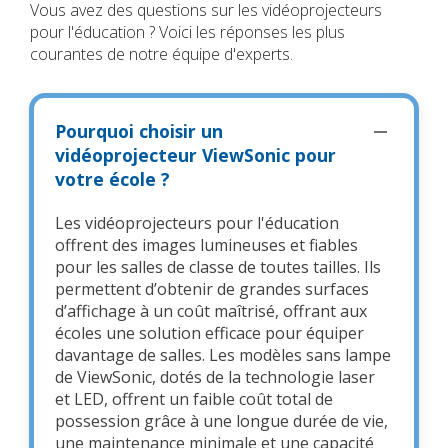
Vous avez des questions sur les vidéoprojecteurs
pour l'éducation ? Voici les réponses les plus
courantes de notre équipe d'experts.
Pourquoi choisir un
vidéoprojecteur ViewSonic pour
votre école ?
Les vidéoprojecteurs pour l'éducation
offrent des images lumineuses et fiables
pour les salles de classe de toutes tailles. Ils
permettent d’obtenir de grandes surfaces
d’affichage à un coût maîtrisé, offrant aux
écoles une solution efficace pour équiper
davantage de salles. Les modèles sans lampe
de ViewSonic, dotés de la technologie laser
et LED, offrent un faible coût total de
possession grâce à une longue durée de vie,
une maintenance minimale et une capacité