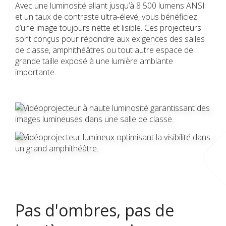
Avec une luminosité allant jusqu’à 8 500 lumens ANSI
et un taux de contraste ultra-élevé, vous bénéficiez
d’une image toujours nette et lisible. Ces projecteurs
sont conçus pour répondre aux exigences des salles
de classe, amphithéâtres ou tout autre espace de
grande taille exposé à une lumière ambiante
importante.
Pas d'ombres, pas de