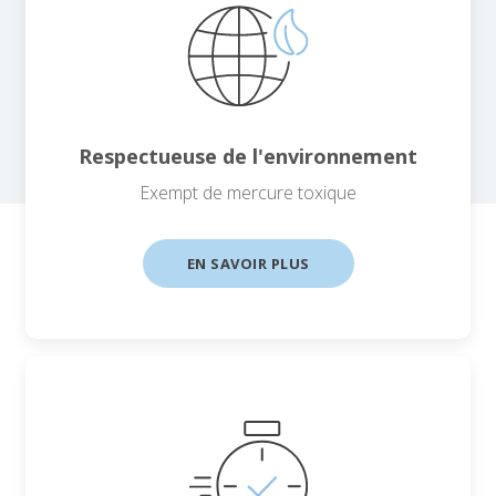
Respectueuse de l'environnement
Exempt de mercure toxique
EN SAVOIR PLUS