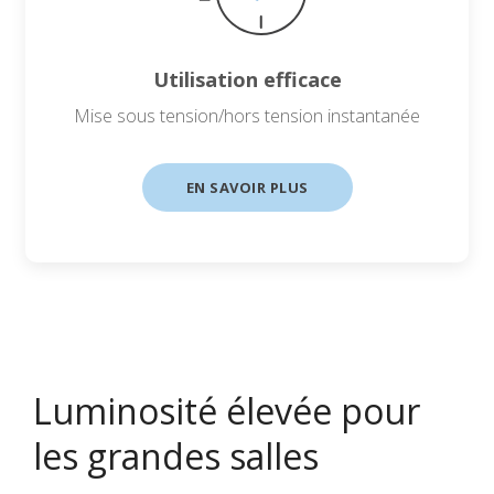
Utilisation efficace
Mise sous tension/hors tension instantanée
EN SAVOIR PLUS
Luminosité élevée pour
les grandes salles