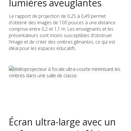
lumières aveuglantes
Le rapport de projection de 0,25 à 0,49 permet
d'obtenir des images de 100 pouces à une distance
comprise entre 0,2 et 1,1 m. Les enseignants et les
présentateurs sont moins susceptibles d'obstruer
l'image et de créer des ombres gênantes, ce qui est
idéal pour les espaces éducatifs.
Écran ultra-large avec un