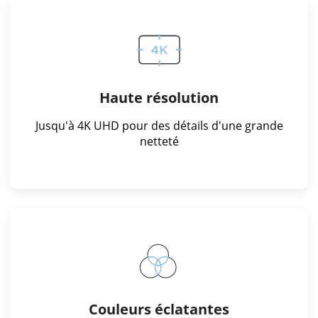
Haute résolution
Jusqu'à 4K UHD pour des détails d'une grande
netteté
Couleurs éclatantes