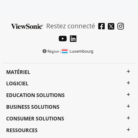
Restez connecté
Luxembourg
Région :
MATÉRIEL
LOGICIEL
EDUCATION SOLUTIONS
BUSINESS SOLUTIONS
CONSUMER SOLUTIONS
RESSOURCES