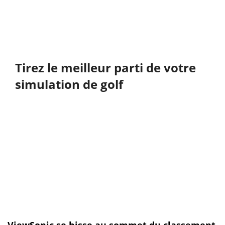
Tirez le meilleur parti de votre
simulation de golf