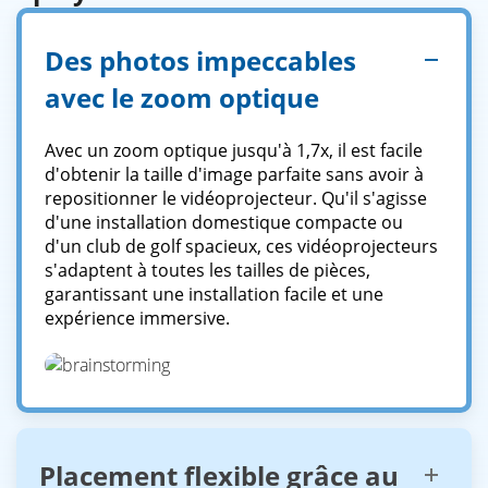
Des photos impeccables
avec le zoom optique
Avec un zoom optique jusqu'à 1,7x, il est facile
d'obtenir la taille d'image parfaite sans avoir à
repositionner le vidéoprojecteur. Qu'il s'agisse
d'une installation domestique compacte ou
d'un club de golf spacieux, ces vidéoprojecteurs
s'adaptent à toutes les tailles de pièces,
garantissant une installation facile et une
expérience immersive.
Placement flexible grâce au