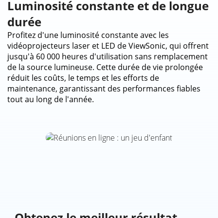
Luminosité constante et de longue
durée
Profitez d'une luminosité constante avec les
vidéoprojecteurs laser et LED de ViewSonic, qui offrent
jusqu'à 60 000 heures d'utilisation sans remplacement
de la source lumineuse. Cette durée de vie prolongée
réduit les coûts, le temps et les efforts de
maintenance, garantissant des performances fiables
tout au long de l'année.
Obtenez le meilleur résultat