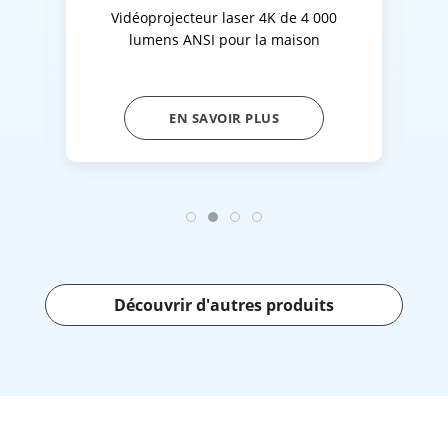
Vidéoprojecteur laser 4K de 4 000
lumens ANSI pour la maison
EN SAVOIR PLUS
Découvrir d'autres produits