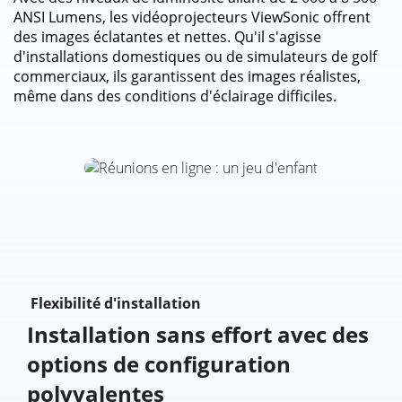
ANSI Lumens, les vidéoprojecteurs ViewSonic offrent
des images éclatantes et nettes. Qu'il s'agisse
d'installations domestiques ou de simulateurs de golf
commerciaux, ils garantissent des images réalistes,
même dans des conditions d'éclairage difficiles.
Flexibilité d'installation
Installation sans effort avec des
options de configuration
polyvalentes