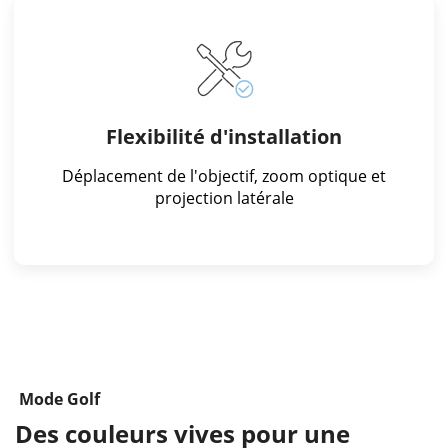
Flexibilité d'installation
Déplacement de l'objectif, zoom optique et
projection latérale
Mode Golf
Des couleurs vives pour une