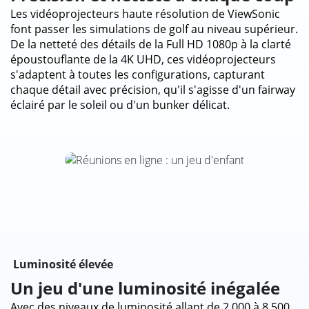
Les vidéoprojecteurs haute résolution de ViewSonic
font passer les simulations de golf au niveau supérieur.
De la netteté des détails de la Full HD 1080p à la clarté
époustouflante de la 4K UHD, ces vidéoprojecteurs
s'adaptent à toutes les configurations, capturant
chaque détail avec précision, qu'il s'agisse d'un fairway
éclairé par le soleil ou d'un bunker délicat.
Luminosité élevée
Un jeu d'une luminosité inégalée
Avec des niveaux de luminosité allant de 2 000 à 8 500