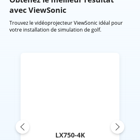
avec ViewSonic
Trouvez le vidéoprojecteur ViewSonic idéal pour
votre installation de simulation de golf.
LX750-4K