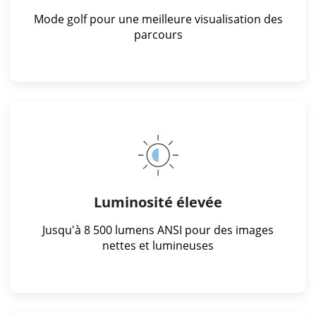
Mode golf pour une meilleure visualisation des
parcours
Luminosité élevée
Jusqu'à 8 500 lumens ANSI pour des images
nettes et lumineuses