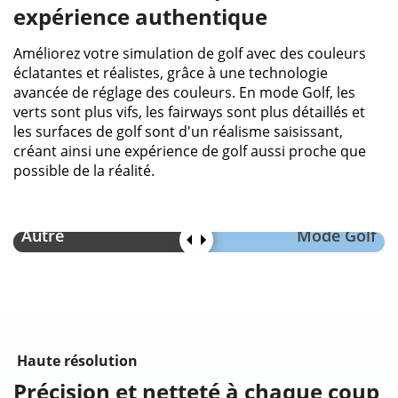
expérience authentique
Améliorez votre simulation de golf avec des couleurs
éclatantes et réalistes, grâce à une technologie
avancée de réglage des couleurs. En mode Golf, les
verts sont plus vifs, les fairways sont plus détaillés et
les surfaces de golf sont d'un réalisme saisissant,
créant ainsi une expérience de golf aussi proche que
possible de la réalité.
Autre
Mode Golf
Haute résolution
Précision et netteté à chaque coup