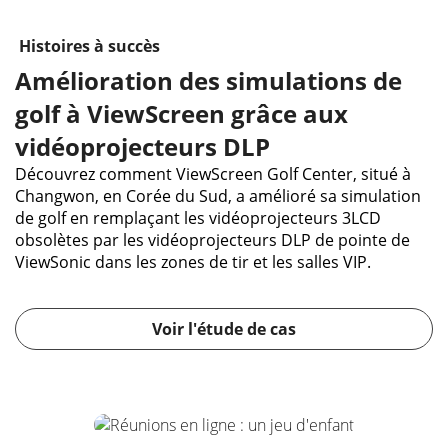
Histoires à succès
Amélioration des simulations de
golf à ViewScreen grâce aux
vidéoprojecteurs DLP
Découvrez comment ViewScreen Golf Center, situé à
Changwon, en Corée du Sud, a amélioré sa simulation
de golf en remplaçant les vidéoprojecteurs 3LCD
obsolètes par les vidéoprojecteurs DLP de pointe de
ViewSonic dans les zones de tir et les salles VIP.
Voir l'étude de cas