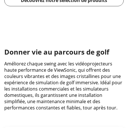
Découvrez notre sélection de produits
Donner vie au parcours de golf
Améliorez chaque swing avec les vidéoprojecteurs
haute performance de ViewSonic, qui offrent des
couleurs vibrantes et des images cristallines pour une
expérience de simulation de golf immersive. Idéal pour
les installations commerciales et les simulateurs
domestiques, ils garantissent une installation
simplifiée, une maintenance minimale et des
performances constantes et fiables, tour après tour.