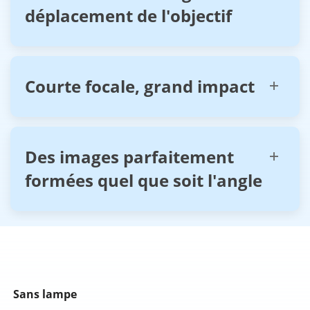
déplacement de l'objectif
Courte focale, grand impact
Des images parfaitement
formées quel que soit l'angle
Sans lampe