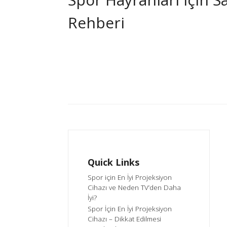
Rehberi
Quick Links
Spor için En İyi Projeksiyon
Cihazı ve Neden TV’den Daha
İyi?
Spor İçin En İyi Projeksiyon
Cihazı – Dikkat Edilmesi