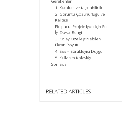
Gerekenler:
1. Kurulum ve taşınabilirlik
2. Görüntü Çözünürlüğü ve
Kalitesi
Ek İpucu: Projeksiyon için En
İyi Duvar Rengi
3. Kolay Özelleştirilebilen
Ekran Boyutu
4. Ses – Sürükleyici Duygu
5. Kullanım Kolaylığı
Son Söz
RELATED ARTICLES